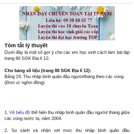
Tóm tắt lý thuyết
Dưới đây là một số gợi ý cho các em học sinh cách làm bài tập
trang 80 SGK Địa lí 12:
Cho bảng số liệu (trang 80 SGK Địa lí 12):
Bảng 19. Thu nhập bình quân đầu người/tháng theo các vùng
(Đơn vị: nghìn đồng)
1.
Vẽ biểu đồ
thể hiện thu nhập bình quân đầu người/ tháng giữa
các vùng nước ta, năm 2004.
2. So sánh và nhận xét mức thu nhập bình quân đầu