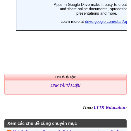
Link tải tài liệu:
LINK TẢI TÀI LIỆU
Theo
LTTK Education
Xem các chủ đề cùng chuyên mục