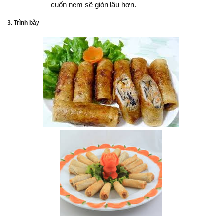
cuốn nem sẽ giòn lâu hơn.
3. Trình bày