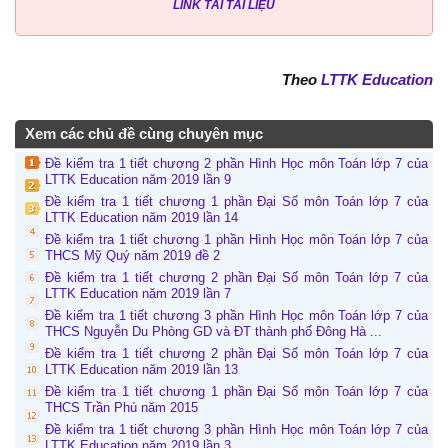
LINK TẢI TÀI LIỆU
Theo
LTTK Education
Xem các chủ đề cùng chuyên mục
Đề kiểm tra 1 tiết chương 2 phần Hình Học môn Toán lớp 7 của
LTTK Education năm 2019 lần 9
Đề kiểm tra 1 tiết chương 1 phần Đại Số môn Toán lớp 7 của
LTTK Education năm 2019 lần 14
Đề kiểm tra 1 tiết chương 1 phần Hình Học môn Toán lớp 7 của
THCS Mỹ Quý năm 2019 đề 2
Đề kiểm tra 1 tiết chương 2 phần Đại Số môn Toán lớp 7 của
LTTK Education năm 2019 lần 7
Đề kiểm tra 1 tiết chương 3 phần Hình Học môn Toán lớp 7 của
THCS Nguyễn Du Phòng GD và ĐT thành phố Đông Hà ...
Đề kiểm tra 1 tiết chương 2 phần Đại Số môn Toán lớp 7 của
LTTK Education năm 2019 lần 13
Đề kiểm tra 1 tiết chương 1 phần Đại Số môn Toán lớp 7 của
THCS Trần Phú năm 2015
Đề kiểm tra 1 tiết chương 3 phần Hình Học môn Toán lớp 7 của
LTTK Education năm 2019 lần 3