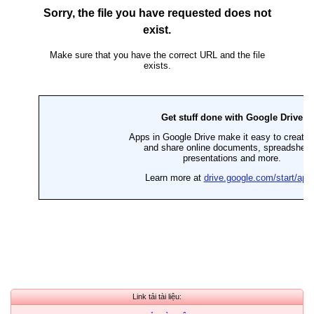
Link tải tài liệu: