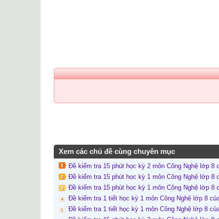
Xem các chủ đề cùng chuyên mục
Đề kiểm tra 15 phút học kỳ 2 môn Công Nghệ lớp 8 
Đề kiểm tra 15 phút học kỳ 1 môn Công Nghệ lớp 8 
Đề kiểm tra 15 phút học kỳ 1 môn Công Nghệ lớp 8 
Đề kiểm tra 1 tiết học kỳ 1 môn Công Nghệ lớp 8 c
Đề kiểm tra 1 tiết học kỳ 1 môn Công Nghệ lớp 8 c