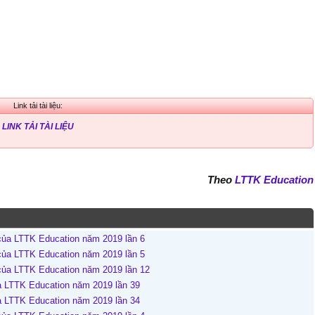
Link tải tài liệu:
LINK TẢI TÀI LIỆU
Theo
LTTK Education
của LTTK Education năm 2019 lần 6
của LTTK Education năm 2019 lần 5
của LTTK Education năm 2019 lần 12
ủa LTTK Education năm 2019 lần 39
ủa LTTK Education năm 2019 lần 34