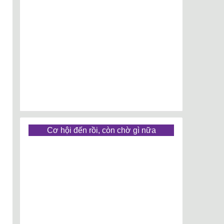
Cơ hội đến rồi, còn chờ gì nữa