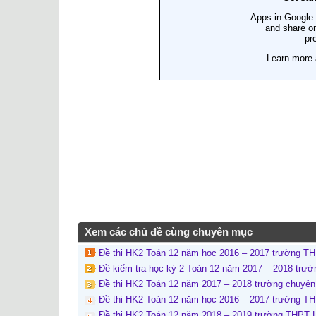
Xem các chủ đề cùng chuyên mục
Đề thi HK2 Toán 12 năm học 2016 – 2017 trường TH
Đề kiểm tra học kỳ 2 Toán 12 năm 2017 – 2018 trư
Đề thi HK2 Toán 12 năm 2017 – 2018 trường chuyê
Đề thi HK2 Toán 12 năm học 2016 – 2017 trường T
Đề thi HK2 Toán 12 năm 2018 – 2019 trường THPT 