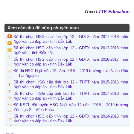
Theo
LTTK Education
Xem các chủ đề cùng chuyên mục
Đề thi chọn HSG cấp tỉnh lớp 12 - GDTX năm 2017-2018 môn
Ngữ văn có đáp án - tỉnh Đắk Lắk
Đề thi chọn HSG cấp tỉnh lớp 12 - GDTX năm 2012-2013 môn
Ngữ văn - tỉnh Đắk Lắk
Đề thi chọn HSG cấp tỉnh lớp 12 - GDTX năm 2016-2017 môn
Ngữ văn có đáp án - tỉnh Đắk Lắk
Đề thi HSG Ngữ Văn 12 năm 2018 – 2019 trường Lưu Nhân Chú
– Thái Nguyên
Đề thi chọn HSG cấp tỉnh lớp 12 - THPT năm 2015-2016 môn
Ngữ văn có đáp án - tỉnh Đắk Lắk
Đề thi chọn HSG cấp tỉnh lớp 12 - THPT năm 2017-2018 môn
Ngữ văn có đáp án - tỉnh Đắk Lắk
Đề KSCL đội tuyển HSG Ngữ Văn 12 năm 2018 – 2019 trường
Yên Lạc 2 – Vĩnh Phúc
Đề thi chọn HSG cấp tỉnh lớp 12 - GDTX năm 2014-2015 môn
Ngữ văn có đáp án - tỉnh Đắk Lắk
20/1/19