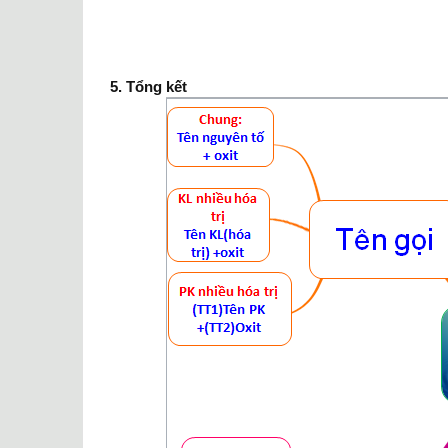
5. Tổng kết