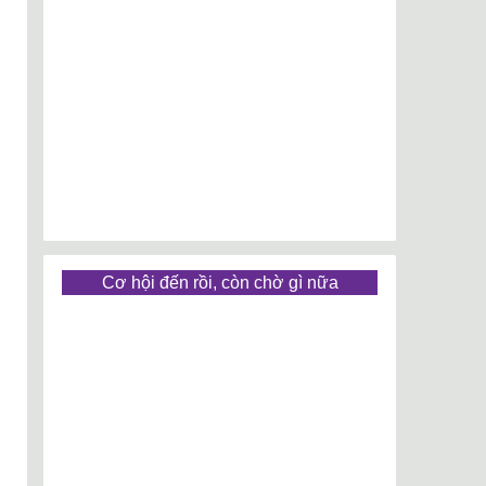
Cơ hội đến rồi, còn chờ gì nữa