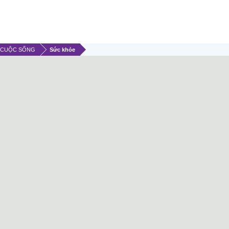
 CUỘC SỐNG
Sức khỏe