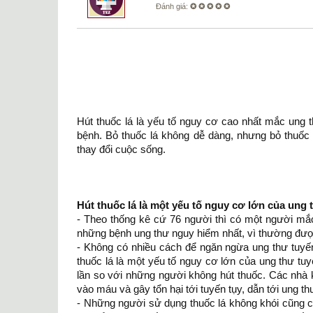
Đánh giá:
✪ ✪ ✪ ✪ ✪
Hút thuốc lá là yếu tố nguy cơ cao nhất mắc ung t
bệnh. Bỏ thuốc lá không dễ dàng, nhưng bỏ thuốc đ
thay đổi cuộc sống.
Hút thuốc lá là một yếu tố nguy cơ lớn của ung 
- Theo thống kê cứ 76 người thì có một người mắc
những bệnh ung thư nguy hiểm nhất, vì thường được
- Không có nhiều cách để ngăn ngừa ung thư tuyến 
thuốc lá là một yếu tố nguy cơ lớn của ung thư t
lần so với những người không hút thuốc. Các nhà 
vào máu và gây tổn hại tới tuyến tụy, dẫn tới ung th
- Những người sử dụng thuốc lá không khói cũng c