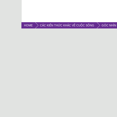
HOME
CÁC KIẾN THỨC KHÁC VỀ CUỘC SỐNG
GÓC NHÌN