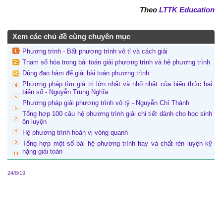
Theo
LTTK Education
Xem các chủ đề cùng chuyên mục
Phương trình - Bất phương trình vô tỉ và cách giải
Tham số hóa trong bài toán giải phương trình và hệ phương trình
Dùng đạo hàm để giải bài toán phương trình
Phương pháp tìm giá trị lớn nhất và nhỏ nhất của biểu thức hai
biến số - Nguyễn Trung Nghĩa
Phương pháp giải phương trình vô tỷ - Nguyễn Chí Thành
Tổng hợp 100 câu hệ phương trình giải chi tiết dành cho học sinh
ôn luyện
Hệ phương trình hoán vị vòng quanh
Tổng hợp một số bài hệ phương trình hay và chất rèn luyện kỹ
nặng giải toán
24/8/19