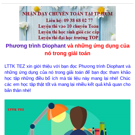
Phương trình Diophant
và những ứng dụng của
nó trong giải toán
LTTK TEZ xin giới thiệu với bạn đọc Phương trình Diophant và
những ứng dụng của nó trong giải toán để bạn đọc tham khảo
học tập những điều bổ ích mà tài liệu này mang lại nhé! Chúc
các em học tập thật tốt và mang lại nhiều kết quả khả quan cho
bản thân nhé!