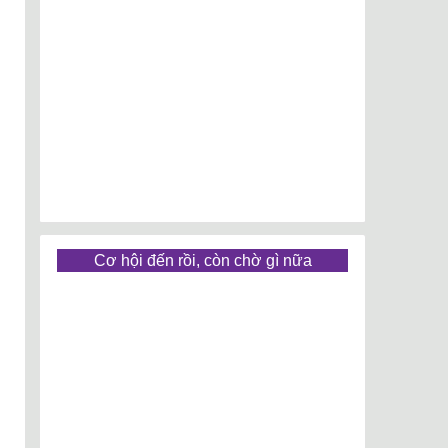
Cơ hội đến rồi, còn chờ gì nữa