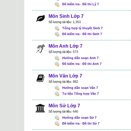
Đề kiểm tra - Đề thi Lý 7
Môn Sinh Lớp 7
Số lượng tài liệu:
1,353
Tổng hợp lý thuyết Sinh 7
Đề kiểm tra - Đề thi Sinh 7
Môn Anh Lớp 7
Số lượng tài liệu:
573
Hướng dẫn soạn Anh 7
Đề kiểm tra - Đề thi Anh 7
Môn Văn Lớp 7
Số lượng tài liệu:
882
Hướng dẫn soạn Văn 7
Tư liệu Tổng hợp Văn 7
Môn Sử Lớp 7
Số lượng tài liệu:
640
Hướng dẫn soạn Sử 7
Đề kiểm tra - Đề thi Sử 7