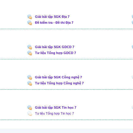
Giải bài tập SGK Địa 7
Đề kiểm tra - Đề thi Địa 7
Giải bài tập SGK GDCD 7
Tư liệu Tổng hợp GDCD 7
Giải bài tập SGK Công nghệ 7
Tư liệu Tổng hợp Công nghệ 7
Giải bài tập SGK Tin học 7
Tư liệu Tổng hợp Tin học 7