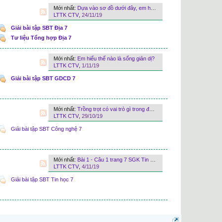
Mới nhất:
Dựa vào sơ đồ dưới đây, em hãy cho biết tác dụng của việc điều tra dân số
LTTK CTV
,
24/11/19
Giải bài tập SBT Địa 7
Tư liệu Tổng hợp Địa 7
Mới nhất:
Em hiểu thế nào là sống giản dị?
LTTK CTV
,
1/11/19
Giải bài tập SBT GDCD 7
Mới nhất:
Trồng trọt có vai trò gì trong đời sống nhân dân và nền kinh tế ở địa phương em ?
LTTK CTV
,
29/10/19
Giải bài tập SBT Công nghệ 7
Mới nhất:
Bài 1 - Câu 1 trang 7 SGK Tin học lớp 7
LTTK CTV
,
4/11/19
Giải bài tập SBT Tin học 7