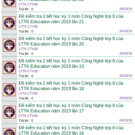
LTTK CTV30
24/10/19
Trả lời:
0
Đề kiểm tra 1 tiết học kỳ 1 môn Công Nghệ lớp 8 của
LTTK Education năm 2019 lần 21
LTTK CTV30
24/10/19
Trả lời:
0
Đề kiểm tra 1 tiết học kỳ 1 môn Công Nghệ lớp 8 của
LTTK Education năm 2019 lần 20
LTTK CTV30
24/10/19
Trả lời:
0
Đề kiểm tra 1 tiết học kỳ 1 môn Công Nghệ lớp 8 của
LTTK Education năm 2019 lần 19
LTTK CTV30
24/10/19
Trả lời:
0
Đề kiểm tra 1 tiết học kỳ 1 môn Công Nghệ lớp 8 của
LTTK Education năm 2019 lần 18
LTTK CTV30
24/10/19
Trả lời:
0
Đề kiểm tra 1 tiết học kỳ 1 môn Công Nghệ lớp 8 của
LTTK Education năm 2019 lần 17
LTTK CTV30
24/10/19
Trả lời:
0
Đề kiểm tra 1 tiết học kỳ 1 môn Công Nghệ lớp 8 của
LTTK Education năm 2019 lần 16