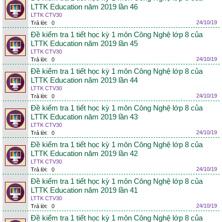
LTTK Education năm 2019 lần 46
LTTK CTV30
24/10/19
Trả lời:
0
Đề kiểm tra 1 tiết học kỳ 1 môn Công Nghệ lớp 8 của
LTTK Education năm 2019 lần 45
LTTK CTV30
24/10/19
Trả lời:
0
Đề kiểm tra 1 tiết học kỳ 1 môn Công Nghệ lớp 8 của
LTTK Education năm 2019 lần 44
LTTK CTV30
24/10/19
Trả lời:
0
Đề kiểm tra 1 tiết học kỳ 1 môn Công Nghệ lớp 8 của
LTTK Education năm 2019 lần 43
LTTK CTV30
24/10/19
Trả lời:
0
Đề kiểm tra 1 tiết học kỳ 1 môn Công Nghệ lớp 8 của
LTTK Education năm 2019 lần 42
LTTK CTV30
24/10/19
Trả lời:
0
Đề kiểm tra 1 tiết học kỳ 1 môn Công Nghệ lớp 8 của
LTTK Education năm 2019 lần 41
LTTK CTV30
24/10/19
Trả lời:
0
Đề kiểm tra 1 tiết học kỳ 1 môn Công Nghệ lớp 8 của