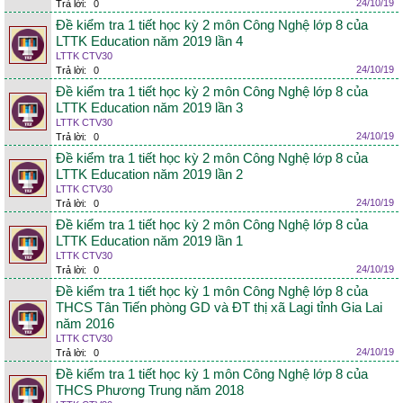
24/10/19
Trả lời:
0
Đề kiểm tra 1 tiết học kỳ 2 môn Công Nghệ lớp 8 của
LTTK Education năm 2019 lần 4
LTTK CTV30
24/10/19
Trả lời:
0
Đề kiểm tra 1 tiết học kỳ 2 môn Công Nghệ lớp 8 của
LTTK Education năm 2019 lần 3
LTTK CTV30
24/10/19
Trả lời:
0
Đề kiểm tra 1 tiết học kỳ 2 môn Công Nghệ lớp 8 của
LTTK Education năm 2019 lần 2
LTTK CTV30
24/10/19
Trả lời:
0
Đề kiểm tra 1 tiết học kỳ 2 môn Công Nghệ lớp 8 của
LTTK Education năm 2019 lần 1
LTTK CTV30
24/10/19
Trả lời:
0
Đề kiểm tra 1 tiết học kỳ 1 môn Công Nghệ lớp 8 của
THCS Tân Tiến phòng GD và ĐT thị xã Lagi tỉnh Gia Lai
năm 2016
LTTK CTV30
24/10/19
Trả lời:
0
Đề kiểm tra 1 tiết học kỳ 1 môn Công Nghệ lớp 8 của
THCS Phương Trung năm 2018