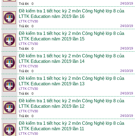
24/10/19
Trả lời:
0
Đề kiểm tra 1 tiết học kỳ 2 môn Công Nghệ lớp 8 của
LTTK Education năm 2019 lần 16
LTTK CTV30
24/10/19
Trả lời:
0
Đề kiểm tra 1 tiết học kỳ 2 môn Công Nghệ lớp 8 của
LTTK Education năm 2019 lần 15
LTTK CTV30
24/10/19
Trả lời:
0
Đề kiểm tra 1 tiết học kỳ 2 môn Công Nghệ lớp 8 của
LTTK Education năm 2019 lần 14
LTTK CTV30
24/10/19
Trả lời:
0
Đề kiểm tra 1 tiết học kỳ 2 môn Công Nghệ lớp 8 của
LTTK Education năm 2019 lần 13
LTTK CTV30
24/10/19
Trả lời:
0
Đề kiểm tra 1 tiết học kỳ 2 môn Công Nghệ lớp 8 của
LTTK Education năm 2019 lần 12
LTTK CTV30
24/10/19
Trả lời:
0
Đề kiểm tra 1 tiết học kỳ 2 môn Công Nghệ lớp 8 của
LTTK Education năm 2019 lần 11
LTTK CTV30