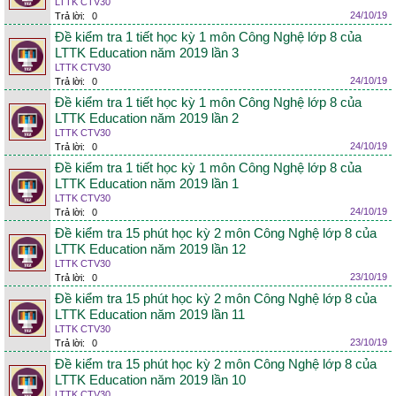
LTTK CTV30
24/10/19
Trả lời:
0
Đề kiểm tra 1 tiết học kỳ 1 môn Công Nghệ lớp 8 của
LTTK Education năm 2019 lần 3
LTTK CTV30
24/10/19
Trả lời:
0
Đề kiểm tra 1 tiết học kỳ 1 môn Công Nghệ lớp 8 của
LTTK Education năm 2019 lần 2
LTTK CTV30
24/10/19
Trả lời:
0
Đề kiểm tra 1 tiết học kỳ 1 môn Công Nghệ lớp 8 của
LTTK Education năm 2019 lần 1
LTTK CTV30
24/10/19
Trả lời:
0
Đề kiểm tra 15 phút học kỳ 2 môn Công Nghệ lớp 8 của
LTTK Education năm 2019 lần 12
LTTK CTV30
23/10/19
Trả lời:
0
Đề kiểm tra 15 phút học kỳ 2 môn Công Nghệ lớp 8 của
LTTK Education năm 2019 lần 11
LTTK CTV30
23/10/19
Trả lời:
0
Đề kiểm tra 15 phút học kỳ 2 môn Công Nghệ lớp 8 của
LTTK Education năm 2019 lần 10
LTTK CTV30