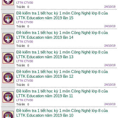
LTTK CTV30
24/10/19
Trả lời:
0
Đề kiểm tra 1 tiết học kỳ 1 môn Công Nghệ lớp 8 của
LTTK Education năm 2019 lần 15
LTTK CTV30
24/10/19
Trả lời:
0
Đề kiểm tra 1 tiết học kỳ 1 môn Công Nghệ lớp 8 của
LTTK Education năm 2019 lần 14
LTTK CTV30
24/10/19
Trả lời:
0
Đề kiểm tra 1 tiết học kỳ 1 môn Công Nghệ lớp 8 của
LTTK Education năm 2019 lần 13
LTTK CTV30
24/10/19
Trả lời:
0
Đề kiểm tra 1 tiết học kỳ 1 môn Công Nghệ lớp 8 của
LTTK Education năm 2019 lần 12
LTTK CTV30
24/10/19
Trả lời:
0
Đề kiểm tra 1 tiết học kỳ 1 môn Công Nghệ lớp 8 của
LTTK Education năm 2019 lần 11
LTTK CTV30
24/10/19
Trả lời:
0
Đề kiểm tra 1 tiết học kỳ 1 môn Công Nghệ lớp 8 của
LTTK Education năm 2019 lần 10