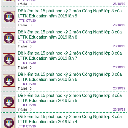
23/10/19
Trả lời:
0
Đề kiểm tra 15 phút học kỳ 2 môn Công Nghệ lớp 8 của
LTTK Education năm 2019 lần 9
LTTK CTV30
23/10/19
Trả lời:
0
Đề kiểm tra 15 phút học kỳ 2 môn Công Nghệ lớp 8 của
LTTK Education năm 2019 lần 8
LTTK CTV30
23/10/19
Trả lời:
0
Đề kiểm tra 15 phút học kỳ 2 môn Công Nghệ lớp 8 của
LTTK Education năm 2019 lần 7
LTTK CTV30
23/10/19
Trả lời:
0
Đề kiểm tra 15 phút học kỳ 2 môn Công Nghệ lớp 8 của
LTTK Education năm 2019 lần 6
LTTK CTV30
23/10/19
Trả lời:
0
Đề kiểm tra 15 phút học kỳ 2 môn Công Nghệ lớp 8 của
LTTK Education năm 2019 lần 5
LTTK CTV30
23/10/19
Trả lời:
0
Đề kiểm tra 15 phút học kỳ 2 môn Công Nghệ lớp 8 của
LTTK Education năm 2019 lần 4
LTTK CTV30