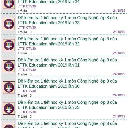
LTTK Education năm 2019 lần 34
LTTK CTV30
24/10/19
Trả lời:
0
Đề kiểm tra 1 tiết học kỳ 1 môn Công Nghệ lớp 8 của
LTTK Education năm 2019 lần 33
LTTK CTV30
24/10/19
Trả lời:
0
Đề kiểm tra 1 tiết học kỳ 1 môn Công Nghệ lớp 8 của
LTTK Education năm 2019 lần 32
LTTK CTV30
24/10/19
Trả lời:
0
Đề kiểm tra 1 tiết học kỳ 1 môn Công Nghệ lớp 8 của
LTTK Education năm 2019 lần 31
LTTK CTV30
24/10/19
Trả lời:
0
Đề kiểm tra 1 tiết học kỳ 1 môn Công Nghệ lớp 8 của
LTTK Education năm 2019 lần 30
LTTK CTV30
24/10/19
Trả lời:
0
Đề kiểm tra 1 tiết học kỳ 1 môn Công Nghệ lớp 8 của
LTTK Education năm 2019 lần 29
LTTK CTV30
24/10/19
Trả lời:
0
Đề kiểm tra 1 tiết học kỳ 1 môn Công Nghệ lớp 8 của