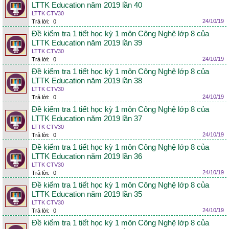
LTTK Education năm 2019 lần 40
LTTK CTV30
24/10/19
Trả lời:
0
Đề kiểm tra 1 tiết học kỳ 1 môn Công Nghệ lớp 8 của
LTTK Education năm 2019 lần 39
LTTK CTV30
24/10/19
Trả lời:
0
Đề kiểm tra 1 tiết học kỳ 1 môn Công Nghệ lớp 8 của
LTTK Education năm 2019 lần 38
LTTK CTV30
24/10/19
Trả lời:
0
Đề kiểm tra 1 tiết học kỳ 1 môn Công Nghệ lớp 8 của
LTTK Education năm 2019 lần 37
LTTK CTV30
24/10/19
Trả lời:
0
Đề kiểm tra 1 tiết học kỳ 1 môn Công Nghệ lớp 8 của
LTTK Education năm 2019 lần 36
LTTK CTV30
24/10/19
Trả lời:
0
Đề kiểm tra 1 tiết học kỳ 1 môn Công Nghệ lớp 8 của
LTTK Education năm 2019 lần 35
LTTK CTV30
24/10/19
Trả lời:
0
Đề kiểm tra 1 tiết học kỳ 1 môn Công Nghệ lớp 8 của