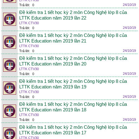
LTTK CTV30
24/10/19
Trả lời:
0
Đề kiểm tra 1 tiết học kỳ 2 môn Công Nghệ lớp 8 của
LTTK Education năm 2019 lần 22
LTTK CTV30
24/10/19
Trả lời:
0
Đề kiểm tra 1 tiết học kỳ 2 môn Công Nghệ lớp 8 của
LTTK Education năm 2019 lần 21
LTTK CTV30
24/10/19
Trả lời:
0
Đề kiểm tra 1 tiết học kỳ 2 môn Công Nghệ lớp 8 của
LTTK Education năm 2019 lần 20
LTTK CTV30
24/10/19
Trả lời:
0
Đề kiểm tra 1 tiết học kỳ 2 môn Công Nghệ lớp 8 của
LTTK Education năm 2019 lần 19
LTTK CTV30
24/10/19
Trả lời:
0
Đề kiểm tra 1 tiết học kỳ 2 môn Công Nghệ lớp 8 của
LTTK Education năm 2019 lần 18
LTTK CTV30
24/10/19
Trả lời:
0
Đề kiểm tra 1 tiết học kỳ 2 môn Công Nghệ lớp 8 của
LTTK Education năm 2019 lần 17
LTTK CTV30