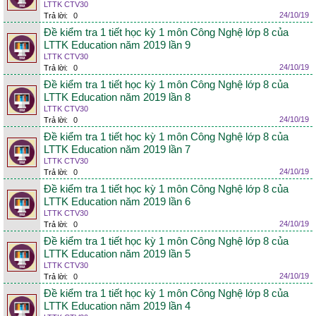
LTTK CTV30
24/10/19
Trả lời:
0
Đề kiểm tra 1 tiết học kỳ 1 môn Công Nghệ lớp 8 của
LTTK Education năm 2019 lần 9
LTTK CTV30
24/10/19
Trả lời:
0
Đề kiểm tra 1 tiết học kỳ 1 môn Công Nghệ lớp 8 của
LTTK Education năm 2019 lần 8
LTTK CTV30
24/10/19
Trả lời:
0
Đề kiểm tra 1 tiết học kỳ 1 môn Công Nghệ lớp 8 của
LTTK Education năm 2019 lần 7
LTTK CTV30
24/10/19
Trả lời:
0
Đề kiểm tra 1 tiết học kỳ 1 môn Công Nghệ lớp 8 của
LTTK Education năm 2019 lần 6
LTTK CTV30
24/10/19
Trả lời:
0
Đề kiểm tra 1 tiết học kỳ 1 môn Công Nghệ lớp 8 của
LTTK Education năm 2019 lần 5
LTTK CTV30
24/10/19
Trả lời:
0
Đề kiểm tra 1 tiết học kỳ 1 môn Công Nghệ lớp 8 của
LTTK Education năm 2019 lần 4