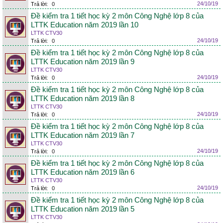
24/10/19
Trả lời:
0
Đề kiểm tra 1 tiết học kỳ 2 môn Công Nghệ lớp 8 của
LTTK Education năm 2019 lần 10
LTTK CTV30
24/10/19
Trả lời:
0
Đề kiểm tra 1 tiết học kỳ 2 môn Công Nghệ lớp 8 của
LTTK Education năm 2019 lần 9
LTTK CTV30
24/10/19
Trả lời:
0
Đề kiểm tra 1 tiết học kỳ 2 môn Công Nghệ lớp 8 của
LTTK Education năm 2019 lần 8
LTTK CTV30
24/10/19
Trả lời:
0
Đề kiểm tra 1 tiết học kỳ 2 môn Công Nghệ lớp 8 của
LTTK Education năm 2019 lần 7
LTTK CTV30
24/10/19
Trả lời:
0
Đề kiểm tra 1 tiết học kỳ 2 môn Công Nghệ lớp 8 của
LTTK Education năm 2019 lần 6
LTTK CTV30
24/10/19
Trả lời:
0
Đề kiểm tra 1 tiết học kỳ 2 môn Công Nghệ lớp 8 của
LTTK Education năm 2019 lần 5
LTTK CTV30