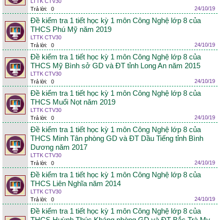
LTTK CTV30
24/10/19
Trả lời:
0
Đề kiểm tra 1 tiết học kỳ 1 môn Công Nghệ lớp 8 của
THCS Phú Mỹ năm 2019
LTTK CTV30
24/10/19
Trả lời:
0
Đề kiểm tra 1 tiết học kỳ 1 môn Công Nghệ lớp 8 của
THCS Mỹ Bình sở GD và ĐT tỉnh Long An năm 2015
LTTK CTV30
24/10/19
Trả lời:
0
Đề kiểm tra 1 tiết học kỳ 1 môn Công Nghệ lớp 8 của
THCS Muổi Nọt năm 2019
LTTK CTV30
24/10/19
Trả lời:
0
Đề kiểm tra 1 tiết học kỳ 1 môn Công Nghệ lớp 8 của
THCS Minh Tân phòng GD và ĐT Dầu Tiếng tỉnh Bình
Dương năm 2017
LTTK CTV30
24/10/19
Trả lời:
0
Đề kiểm tra 1 tiết học kỳ 1 môn Công Nghệ lớp 8 của
THCS Liên Nghĩa năm 2014
LTTK CTV30
24/10/19
Trả lời:
0
Đề kiểm tra 1 tiết học kỳ 1 môn Công Nghệ lớp 8 của