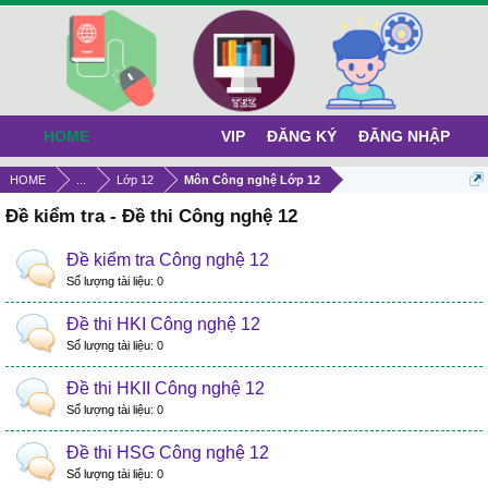
HOME
VIP
ĐĂNG KÝ
ĐĂNG NHẬP
HOME
...
Lớp 12
Môn Công nghệ Lớp 12
Đề kiểm tra - Đề thi Công nghệ 12
Đề kiểm tra Công nghệ 12
Số lượng tài liệu:
0
Đề thi HKI Công nghệ 12
Số lượng tài liệu:
0
Đề thi HKII Công nghệ 12
Số lượng tài liệu:
0
Đề thi HSG Công nghệ 12
Số lượng tài liệu:
0