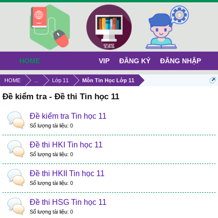
HOME
VIP
ĐĂNG KÝ
ĐĂNG NHẬP
HOME
...
Lớp 11
Môn Tin Học Lớp 11
Đề kiểm tra - Đề thi Tin học 11
Đề kiểm tra Tin học 11
Số lượng tài liệu:
0
Đề thi HKI Tin học 11
Số lượng tài liệu:
0
Đề thi HKII Tin học 11
Số lượng tài liệu:
0
Đề thi HSG Tin học 11
Số lượng tài liệu:
0