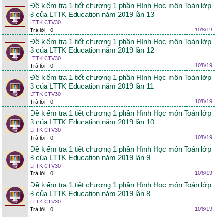
Đề kiểm tra 1 tiết chương 1 phần Hình Học môn Toán lớp
8 của LTTK Education năm 2019 lần 13
LTTK CTV30
10/8/19
Trả lời:
0
Đề kiểm tra 1 tiết chương 1 phần Hình Học môn Toán lớp
8 của LTTK Education năm 2019 lần 12
LTTK CTV30
10/8/19
Trả lời:
0
Đề kiểm tra 1 tiết chương 1 phần Hình Học môn Toán lớp
8 của LTTK Education năm 2019 lần 11
LTTK CTV30
10/8/19
Trả lời:
0
Đề kiểm tra 1 tiết chương 1 phần Hình Học môn Toán lớp
8 của LTTK Education năm 2019 lần 10
LTTK CTV30
10/8/19
Trả lời:
0
Đề kiểm tra 1 tiết chương 1 phần Hình Học môn Toán lớp
8 của LTTK Education năm 2019 lần 9
LTTK CTV30
10/8/19
Trả lời:
0
Đề kiểm tra 1 tiết chương 1 phần Hình Học môn Toán lớp
8 của LTTK Education năm 2019 lần 8
LTTK CTV30
10/8/19
Trả lời:
0