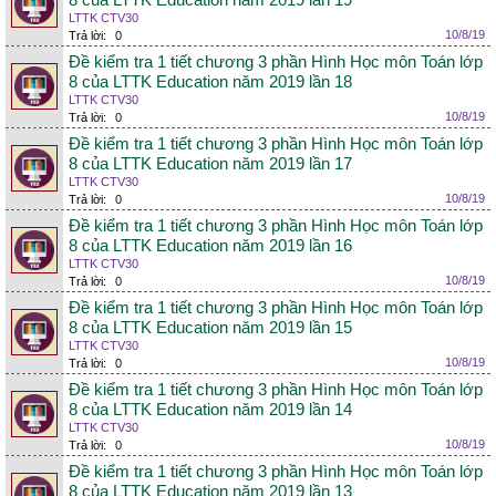
8 của LTTK Education năm 2019 lần 19
LTTK CTV30
10/8/19
Trả lời:
0
Đề kiểm tra 1 tiết chương 3 phần Hình Học môn Toán lớp
8 của LTTK Education năm 2019 lần 18
LTTK CTV30
10/8/19
Trả lời:
0
Đề kiểm tra 1 tiết chương 3 phần Hình Học môn Toán lớp
8 của LTTK Education năm 2019 lần 17
LTTK CTV30
10/8/19
Trả lời:
0
Đề kiểm tra 1 tiết chương 3 phần Hình Học môn Toán lớp
8 của LTTK Education năm 2019 lần 16
LTTK CTV30
10/8/19
Trả lời:
0
Đề kiểm tra 1 tiết chương 3 phần Hình Học môn Toán lớp
8 của LTTK Education năm 2019 lần 15
LTTK CTV30
10/8/19
Trả lời:
0
Đề kiểm tra 1 tiết chương 3 phần Hình Học môn Toán lớp
8 của LTTK Education năm 2019 lần 14
LTTK CTV30
10/8/19
Trả lời:
0
Đề kiểm tra 1 tiết chương 3 phần Hình Học môn Toán lớp
8 của LTTK Education năm 2019 lần 13