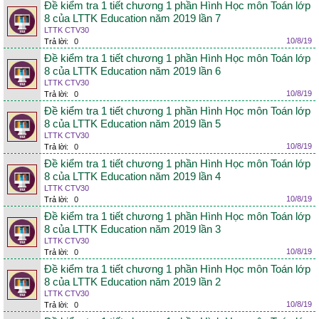
Đề kiểm tra 1 tiết chương 1 phần Hình Học môn Toán lớp
8 của LTTK Education năm 2019 lần 7
LTTK CTV30
10/8/19
Trả lời:
0
Đề kiểm tra 1 tiết chương 1 phần Hình Học môn Toán lớp
8 của LTTK Education năm 2019 lần 6
LTTK CTV30
10/8/19
Trả lời:
0
Đề kiểm tra 1 tiết chương 1 phần Hình Học môn Toán lớp
8 của LTTK Education năm 2019 lần 5
LTTK CTV30
10/8/19
Trả lời:
0
Đề kiểm tra 1 tiết chương 1 phần Hình Học môn Toán lớp
8 của LTTK Education năm 2019 lần 4
LTTK CTV30
10/8/19
Trả lời:
0
Đề kiểm tra 1 tiết chương 1 phần Hình Học môn Toán lớp
8 của LTTK Education năm 2019 lần 3
LTTK CTV30
10/8/19
Trả lời:
0
Đề kiểm tra 1 tiết chương 1 phần Hình Học môn Toán lớp
8 của LTTK Education năm 2019 lần 2
LTTK CTV30
10/8/19
Trả lời:
0