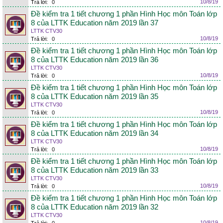
10/8/19
Trả lời:
0
Đề kiểm tra 1 tiết chương 1 phần Hình Học môn Toán lớp
8 của LTTK Education năm 2019 lần 37
LTTK CTV30
10/8/19
Trả lời:
0
Đề kiểm tra 1 tiết chương 1 phần Hình Học môn Toán lớp
8 của LTTK Education năm 2019 lần 36
LTTK CTV30
10/8/19
Trả lời:
0
Đề kiểm tra 1 tiết chương 1 phần Hình Học môn Toán lớp
8 của LTTK Education năm 2019 lần 35
LTTK CTV30
10/8/19
Trả lời:
0
Đề kiểm tra 1 tiết chương 1 phần Hình Học môn Toán lớp
8 của LTTK Education năm 2019 lần 34
LTTK CTV30
10/8/19
Trả lời:
0
Đề kiểm tra 1 tiết chương 1 phần Hình Học môn Toán lớp
8 của LTTK Education năm 2019 lần 33
LTTK CTV30
10/8/19
Trả lời:
0
Đề kiểm tra 1 tiết chương 1 phần Hình Học môn Toán lớp
8 của LTTK Education năm 2019 lần 32
LTTK CTV30
10/8/19