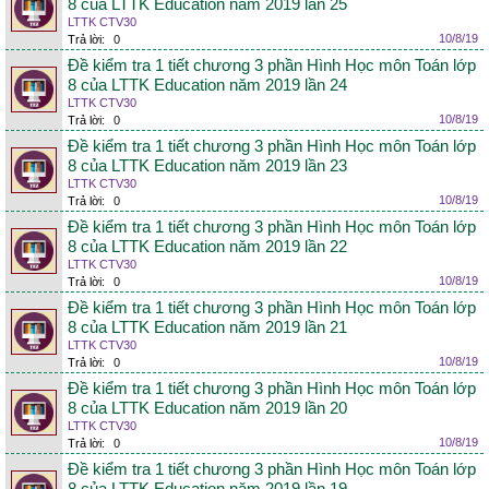
8 của LTTK Education năm 2019 lần 25
LTTK CTV30
10/8/19
Trả lời:
0
Đề kiểm tra 1 tiết chương 3 phần Hình Học môn Toán lớp
8 của LTTK Education năm 2019 lần 24
LTTK CTV30
10/8/19
Trả lời:
0
Đề kiểm tra 1 tiết chương 3 phần Hình Học môn Toán lớp
8 của LTTK Education năm 2019 lần 23
LTTK CTV30
10/8/19
Trả lời:
0
Đề kiểm tra 1 tiết chương 3 phần Hình Học môn Toán lớp
8 của LTTK Education năm 2019 lần 22
LTTK CTV30
10/8/19
Trả lời:
0
Đề kiểm tra 1 tiết chương 3 phần Hình Học môn Toán lớp
8 của LTTK Education năm 2019 lần 21
LTTK CTV30
10/8/19
Trả lời:
0
Đề kiểm tra 1 tiết chương 3 phần Hình Học môn Toán lớp
8 của LTTK Education năm 2019 lần 20
LTTK CTV30
10/8/19
Trả lời:
0
Đề kiểm tra 1 tiết chương 3 phần Hình Học môn Toán lớp