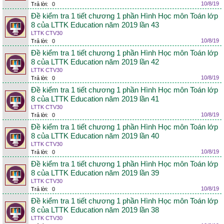
10/8/19
Trả lời:
0
Đề kiểm tra 1 tiết chương 1 phần Hình Học môn Toán lớp
8 của LTTK Education năm 2019 lần 43
LTTK CTV30
10/8/19
Trả lời:
0
Đề kiểm tra 1 tiết chương 1 phần Hình Học môn Toán lớp
8 của LTTK Education năm 2019 lần 42
LTTK CTV30
10/8/19
Trả lời:
0
Đề kiểm tra 1 tiết chương 1 phần Hình Học môn Toán lớp
8 của LTTK Education năm 2019 lần 41
LTTK CTV30
10/8/19
Trả lời:
0
Đề kiểm tra 1 tiết chương 1 phần Hình Học môn Toán lớp
8 của LTTK Education năm 2019 lần 40
LTTK CTV30
10/8/19
Trả lời:
0
Đề kiểm tra 1 tiết chương 1 phần Hình Học môn Toán lớp
8 của LTTK Education năm 2019 lần 39
LTTK CTV30
10/8/19
Trả lời:
0
Đề kiểm tra 1 tiết chương 1 phần Hình Học môn Toán lớp
8 của LTTK Education năm 2019 lần 38
LTTK CTV30