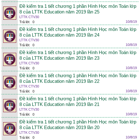
Đề kiểm tra 1 tiết chương 1 phần Hình Học môn Toán lớp
8 của LTTK Education năm 2019 lần 25
LTTK CTV30
10/8/19
Trả lời:
0
Đề kiểm tra 1 tiết chương 1 phần Hình Học môn Toán lớp
8 của LTTK Education năm 2019 lần 24
LTTK CTV30
10/8/19
Trả lời:
0
Đề kiểm tra 1 tiết chương 1 phần Hình Học môn Toán lớp
8 của LTTK Education năm 2019 lần 23
LTTK CTV30
10/8/19
Trả lời:
0
Đề kiểm tra 1 tiết chương 1 phần Hình Học môn Toán lớp
8 của LTTK Education năm 2019 lần 22
LTTK CTV30
10/8/19
Trả lời:
0
Đề kiểm tra 1 tiết chương 1 phần Hình Học môn Toán lớp
8 của LTTK Education năm 2019 lần 21
LTTK CTV30
10/8/19
Trả lời:
0
Đề kiểm tra 1 tiết chương 1 phần Hình Học môn Toán lớp
8 của LTTK Education năm 2019 lần 20
LTTK CTV30
10/8/19
Trả lời:
0