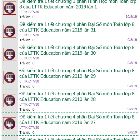
Đề kiểm tra 1 tiết chương 1 phần Hình Học môn Toán lớp
8 của LTTK Education năm 2019 lần 1
LTTK CTV30
10/8/19
Trả lời:
0
Đề kiểm tra 1 tiết chương 4 phần Đại Số môn Toán lớp 8
của LTTK Education năm 2019 lần 31
LTTK CTV30
9/8/19
Trả lời:
0
Đề kiểm tra 1 tiết chương 4 phần Đại Số môn Toán lớp 8
của LTTK Education năm 2019 lần 30
LTTK CTV30
9/8/19
Trả lời:
0
Đề kiểm tra 1 tiết chương 4 phần Đại Số môn Toán lớp 8
của LTTK Education năm 2019 lần 29
LTTK CTV30
9/8/19
Trả lời:
0
Đề kiểm tra 1 tiết chương 4 phần Đại Số môn Toán lớp 8
của LTTK Education năm 2019 lần 28
LTTK CTV30
9/8/19
Trả lời:
0
Đề kiểm tra 1 tiết chương 4 phần Đại Số môn Toán lớp 8
của LTTK Education năm 2019 lần 27
LTTK CTV30
9/8/19
Trả lời:
0