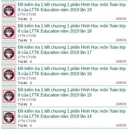
Đề kiểm tra 1 tiết chương 1 phần Hình Học môn Toán lớp
8 của LTTK Education năm 2019 lần 19
LTTK CTV30
10/8/19
Trả lời:
0
Đề kiểm tra 1 tiết chương 1 phần Hình Học môn Toán lớp
8 của LTTK Education năm 2019 lần 18
LTTK CTV30
10/8/19
Trả lời:
0
Đề kiểm tra 1 tiết chương 1 phần Hình Học môn Toán lớp
8 của LTTK Education năm 2019 lần 17
LTTK CTV30
10/8/19
Trả lời:
0
Đề kiểm tra 1 tiết chương 1 phần Hình Học môn Toán lớp
8 của LTTK Education năm 2019 lần 16
LTTK CTV30
10/8/19
Trả lời:
0
Đề kiểm tra 1 tiết chương 1 phần Hình Học môn Toán lớp
8 của LTTK Education năm 2019 lần 15
LTTK CTV30
10/8/19
Trả lời:
0
Đề kiểm tra 1 tiết chương 1 phần Hình Học môn Toán lớp
8 của LTTK Education năm 2019 lần 14
LTTK CTV30
10/8/19
Trả lời:
0