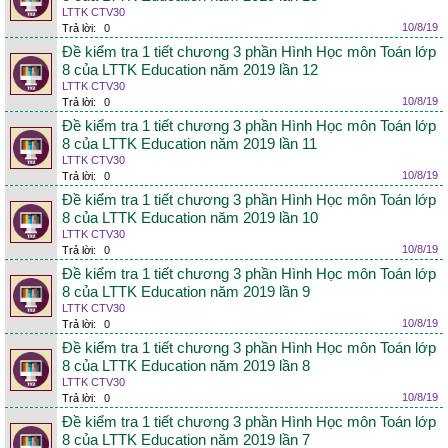
LTTK CTV30
10/8/19
Trả lời:
0
Đề kiểm tra 1 tiết chương 3 phần Hình Học môn Toán lớp
8 của LTTK Education năm 2019 lần 12
LTTK CTV30
10/8/19
Trả lời:
0
Đề kiểm tra 1 tiết chương 3 phần Hình Học môn Toán lớp
8 của LTTK Education năm 2019 lần 11
LTTK CTV30
10/8/19
Trả lời:
0
Đề kiểm tra 1 tiết chương 3 phần Hình Học môn Toán lớp
8 của LTTK Education năm 2019 lần 10
LTTK CTV30
10/8/19
Trả lời:
0
Đề kiểm tra 1 tiết chương 3 phần Hình Học môn Toán lớp
8 của LTTK Education năm 2019 lần 9
LTTK CTV30
10/8/19
Trả lời:
0
Đề kiểm tra 1 tiết chương 3 phần Hình Học môn Toán lớp
8 của LTTK Education năm 2019 lần 8
LTTK CTV30
10/8/19
Trả lời:
0
Đề kiểm tra 1 tiết chương 3 phần Hình Học môn Toán lớp
8 của LTTK Education năm 2019 lần 7