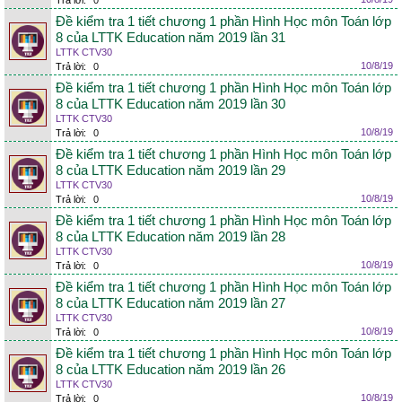
Trả lời:
0
Đề kiểm tra 1 tiết chương 1 phần Hình Học môn Toán lớp
8 của LTTK Education năm 2019 lần 31
LTTK CTV30
10/8/19
Trả lời:
0
Đề kiểm tra 1 tiết chương 1 phần Hình Học môn Toán lớp
8 của LTTK Education năm 2019 lần 30
LTTK CTV30
10/8/19
Trả lời:
0
Đề kiểm tra 1 tiết chương 1 phần Hình Học môn Toán lớp
8 của LTTK Education năm 2019 lần 29
LTTK CTV30
10/8/19
Trả lời:
0
Đề kiểm tra 1 tiết chương 1 phần Hình Học môn Toán lớp
8 của LTTK Education năm 2019 lần 28
LTTK CTV30
10/8/19
Trả lời:
0
Đề kiểm tra 1 tiết chương 1 phần Hình Học môn Toán lớp
8 của LTTK Education năm 2019 lần 27
LTTK CTV30
10/8/19
Trả lời:
0
Đề kiểm tra 1 tiết chương 1 phần Hình Học môn Toán lớp
8 của LTTK Education năm 2019 lần 26
LTTK CTV30
10/8/19
Trả lời:
0