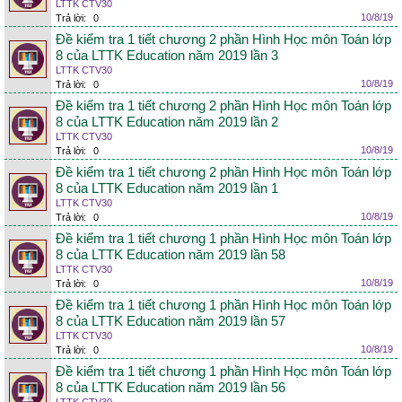
LTTK CTV30
10/8/19
Trả lời:
0
Đề kiểm tra 1 tiết chương 2 phần Hình Học môn Toán lớp
8 của LTTK Education năm 2019 lần 3
LTTK CTV30
10/8/19
Trả lời:
0
Đề kiểm tra 1 tiết chương 2 phần Hình Học môn Toán lớp
8 của LTTK Education năm 2019 lần 2
LTTK CTV30
10/8/19
Trả lời:
0
Đề kiểm tra 1 tiết chương 2 phần Hình Học môn Toán lớp
8 của LTTK Education năm 2019 lần 1
LTTK CTV30
10/8/19
Trả lời:
0
Đề kiểm tra 1 tiết chương 1 phần Hình Học môn Toán lớp
8 của LTTK Education năm 2019 lần 58
LTTK CTV30
10/8/19
Trả lời:
0
Đề kiểm tra 1 tiết chương 1 phần Hình Học môn Toán lớp
8 của LTTK Education năm 2019 lần 57
LTTK CTV30
10/8/19
Trả lời:
0
Đề kiểm tra 1 tiết chương 1 phần Hình Học môn Toán lớp
8 của LTTK Education năm 2019 lần 56