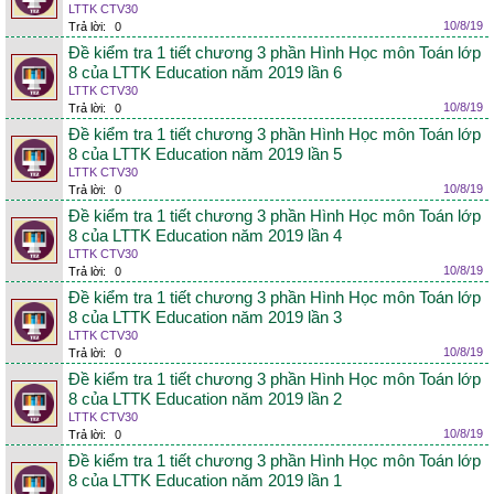
LTTK CTV30
10/8/19
Trả lời:
0
Đề kiểm tra 1 tiết chương 3 phần Hình Học môn Toán lớp
8 của LTTK Education năm 2019 lần 6
LTTK CTV30
10/8/19
Trả lời:
0
Đề kiểm tra 1 tiết chương 3 phần Hình Học môn Toán lớp
8 của LTTK Education năm 2019 lần 5
LTTK CTV30
10/8/19
Trả lời:
0
Đề kiểm tra 1 tiết chương 3 phần Hình Học môn Toán lớp
8 của LTTK Education năm 2019 lần 4
LTTK CTV30
10/8/19
Trả lời:
0
Đề kiểm tra 1 tiết chương 3 phần Hình Học môn Toán lớp
8 của LTTK Education năm 2019 lần 3
LTTK CTV30
10/8/19
Trả lời:
0
Đề kiểm tra 1 tiết chương 3 phần Hình Học môn Toán lớp
8 của LTTK Education năm 2019 lần 2
LTTK CTV30
10/8/19
Trả lời:
0
Đề kiểm tra 1 tiết chương 3 phần Hình Học môn Toán lớp
8 của LTTK Education năm 2019 lần 1