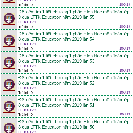
LTTK CTV30
10/8/19
Trả lời:
0
Đề kiểm tra 1 tiết chương 1 phần Hình Học môn Toán lớp
8 của LTTK Education năm 2019 lần 55
LTTK CTV30
10/8/19
Trả lời:
0
Đề kiểm tra 1 tiết chương 1 phần Hình Học môn Toán lớp
8 của LTTK Education năm 2019 lần 54
LTTK CTV30
10/8/19
Trả lời:
0
Đề kiểm tra 1 tiết chương 1 phần Hình Học môn Toán lớp
8 của LTTK Education năm 2019 lần 53
LTTK CTV30
10/8/19
Trả lời:
0
Đề kiểm tra 1 tiết chương 1 phần Hình Học môn Toán lớp
8 của LTTK Education năm 2019 lần 52
LTTK CTV30
10/8/19
Trả lời:
0
Đề kiểm tra 1 tiết chương 1 phần Hình Học môn Toán lớp
8 của LTTK Education năm 2019 lần 51
LTTK CTV30
10/8/19
Trả lời:
0
Đề kiểm tra 1 tiết chương 1 phần Hình Học môn Toán lớp
8 của LTTK Education năm 2019 lần 50
LTTK CTV30