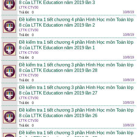
8 của LTTK Education năm 2019 lần 3
LTTK CTV30
10/8/19
Trả lời:
0
Đề kiểm tra 1 tiết chương 4 phần Hình Học môn Toán lớp
8 của LTTK Education năm 2019 lần 2
LTTK CTV30
10/8/19
Trả lời:
0
Đề kiểm tra 1 tiết chương 4 phần Hình Học môn Toán lớp
8 của LTTK Education năm 2019 lần 1
LTTK CTV30
10/8/19
Trả lời:
0
Đề kiểm tra 1 tiết chương 3 phần Hình Học môn Toán lớp
8 của LTTK Education năm 2019 lần 28
LTTK CTV30
10/8/19
Trả lời:
0
Đề kiểm tra 1 tiết chương 3 phần Hình Học môn Toán lớp
8 của LTTK Education năm 2019 lần 27
LTTK CTV30
10/8/19
Trả lời:
0
Đề kiểm tra 1 tiết chương 3 phần Hình Học môn Toán lớp
8 của LTTK Education năm 2019 lần 26
LTTK CTV30
10/8/19
Trả lời:
0
Đề kiểm tra 1 tiết chương 3 phần Hình Học môn Toán lớp