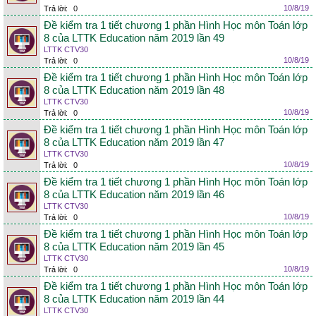
10/8/19
Trả lời:
0
Đề kiểm tra 1 tiết chương 1 phần Hình Học môn Toán lớp
8 của LTTK Education năm 2019 lần 49
LTTK CTV30
10/8/19
Trả lời:
0
Đề kiểm tra 1 tiết chương 1 phần Hình Học môn Toán lớp
8 của LTTK Education năm 2019 lần 48
LTTK CTV30
10/8/19
Trả lời:
0
Đề kiểm tra 1 tiết chương 1 phần Hình Học môn Toán lớp
8 của LTTK Education năm 2019 lần 47
LTTK CTV30
10/8/19
Trả lời:
0
Đề kiểm tra 1 tiết chương 1 phần Hình Học môn Toán lớp
8 của LTTK Education năm 2019 lần 46
LTTK CTV30
10/8/19
Trả lời:
0
Đề kiểm tra 1 tiết chương 1 phần Hình Học môn Toán lớp
8 của LTTK Education năm 2019 lần 45
LTTK CTV30
10/8/19
Trả lời:
0
Đề kiểm tra 1 tiết chương 1 phần Hình Học môn Toán lớp
8 của LTTK Education năm 2019 lần 44
LTTK CTV30