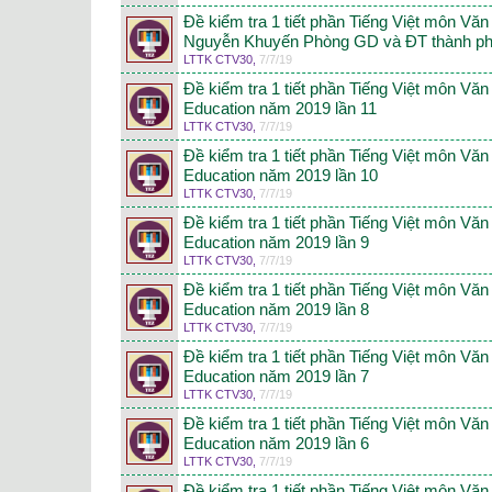
Đề kiểm tra 1 tiết phần Tiếng Việt môn Vă
Nguyễn Khuyến Phòng GD và ĐT thành ph
LTTK CTV30
,
7/7/19
Đề kiểm tra 1 tiết phần Tiếng Việt môn Vă
Education năm 2019 lần 11
LTTK CTV30
,
7/7/19
Đề kiểm tra 1 tiết phần Tiếng Việt môn Vă
Education năm 2019 lần 10
LTTK CTV30
,
7/7/19
Đề kiểm tra 1 tiết phần Tiếng Việt môn Vă
Education năm 2019 lần 9
LTTK CTV30
,
7/7/19
Đề kiểm tra 1 tiết phần Tiếng Việt môn Vă
Education năm 2019 lần 8
LTTK CTV30
,
7/7/19
Đề kiểm tra 1 tiết phần Tiếng Việt môn Vă
Education năm 2019 lần 7
LTTK CTV30
,
7/7/19
Đề kiểm tra 1 tiết phần Tiếng Việt môn Vă
Education năm 2019 lần 6
LTTK CTV30
,
7/7/19
Đề kiểm tra 1 tiết phần Tiếng Việt môn Vă