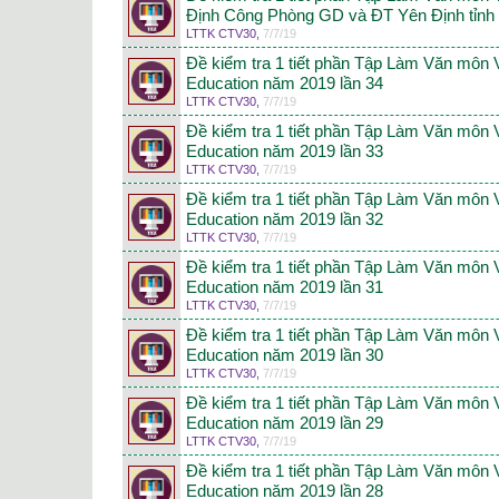
Định Công Phòng GD và ĐT Yên Định tỉn
LTTK CTV30
,
7/7/19
Đề kiểm tra 1 tiết phần Tập Làm Văn môn 
Education năm 2019 lần 34
LTTK CTV30
,
7/7/19
Đề kiểm tra 1 tiết phần Tập Làm Văn môn 
Education năm 2019 lần 33
LTTK CTV30
,
7/7/19
Đề kiểm tra 1 tiết phần Tập Làm Văn môn 
Education năm 2019 lần 32
LTTK CTV30
,
7/7/19
Đề kiểm tra 1 tiết phần Tập Làm Văn môn 
Education năm 2019 lần 31
LTTK CTV30
,
7/7/19
Đề kiểm tra 1 tiết phần Tập Làm Văn môn 
Education năm 2019 lần 30
LTTK CTV30
,
7/7/19
Đề kiểm tra 1 tiết phần Tập Làm Văn môn 
Education năm 2019 lần 29
LTTK CTV30
,
7/7/19
Đề kiểm tra 1 tiết phần Tập Làm Văn môn 
Education năm 2019 lần 28