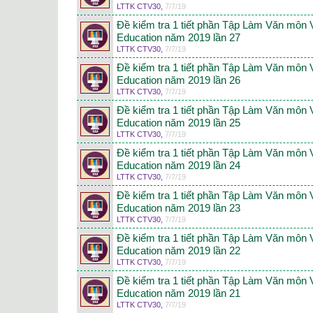
LTTK CTV30
,
7/7/19
Đề kiểm tra 1 tiết phần Tập Làm Văn môn 
Education năm 2019 lần 27
LTTK CTV30
,
7/7/19
Đề kiểm tra 1 tiết phần Tập Làm Văn môn 
Education năm 2019 lần 26
LTTK CTV30
,
7/7/19
Đề kiểm tra 1 tiết phần Tập Làm Văn môn 
Education năm 2019 lần 25
LTTK CTV30
,
7/7/19
Đề kiểm tra 1 tiết phần Tập Làm Văn môn 
Education năm 2019 lần 24
LTTK CTV30
,
7/7/19
Đề kiểm tra 1 tiết phần Tập Làm Văn môn 
Education năm 2019 lần 23
LTTK CTV30
,
7/7/19
Đề kiểm tra 1 tiết phần Tập Làm Văn môn 
Education năm 2019 lần 22
LTTK CTV30
,
7/7/19
Đề kiểm tra 1 tiết phần Tập Làm Văn môn 
Education năm 2019 lần 21
LTTK CTV30
,
7/7/19