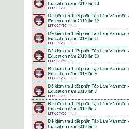
Education năm 2019 lần 13
LTTK CTV30
,
7/7/19
Đề kiểm tra 1 tiết phần Tập Làm Văn môn 
Education năm 2019 lần 12
LTTK CTV30
,
7/7/19
Đề kiểm tra 1 tiết phần Tập Làm Văn môn 
Education năm 2019 lần 11
LTTK CTV30
,
7/7/19
Đề kiểm tra 1 tiết phần Tập Làm Văn môn 
Education năm 2019 lần 10
LTTK CTV30
,
7/7/19
Đề kiểm tra 1 tiết phần Tập Làm Văn môn 
Education năm 2019 lần 9
LTTK CTV30
,
7/7/19
Đề kiểm tra 1 tiết phần Tập Làm Văn môn 
Education năm 2019 lần 8
LTTK CTV30
,
7/7/19
Đề kiểm tra 1 tiết phần Tập Làm Văn môn 
Education năm 2019 lần 7
LTTK CTV30
,
7/7/19
Đề kiểm tra 1 tiết phần Tập Làm Văn môn 
Education năm 2019 lần 6