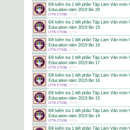
Đề kiểm tra 1 tiết phần Tập Làm Văn môn 
Education năm 2019 lần 20
LTTK CTV30
,
7/7/19
Đề kiểm tra 1 tiết phần Tập Làm Văn môn 
Education năm 2019 lần 19
LTTK CTV30
,
7/7/19
Đề kiểm tra 1 tiết phần Tập Làm Văn môn 
Education năm 2019 lần 18
LTTK CTV30
,
7/7/19
Đề kiểm tra 1 tiết phần Tập Làm Văn môn 
Education năm 2019 lần 17
LTTK CTV30
,
7/7/19
Đề kiểm tra 1 tiết phần Tập Làm Văn môn 
Education năm 2019 lần 16
LTTK CTV30
,
7/7/19
Đề kiểm tra 1 tiết phần Tập Làm Văn môn 
Education năm 2019 lần 15
LTTK CTV30
,
7/7/19
Đề kiểm tra 1 tiết phần Tập Làm Văn môn 
Education năm 2019 lần 14
LTTK CTV30
,
7/7/19
Đề kiểm tra 1 tiết phần Tập Làm Văn môn 