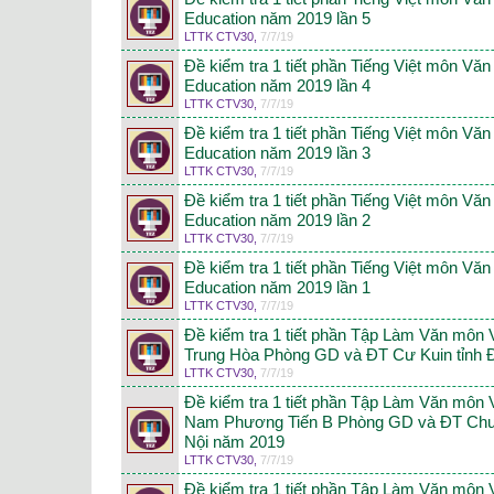
Education năm 2019 lần 5
LTTK CTV30
,
7/7/19
Đề kiểm tra 1 tiết phần Tiếng Việt môn Vă
Education năm 2019 lần 4
LTTK CTV30
,
7/7/19
Đề kiểm tra 1 tiết phần Tiếng Việt môn Vă
Education năm 2019 lần 3
LTTK CTV30
,
7/7/19
Đề kiểm tra 1 tiết phần Tiếng Việt môn Vă
Education năm 2019 lần 2
LTTK CTV30
,
7/7/19
Đề kiểm tra 1 tiết phần Tiếng Việt môn Vă
Education năm 2019 lần 1
LTTK CTV30
,
7/7/19
Đề kiểm tra 1 tiết phần Tập Làm Văn môn
Trung Hòa Phòng GD và ĐT Cư Kuin tỉnh 
LTTK CTV30
,
7/7/19
Đề kiểm tra 1 tiết phần Tập Làm Văn môn
Nam Phương Tiến B Phòng GD và ĐT Chư
Nội năm 2019
LTTK CTV30
,
7/7/19
Đề kiểm tra 1 tiết phần Tập Làm Văn môn