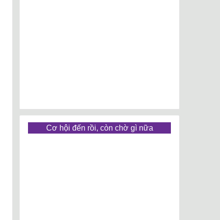
Cơ hội đến rồi, còn chờ gì nữa