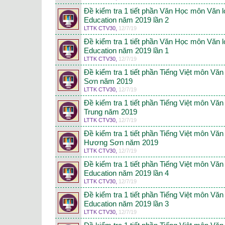
Đề kiểm tra 1 tiết phần Văn Học môn Văn 
Education năm 2019 lần 2
LTTK CTV30
,
12/7/19
Đề kiểm tra 1 tiết phần Văn Học môn Văn 
Education năm 2019 lần 1
LTTK CTV30
,
12/7/19
Đề kiểm tra 1 tiết phần Tiếng Việt môn V
Sơn năm 2019
LTTK CTV30
,
12/7/19
Đề kiểm tra 1 tiết phần Tiếng Việt môn V
Trung năm 2019
LTTK CTV30
,
12/7/19
Đề kiểm tra 1 tiết phần Tiếng Việt môn Vă
Hương Sơn năm 2019
LTTK CTV30
,
12/7/19
Đề kiểm tra 1 tiết phần Tiếng Việt môn Vă
Education năm 2019 lần 4
LTTK CTV30
,
12/7/19
Đề kiểm tra 1 tiết phần Tiếng Việt môn Vă
Education năm 2019 lần 3
LTTK CTV30
,
12/7/19