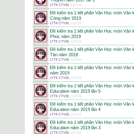
Thuyên năm 2017 đề 1
LTTK CTV30
,
12/7/19
Đề kiểm tra 1 tiết phần Văn Học môn Văn
Công năm 2019
LTTK CTV30
,
12/7/19
Đề kiểm tra 1 tiết phần Văn Học môn Văn
Phúc năm 2019
LTTK CTV30
,
12/7/19
Đề kiểm tra 1 tiết phần Văn Học môn Văn
Tân năm 2018
LTTK CTV30
,
12/7/19
Đề kiểm tra 1 tiết phần Văn Học môn Văn
năm 2019
LTTK CTV30
,
12/7/19
Đề kiểm tra 1 tiết phần Văn Học môn Văn 
Education năm 2019 lần 5
LTTK CTV30
,
12/7/19
Đề kiểm tra 1 tiết phần Văn Học môn Văn 
Education năm 2019 lần 4
LTTK CTV30
,
12/7/19
Đề kiểm tra 1 tiết phần Văn Học môn Văn 
Education năm 2019 lần 3
LTTK CTV30
,
12/7/19