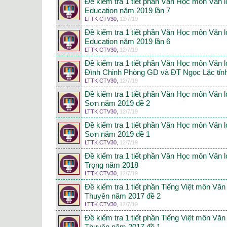
Đề kiểm tra 1 tiết phần Văn Học môn Văn 
Education năm 2019 lần 7
LTTK CTV30
,
12/7/19
Đề kiểm tra 1 tiết phần Văn Học môn Văn 
Education năm 2019 lần 6
LTTK CTV30
,
12/7/19
Đề kiểm tra 1 tiết phần Văn Học môn Văn
Đình Chinh Phòng GD và ĐT Ngọc Lặc tỉ
LTTK CTV30
,
12/7/19
Đề kiểm tra 1 tiết phần Văn Học môn Văn
Sơn năm 2019 đề 2
LTTK CTV30
,
12/7/19
Đề kiểm tra 1 tiết phần Văn Học môn Văn
Sơn năm 2019 đề 1
LTTK CTV30
,
12/7/19
Đề kiểm tra 1 tiết phần Văn Học môn Văn
Trọng năm 2018
LTTK CTV30
,
12/7/19
Đề kiểm tra 1 tiết phần Tiếng Việt môn V
Thuyên năm 2017 đề 2
LTTK CTV30
,
12/7/19
Đề kiểm tra 1 tiết phần Tiếng Việt môn V