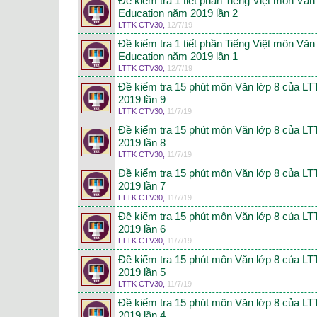
Đề kiểm tra 1 tiết phần Tiếng Việt môn Vă
Education năm 2019 lần 2
LTTK CTV30
,
12/7/19
Đề kiểm tra 1 tiết phần Tiếng Việt môn Vă
Education năm 2019 lần 1
LTTK CTV30
,
12/7/19
Đề kiểm tra 15 phút môn Văn lớp 8 của L
2019 lần 9
LTTK CTV30
,
11/7/19
Đề kiểm tra 15 phút môn Văn lớp 8 của L
2019 lần 8
LTTK CTV30
,
11/7/19
Đề kiểm tra 15 phút môn Văn lớp 8 của L
2019 lần 7
LTTK CTV30
,
11/7/19
Đề kiểm tra 15 phút môn Văn lớp 8 của L
2019 lần 6
LTTK CTV30
,
11/7/19
Đề kiểm tra 15 phút môn Văn lớp 8 của L
2019 lần 5
LTTK CTV30
,
11/7/19
Đề kiểm tra 15 phút môn Văn lớp 8 của L
2019 lần 4