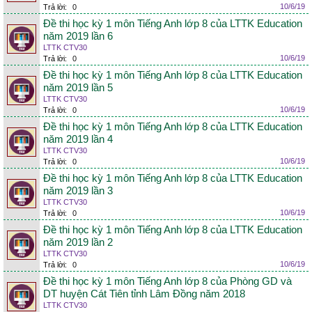
10/6/19
Trả lời:
0
Đề thi học kỳ 1 môn Tiếng Anh lớp 8 của LTTK Education
năm 2019 lần 6
LTTK CTV30
10/6/19
Trả lời:
0
Đề thi học kỳ 1 môn Tiếng Anh lớp 8 của LTTK Education
năm 2019 lần 5
LTTK CTV30
10/6/19
Trả lời:
0
Đề thi học kỳ 1 môn Tiếng Anh lớp 8 của LTTK Education
năm 2019 lần 4
LTTK CTV30
10/6/19
Trả lời:
0
Đề thi học kỳ 1 môn Tiếng Anh lớp 8 của LTTK Education
năm 2019 lần 3
LTTK CTV30
10/6/19
Trả lời:
0
Đề thi học kỳ 1 môn Tiếng Anh lớp 8 của LTTK Education
năm 2019 lần 2
LTTK CTV30
10/6/19
Trả lời:
0
Đề thi học kỳ 1 môn Tiếng Anh lớp 8 của Phòng GD và
DT huyện Cát Tiên tỉnh Lâm Đồng năm 2018
LTTK CTV30