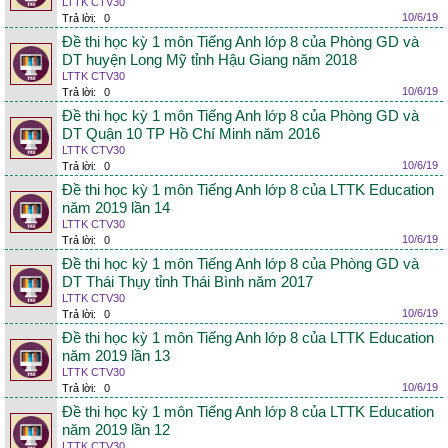
LTTK CTV30
10/6/19
Trả lời:
0
Đề thi học kỳ 1 môn Tiếng Anh lớp 8 của Phòng GD và
DT huyện Long Mỹ tỉnh Hậu Giang năm 2018
LTTK CTV30
10/6/19
Trả lời:
0
Đề thi học kỳ 1 môn Tiếng Anh lớp 8 của Phòng GD và
DT Quận 10 TP Hồ Chí Minh năm 2016
LTTK CTV30
10/6/19
Trả lời:
0
Đề thi học kỳ 1 môn Tiếng Anh lớp 8 của LTTK Education
năm 2019 lần 14
LTTK CTV30
10/6/19
Trả lời:
0
Đề thi học kỳ 1 môn Tiếng Anh lớp 8 của Phòng GD và
DT Thái Thụy tỉnh Thái Bình năm 2017
LTTK CTV30
10/6/19
Trả lời:
0
Đề thi học kỳ 1 môn Tiếng Anh lớp 8 của LTTK Education
năm 2019 lần 13
LTTK CTV30
10/6/19
Trả lời:
0
Đề thi học kỳ 1 môn Tiếng Anh lớp 8 của LTTK Education
năm 2019 lần 12
LTTK CTV30