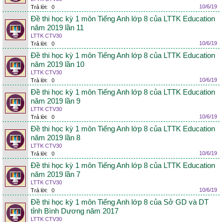
10/6/19
Trả lời:
0
Đề thi học kỳ 1 môn Tiếng Anh lớp 8 của LTTK Education
năm 2019 lần 11
LTTK CTV30
10/6/19
Trả lời:
0
Đề thi học kỳ 1 môn Tiếng Anh lớp 8 của LTTK Education
năm 2019 lần 10
LTTK CTV30
10/6/19
Trả lời:
0
Đề thi học kỳ 1 môn Tiếng Anh lớp 8 của LTTK Education
năm 2019 lần 9
LTTK CTV30
10/6/19
Trả lời:
0
Đề thi học kỳ 1 môn Tiếng Anh lớp 8 của LTTK Education
năm 2019 lần 8
LTTK CTV30
10/6/19
Trả lời:
0
Đề thi học kỳ 1 môn Tiếng Anh lớp 8 của LTTK Education
năm 2019 lần 7
LTTK CTV30
10/6/19
Trả lời:
0
Đề thi học kỳ 1 môn Tiếng Anh lớp 8 của Sở GD và DT
tỉnh Bình Dương năm 2017
LTTK CTV30