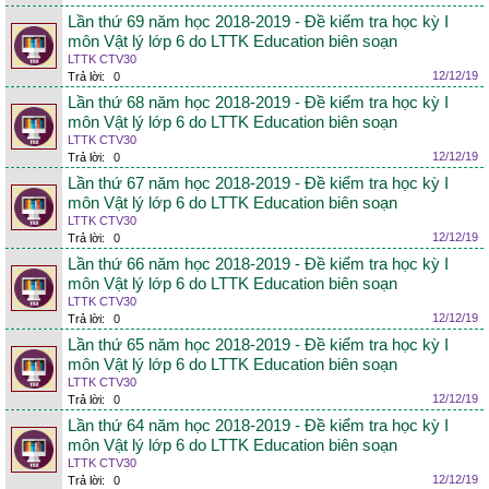
Lần thứ 69 năm học 2018-2019 - Đề kiểm tra học kỳ I
môn Vật lý lớp 6 do LTTK Education biên soạn
LTTK CTV30
12/12/19
Trả lời:
0
Lần thứ 68 năm học 2018-2019 - Đề kiểm tra học kỳ I
môn Vật lý lớp 6 do LTTK Education biên soạn
LTTK CTV30
12/12/19
Trả lời:
0
Lần thứ 67 năm học 2018-2019 - Đề kiểm tra học kỳ I
môn Vật lý lớp 6 do LTTK Education biên soạn
LTTK CTV30
12/12/19
Trả lời:
0
Lần thứ 66 năm học 2018-2019 - Đề kiểm tra học kỳ I
môn Vật lý lớp 6 do LTTK Education biên soạn
LTTK CTV30
12/12/19
Trả lời:
0
Lần thứ 65 năm học 2018-2019 - Đề kiểm tra học kỳ I
môn Vật lý lớp 6 do LTTK Education biên soạn
LTTK CTV30
12/12/19
Trả lời:
0
Lần thứ 64 năm học 2018-2019 - Đề kiểm tra học kỳ I
môn Vật lý lớp 6 do LTTK Education biên soạn
LTTK CTV30
12/12/19
Trả lời:
0