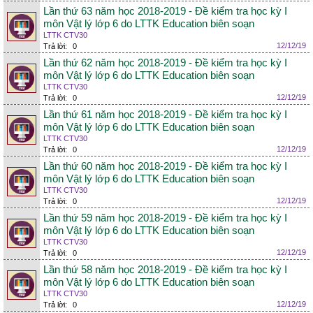
Lần thứ 63 năm học 2018-2019 - Đề kiểm tra học kỳ I
môn Vật lý lớp 6 do LTTK Education biên soạn
LTTK CTV30
12/12/19
Trả lời:
0
Lần thứ 62 năm học 2018-2019 - Đề kiểm tra học kỳ I
môn Vật lý lớp 6 do LTTK Education biên soạn
LTTK CTV30
12/12/19
Trả lời:
0
Lần thứ 61 năm học 2018-2019 - Đề kiểm tra học kỳ I
môn Vật lý lớp 6 do LTTK Education biên soạn
LTTK CTV30
12/12/19
Trả lời:
0
Lần thứ 60 năm học 2018-2019 - Đề kiểm tra học kỳ I
môn Vật lý lớp 6 do LTTK Education biên soạn
LTTK CTV30
12/12/19
Trả lời:
0
Lần thứ 59 năm học 2018-2019 - Đề kiểm tra học kỳ I
môn Vật lý lớp 6 do LTTK Education biên soạn
LTTK CTV30
12/12/19
Trả lời:
0
Lần thứ 58 năm học 2018-2019 - Đề kiểm tra học kỳ I
môn Vật lý lớp 6 do LTTK Education biên soạn
LTTK CTV30
12/12/19
Trả lời:
0