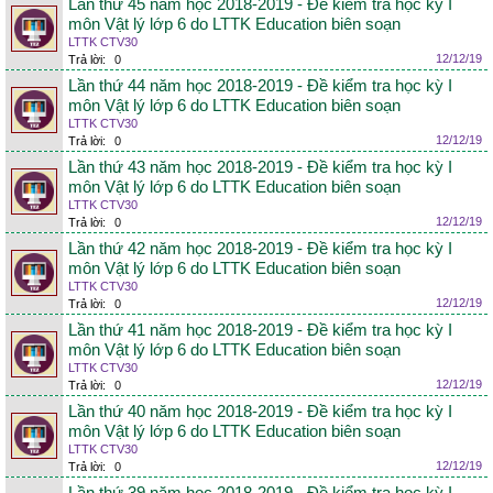
Lần thứ 45 năm học 2018-2019 - Đề kiểm tra học kỳ I
môn Vật lý lớp 6 do LTTK Education biên soạn
LTTK CTV30
12/12/19
Trả lời:
0
Lần thứ 44 năm học 2018-2019 - Đề kiểm tra học kỳ I
môn Vật lý lớp 6 do LTTK Education biên soạn
LTTK CTV30
12/12/19
Trả lời:
0
Lần thứ 43 năm học 2018-2019 - Đề kiểm tra học kỳ I
môn Vật lý lớp 6 do LTTK Education biên soạn
LTTK CTV30
12/12/19
Trả lời:
0
Lần thứ 42 năm học 2018-2019 - Đề kiểm tra học kỳ I
môn Vật lý lớp 6 do LTTK Education biên soạn
LTTK CTV30
12/12/19
Trả lời:
0
Lần thứ 41 năm học 2018-2019 - Đề kiểm tra học kỳ I
môn Vật lý lớp 6 do LTTK Education biên soạn
LTTK CTV30
12/12/19
Trả lời:
0
Lần thứ 40 năm học 2018-2019 - Đề kiểm tra học kỳ I
môn Vật lý lớp 6 do LTTK Education biên soạn
LTTK CTV30
12/12/19
Trả lời:
0