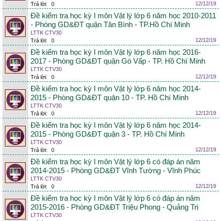
12/12/19
Trả lời:
0
Đề kiểm tra học kỳ I môn Vật lý lớp 6 năm học 2010-2011
- Phòng GD&ĐT quận Tân Bình - TP.Hồ Chí Minh
LTTK CTV30
12/12/19
Trả lời:
0
Đề kiểm tra học kỳ I môn Vật lý lớp 6 năm học 2016-
2017 - Phòng GD&ĐT quận Gò Vấp - TP. Hồ Chí Minh
LTTK CTV30
12/12/19
Trả lời:
0
Đề kiểm tra học kỳ I môn Vật lý lớp 6 năm học 2014-
2015 - Phòng GD&ĐT quận 10 - TP. Hồ Chí Minh
LTTK CTV30
12/12/19
Trả lời:
0
Đề kiểm tra học kỳ I môn Vật lý lớp 6 năm học 2014-
2015 - Phòng GD&ĐT quận 3 - TP. Hồ Chí Minh
LTTK CTV30
12/12/19
Trả lời:
0
Đề kiểm tra học kỳ I môn Vật lý lớp 6 có đáp án năm
2014-2015 - Phòng GD&ĐT Vĩnh Tường - Vĩnh Phúc
LTTK CTV30
12/12/19
Trả lời:
0
Đề kiểm tra học kỳ I môn Vật lý lớp 6 có đáp án năm
2015-2016 - Phòng GD&ĐT Triệu Phong - Quảng Trị
LTTK CTV30