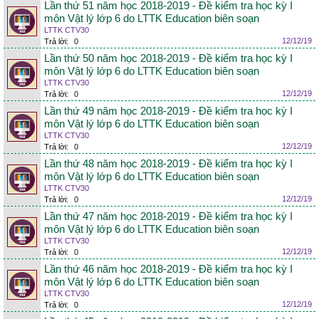
Lần thứ 51 năm học 2018-2019 - Đề kiểm tra học kỳ I
môn Vật lý lớp 6 do LTTK Education biên soạn
LTTK CTV30
12/12/19
Trả lời:
0
Lần thứ 50 năm học 2018-2019 - Đề kiểm tra học kỳ I
môn Vật lý lớp 6 do LTTK Education biên soạn
LTTK CTV30
12/12/19
Trả lời:
0
Lần thứ 49 năm học 2018-2019 - Đề kiểm tra học kỳ I
môn Vật lý lớp 6 do LTTK Education biên soạn
LTTK CTV30
12/12/19
Trả lời:
0
Lần thứ 48 năm học 2018-2019 - Đề kiểm tra học kỳ I
môn Vật lý lớp 6 do LTTK Education biên soạn
LTTK CTV30
12/12/19
Trả lời:
0
Lần thứ 47 năm học 2018-2019 - Đề kiểm tra học kỳ I
môn Vật lý lớp 6 do LTTK Education biên soạn
LTTK CTV30
12/12/19
Trả lời:
0
Lần thứ 46 năm học 2018-2019 - Đề kiểm tra học kỳ I
môn Vật lý lớp 6 do LTTK Education biên soạn
LTTK CTV30
12/12/19
Trả lời:
0