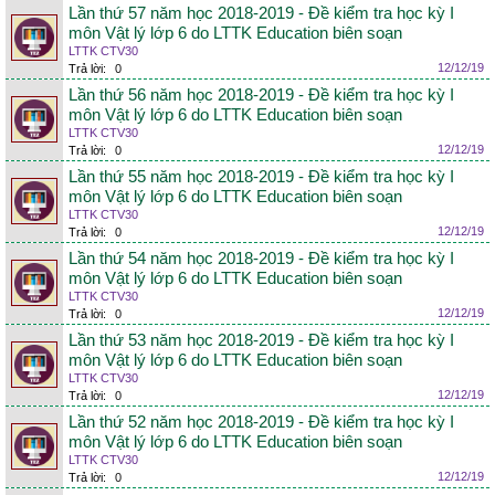
Lần thứ 57 năm học 2018-2019 - Đề kiểm tra học kỳ I
môn Vật lý lớp 6 do LTTK Education biên soạn
LTTK CTV30
12/12/19
Trả lời:
0
Lần thứ 56 năm học 2018-2019 - Đề kiểm tra học kỳ I
môn Vật lý lớp 6 do LTTK Education biên soạn
LTTK CTV30
12/12/19
Trả lời:
0
Lần thứ 55 năm học 2018-2019 - Đề kiểm tra học kỳ I
môn Vật lý lớp 6 do LTTK Education biên soạn
LTTK CTV30
12/12/19
Trả lời:
0
Lần thứ 54 năm học 2018-2019 - Đề kiểm tra học kỳ I
môn Vật lý lớp 6 do LTTK Education biên soạn
LTTK CTV30
12/12/19
Trả lời:
0
Lần thứ 53 năm học 2018-2019 - Đề kiểm tra học kỳ I
môn Vật lý lớp 6 do LTTK Education biên soạn
LTTK CTV30
12/12/19
Trả lời:
0
Lần thứ 52 năm học 2018-2019 - Đề kiểm tra học kỳ I
môn Vật lý lớp 6 do LTTK Education biên soạn
LTTK CTV30
12/12/19
Trả lời:
0