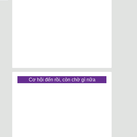
Cơ hội đến rồi, còn chờ gì nữa