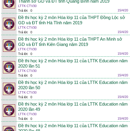
Thanh sở GD và ĐT tỉnh Quảng Bình năm 2019
LTTK CTV30
15/4/20
Trả lời:
0
Đề thi học kỳ 2 môn Hóa lớp 11 của THPT Đồng Lộc sở
GD và ĐT tỉnh Hà Tĩnh năm 2019
LTTK CTV30
15/4/20
Trả lời:
0
Đề thi học kỳ 2 môn Hóa lớp 11 của THPT An Minh sở
GD và ĐT tỉnh Kiên Giang năm 2019
LTTK CTV30
15/4/20
Trả lời:
0
Đề thi học kỳ 2 môn Hóa lớp 11 của LTTK Education năm
2020 lần 51
LTTK CTV30
15/4/20
Trả lời:
0
Đề thi học kỳ 2 môn Hóa lớp 11 của LTTK Education năm
2020 lần 50
LTTK CTV30
15/4/20
Trả lời:
0
Đề thi học kỳ 2 môn Hóa lớp 11 của LTTK Education năm
2020 lần 49
LTTK CTV30
15/4/20
Trả lời:
0
Đề thi học kỳ 2 môn Hóa lớp 11 của LTTK Education năm