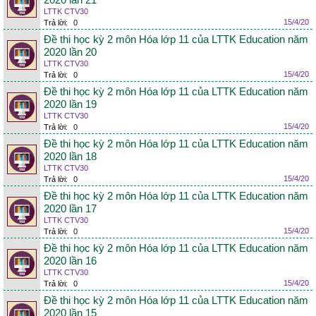
2020 lần 21
LTTK CTV30
15/4/20
Trả lời:
0
Đề thi học kỳ 2 môn Hóa lớp 11 của LTTK Education năm
2020 lần 20
LTTK CTV30
15/4/20
Trả lời:
0
Đề thi học kỳ 2 môn Hóa lớp 11 của LTTK Education năm
2020 lần 19
LTTK CTV30
15/4/20
Trả lời:
0
Đề thi học kỳ 2 môn Hóa lớp 11 của LTTK Education năm
2020 lần 18
LTTK CTV30
15/4/20
Trả lời:
0
Đề thi học kỳ 2 môn Hóa lớp 11 của LTTK Education năm
2020 lần 17
LTTK CTV30
15/4/20
Trả lời:
0
Đề thi học kỳ 2 môn Hóa lớp 11 của LTTK Education năm
2020 lần 16
LTTK CTV30
15/4/20
Trả lời:
0
Đề thi học kỳ 2 môn Hóa lớp 11 của LTTK Education năm
2020 lần 15