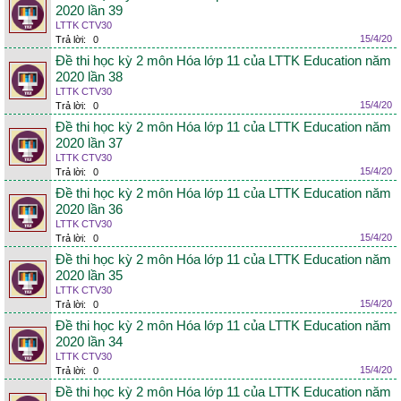
2020 lần 39
LTTK CTV30
15/4/20
Trả lời:
0
Đề thi học kỳ 2 môn Hóa lớp 11 của LTTK Education năm
2020 lần 38
LTTK CTV30
15/4/20
Trả lời:
0
Đề thi học kỳ 2 môn Hóa lớp 11 của LTTK Education năm
2020 lần 37
LTTK CTV30
15/4/20
Trả lời:
0
Đề thi học kỳ 2 môn Hóa lớp 11 của LTTK Education năm
2020 lần 36
LTTK CTV30
15/4/20
Trả lời:
0
Đề thi học kỳ 2 môn Hóa lớp 11 của LTTK Education năm
2020 lần 35
LTTK CTV30
15/4/20
Trả lời:
0
Đề thi học kỳ 2 môn Hóa lớp 11 của LTTK Education năm
2020 lần 34
LTTK CTV30
15/4/20
Trả lời:
0
Đề thi học kỳ 2 môn Hóa lớp 11 của LTTK Education năm