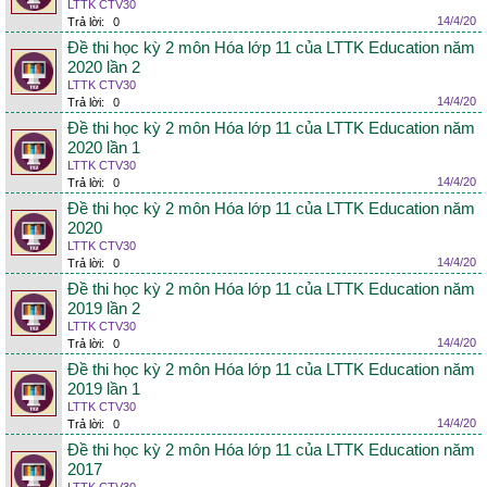
LTTK CTV30
14/4/20
Trả lời:
0
Đề thi học kỳ 2 môn Hóa lớp 11 của LTTK Education năm
2020 lần 2
LTTK CTV30
14/4/20
Trả lời:
0
Đề thi học kỳ 2 môn Hóa lớp 11 của LTTK Education năm
2020 lần 1
LTTK CTV30
14/4/20
Trả lời:
0
Đề thi học kỳ 2 môn Hóa lớp 11 của LTTK Education năm
2020
LTTK CTV30
14/4/20
Trả lời:
0
Đề thi học kỳ 2 môn Hóa lớp 11 của LTTK Education năm
2019 lần 2
LTTK CTV30
14/4/20
Trả lời:
0
Đề thi học kỳ 2 môn Hóa lớp 11 của LTTK Education năm
2019 lần 1
LTTK CTV30
14/4/20
Trả lời:
0
Đề thi học kỳ 2 môn Hóa lớp 11 của LTTK Education năm
2017