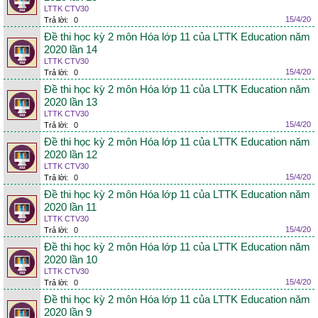
LTTK CTV30
15/4/20
Trả lời:
0
Đề thi học kỳ 2 môn Hóa lớp 11 của LTTK Education năm
2020 lần 14
LTTK CTV30
15/4/20
Trả lời:
0
Đề thi học kỳ 2 môn Hóa lớp 11 của LTTK Education năm
2020 lần 13
LTTK CTV30
15/4/20
Trả lời:
0
Đề thi học kỳ 2 môn Hóa lớp 11 của LTTK Education năm
2020 lần 12
LTTK CTV30
15/4/20
Trả lời:
0
Đề thi học kỳ 2 môn Hóa lớp 11 của LTTK Education năm
2020 lần 11
LTTK CTV30
15/4/20
Trả lời:
0
Đề thi học kỳ 2 môn Hóa lớp 11 của LTTK Education năm
2020 lần 10
LTTK CTV30
15/4/20
Trả lời:
0
Đề thi học kỳ 2 môn Hóa lớp 11 của LTTK Education năm
2020 lần 9