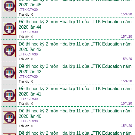
2020 lần 45
LTTK CTV30
15/4/20
Trả lời:
0
Đề thi học kỳ 2 môn Hóa lớp 11 của LTTK Education năm
2020 lần 44
LTTK CTV30
15/4/20
Trả lời:
0
Đề thi học kỳ 2 môn Hóa lớp 11 của LTTK Education năm
2020 lần 43
LTTK CTV30
15/4/20
Trả lời:
0
Đề thi học kỳ 2 môn Hóa lớp 11 của LTTK Education năm
2020 lần 42
LTTK CTV30
15/4/20
Trả lời:
0
Đề thi học kỳ 2 môn Hóa lớp 11 của LTTK Education năm
2020 lần 41
LTTK CTV30
15/4/20
Trả lời:
0
Đề thi học kỳ 2 môn Hóa lớp 11 của LTTK Education năm
2020 lần 40
LTTK CTV30
15/4/20
Trả lời:
0
Đề thi học kỳ 2 môn Hóa lớp 11 của LTTK Education năm