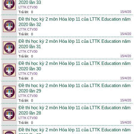
2020 lần 33
LTTK CTV30
15/4/20
Trả lời:
0
Đề thi học kỳ 2 môn Hóa lớp 11 của LTTK Education năm
2020 lần 32
LTTK CTV30
15/4/20
Trả lời:
0
Đề thi học kỳ 2 môn Hóa lớp 11 của LTTK Education năm
2020 lần 31
LTTK CTV30
15/4/20
Trả lời:
0
Đề thi học kỳ 2 môn Hóa lớp 11 của LTTK Education năm
2020 lần 30
LTTK CTV30
15/4/20
Trả lời:
0
Đề thi học kỳ 2 môn Hóa lớp 11 của LTTK Education năm
2020 lần 29
LTTK CTV30
15/4/20
Trả lời:
0
Đề thi học kỳ 2 môn Hóa lớp 11 của LTTK Education năm
2020 lần 28
LTTK CTV30
15/4/20
Trả lời:
0
Đề thi học kỳ 2 môn Hóa lớp 11 của LTTK Education năm