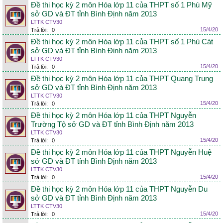
Đề thi học kỳ 2 môn Hóa lớp 11 của THPT số 1 Phù Mỹ
sở GD và ĐT tỉnh Bình Định năm 2013
LTTK CTV30
15/4/20
Trả lời:
0
Đề thi học kỳ 2 môn Hóa lớp 11 của THPT số 1 Phù Cát
sở GD và ĐT tỉnh Bình Định năm 2013
LTTK CTV30
15/4/20
Trả lời:
0
Đề thi học kỳ 2 môn Hóa lớp 11 của THPT Quang Trung
sở GD và ĐT tỉnh Bình Định năm 2013
LTTK CTV30
15/4/20
Trả lời:
0
Đề thi học kỳ 2 môn Hóa lớp 11 của THPT Nguyễn
Trường Tộ sở GD và ĐT tỉnh Bình Định năm 2013
LTTK CTV30
15/4/20
Trả lời:
0
Đề thi học kỳ 2 môn Hóa lớp 11 của THPT Nguyễn Huệ
sở GD và ĐT tỉnh Bình Định năm 2013
LTTK CTV30
15/4/20
Trả lời:
0
Đề thi học kỳ 2 môn Hóa lớp 11 của THPT Nguyễn Du
sở GD và ĐT tỉnh Bình Định năm 2013
LTTK CTV30
15/4/20
Trả lời:
0