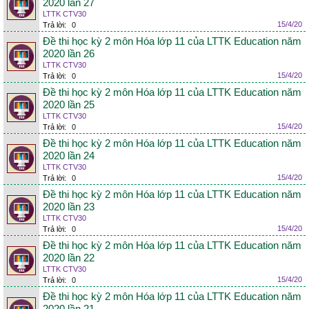
2020 lần 27
LTTK CTV30
15/4/20
Trả lời:
0
Đề thi học kỳ 2 môn Hóa lớp 11 của LTTK Education năm
2020 lần 26
LTTK CTV30
15/4/20
Trả lời:
0
Đề thi học kỳ 2 môn Hóa lớp 11 của LTTK Education năm
2020 lần 25
LTTK CTV30
15/4/20
Trả lời:
0
Đề thi học kỳ 2 môn Hóa lớp 11 của LTTK Education năm
2020 lần 24
LTTK CTV30
15/4/20
Trả lời:
0
Đề thi học kỳ 2 môn Hóa lớp 11 của LTTK Education năm
2020 lần 23
LTTK CTV30
15/4/20
Trả lời:
0
Đề thi học kỳ 2 môn Hóa lớp 11 của LTTK Education năm
2020 lần 22
LTTK CTV30
15/4/20
Trả lời:
0
Đề thi học kỳ 2 môn Hóa lớp 11 của LTTK Education năm