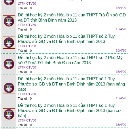
LTTK CTV30
15/4/20
Trả lời:
0
Đề thi học kỳ 2 môn Hóa lớp 11 của THPT Trà Ôn sở GD
và ĐT tỉnh Bình Định năm 2013
LTTK CTV30
15/4/20
Trả lời:
0
Đề thi học kỳ 2 môn Hóa lớp 11 của THPT số 2 Tuy
Phước sở GD và ĐT tỉnh Bình Định năm 2013
LTTK CTV30
15/4/20
Trả lời:
0
Đề thi học kỳ 2 môn Hóa lớp 11 của THPT số 2 Phù Mỹ
sở GD và ĐT tỉnh Bình Định năm 2013
LTTK CTV30
15/4/20
Trả lời:
0
Đề thi học kỳ 2 môn Hóa lớp 11 của THPT số 1 Tuy
Phước sở GD và ĐT tỉnh Bình Định năm 2013 (ban nâng
cao)
LTTK CTV30
15/4/20
Trả lời:
0
Đề thi học kỳ 2 môn Hóa lớp 11 của THPT số 1 Tuy
Phước sở GD và ĐT tỉnh Bình Định năm 2013 (ban cơ
bản)
LTTK CTV30
15/4/20
Trả lời:
0