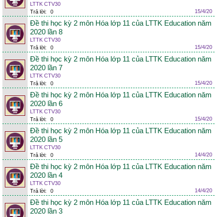
LTTK CTV30
15/4/20
Trả lời:
0
Đề thi học kỳ 2 môn Hóa lớp 11 của LTTK Education năm
2020 lần 8
LTTK CTV30
15/4/20
Trả lời:
0
Đề thi học kỳ 2 môn Hóa lớp 11 của LTTK Education năm
2020 lần 7
LTTK CTV30
15/4/20
Trả lời:
0
Đề thi học kỳ 2 môn Hóa lớp 11 của LTTK Education năm
2020 lần 6
LTTK CTV30
15/4/20
Trả lời:
0
Đề thi học kỳ 2 môn Hóa lớp 11 của LTTK Education năm
2020 lần 5
LTTK CTV30
14/4/20
Trả lời:
0
Đề thi học kỳ 2 môn Hóa lớp 11 của LTTK Education năm
2020 lần 4
LTTK CTV30
14/4/20
Trả lời:
0
Đề thi học kỳ 2 môn Hóa lớp 11 của LTTK Education năm
2020 lần 3