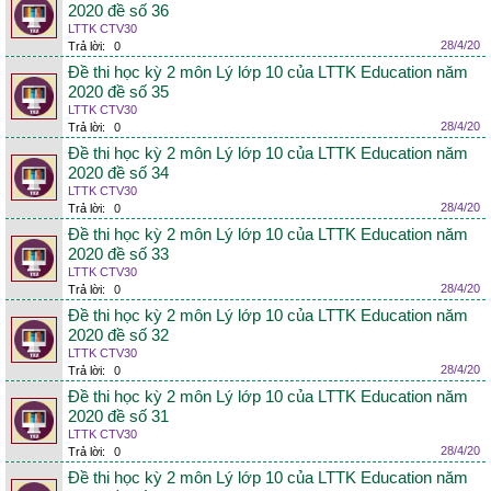
2020 đề số 36
LTTK CTV30
28/4/20
Trả lời:
0
Đề thi học kỳ 2 môn Lý lớp 10 của LTTK Education năm
2020 đề số 35
LTTK CTV30
28/4/20
Trả lời:
0
Đề thi học kỳ 2 môn Lý lớp 10 của LTTK Education năm
2020 đề số 34
LTTK CTV30
28/4/20
Trả lời:
0
Đề thi học kỳ 2 môn Lý lớp 10 của LTTK Education năm
2020 đề số 33
LTTK CTV30
28/4/20
Trả lời:
0
Đề thi học kỳ 2 môn Lý lớp 10 của LTTK Education năm
2020 đề số 32
LTTK CTV30
28/4/20
Trả lời:
0
Đề thi học kỳ 2 môn Lý lớp 10 của LTTK Education năm
2020 đề số 31
LTTK CTV30
28/4/20
Trả lời:
0
Đề thi học kỳ 2 môn Lý lớp 10 của LTTK Education năm