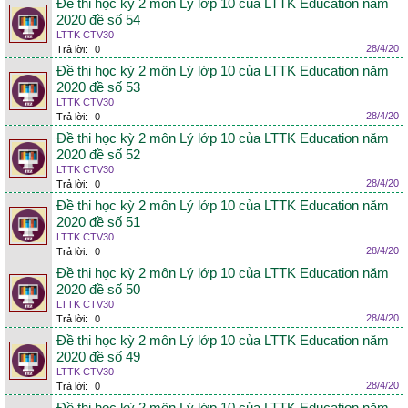
Đề thi học kỳ 2 môn Lý lớp 10 của LTTK Education năm
2020 đề số 54
LTTK CTV30
28/4/20
Trả lời:
0
Đề thi học kỳ 2 môn Lý lớp 10 của LTTK Education năm
2020 đề số 53
LTTK CTV30
28/4/20
Trả lời:
0
Đề thi học kỳ 2 môn Lý lớp 10 của LTTK Education năm
2020 đề số 52
LTTK CTV30
28/4/20
Trả lời:
0
Đề thi học kỳ 2 môn Lý lớp 10 của LTTK Education năm
2020 đề số 51
LTTK CTV30
28/4/20
Trả lời:
0
Đề thi học kỳ 2 môn Lý lớp 10 của LTTK Education năm
2020 đề số 50
LTTK CTV30
28/4/20
Trả lời:
0
Đề thi học kỳ 2 môn Lý lớp 10 của LTTK Education năm
2020 đề số 49
LTTK CTV30
28/4/20
Trả lời:
0