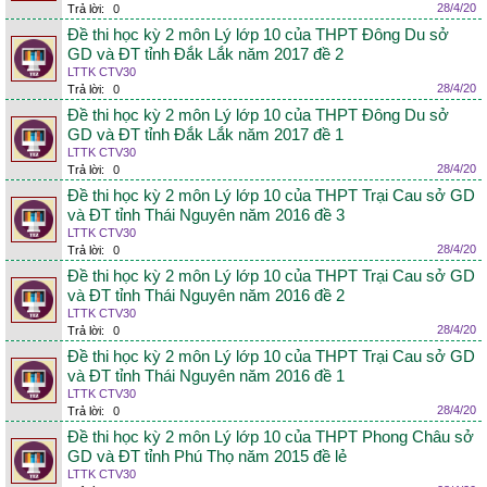
28/4/20
Trả lời:
0
Đề thi học kỳ 2 môn Lý lớp 10 của THPT Đông Du sở
GD và ĐT tỉnh Đắk Lắk năm 2017 đề 2
LTTK CTV30
28/4/20
Trả lời:
0
Đề thi học kỳ 2 môn Lý lớp 10 của THPT Đông Du sở
GD và ĐT tỉnh Đắk Lắk năm 2017 đề 1
LTTK CTV30
28/4/20
Trả lời:
0
Đề thi học kỳ 2 môn Lý lớp 10 của THPT Trại Cau sở GD
và ĐT tỉnh Thái Nguyên năm 2016 đề 3
LTTK CTV30
28/4/20
Trả lời:
0
Đề thi học kỳ 2 môn Lý lớp 10 của THPT Trại Cau sở GD
và ĐT tỉnh Thái Nguyên năm 2016 đề 2
LTTK CTV30
28/4/20
Trả lời:
0
Đề thi học kỳ 2 môn Lý lớp 10 của THPT Trại Cau sở GD
và ĐT tỉnh Thái Nguyên năm 2016 đề 1
LTTK CTV30
28/4/20
Trả lời:
0
Đề thi học kỳ 2 môn Lý lớp 10 của THPT Phong Châu sở
GD và ĐT tỉnh Phú Thọ năm 2015 đề lẻ
LTTK CTV30