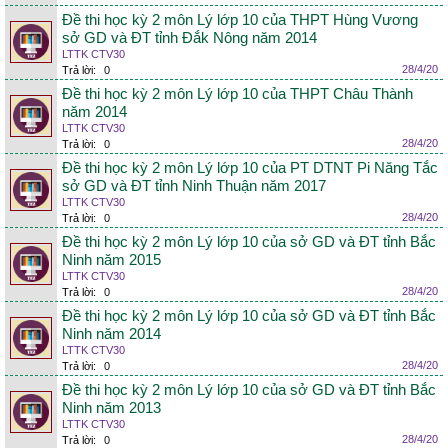
Đề thi học kỳ 2 môn Lý lớp 10 của THPT Hùng Vương
sở GD và ĐT tỉnh Đắk Nông năm 2014
LTTK CTV30
28/4/20
Trả lời:
0
Đề thi học kỳ 2 môn Lý lớp 10 của THPT Châu Thành
năm 2014
LTTK CTV30
28/4/20
Trả lời:
0
Đề thi học kỳ 2 môn Lý lớp 10 của PT DTNT Pi Năng Tắc
sở GD và ĐT tỉnh Ninh Thuận năm 2017
LTTK CTV30
28/4/20
Trả lời:
0
Đề thi học kỳ 2 môn Lý lớp 10 của sở GD và ĐT tỉnh Bắc
Ninh năm 2015
LTTK CTV30
28/4/20
Trả lời:
0
Đề thi học kỳ 2 môn Lý lớp 10 của sở GD và ĐT tỉnh Bắc
Ninh năm 2014
LTTK CTV30
28/4/20
Trả lời:
0
Đề thi học kỳ 2 môn Lý lớp 10 của sở GD và ĐT tỉnh Bắc
Ninh năm 2013
LTTK CTV30
28/4/20
Trả lời:
0