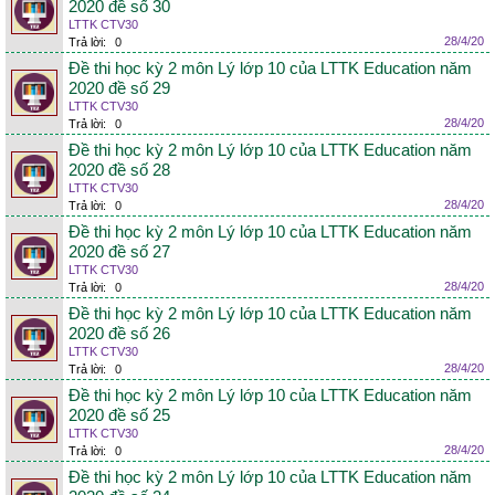
2020 đề số 30
LTTK CTV30
28/4/20
Trả lời:
0
Đề thi học kỳ 2 môn Lý lớp 10 của LTTK Education năm
2020 đề số 29
LTTK CTV30
28/4/20
Trả lời:
0
Đề thi học kỳ 2 môn Lý lớp 10 của LTTK Education năm
2020 đề số 28
LTTK CTV30
28/4/20
Trả lời:
0
Đề thi học kỳ 2 môn Lý lớp 10 của LTTK Education năm
2020 đề số 27
LTTK CTV30
28/4/20
Trả lời:
0
Đề thi học kỳ 2 môn Lý lớp 10 của LTTK Education năm
2020 đề số 26
LTTK CTV30
28/4/20
Trả lời:
0
Đề thi học kỳ 2 môn Lý lớp 10 của LTTK Education năm
2020 đề số 25
LTTK CTV30
28/4/20
Trả lời:
0
Đề thi học kỳ 2 môn Lý lớp 10 của LTTK Education năm