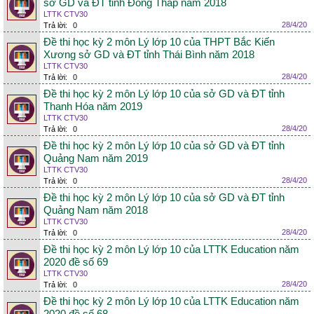
sở GD và ĐT tỉnh Đồng Tháp năm 2018
LTTK CTV30
28/4/20
Trả lời:
0
Đề thi học kỳ 2 môn Lý lớp 10 của THPT Bắc Kiến
Xương sở GD và ĐT tỉnh Thái Bình năm 2018
LTTK CTV30
28/4/20
Trả lời:
0
Đề thi học kỳ 2 môn Lý lớp 10 của sở GD và ĐT tỉnh
Thanh Hóa năm 2019
LTTK CTV30
28/4/20
Trả lời:
0
Đề thi học kỳ 2 môn Lý lớp 10 của sở GD và ĐT tỉnh
Quảng Nam năm 2019
LTTK CTV30
28/4/20
Trả lời:
0
Đề thi học kỳ 2 môn Lý lớp 10 của sở GD và ĐT tỉnh
Quảng Nam năm 2018
LTTK CTV30
28/4/20
Trả lời:
0
Đề thi học kỳ 2 môn Lý lớp 10 của LTTK Education năm
2020 đề số 69
LTTK CTV30
28/4/20
Trả lời:
0
Đề thi học kỳ 2 môn Lý lớp 10 của LTTK Education năm