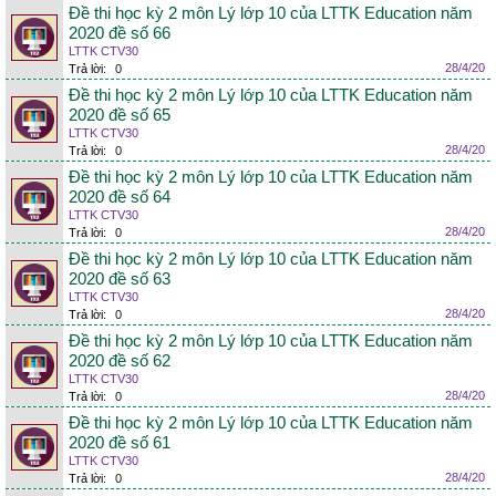
Đề thi học kỳ 2 môn Lý lớp 10 của LTTK Education năm
2020 đề số 66
LTTK CTV30
28/4/20
Trả lời:
0
Đề thi học kỳ 2 môn Lý lớp 10 của LTTK Education năm
2020 đề số 65
LTTK CTV30
28/4/20
Trả lời:
0
Đề thi học kỳ 2 môn Lý lớp 10 của LTTK Education năm
2020 đề số 64
LTTK CTV30
28/4/20
Trả lời:
0
Đề thi học kỳ 2 môn Lý lớp 10 của LTTK Education năm
2020 đề số 63
LTTK CTV30
28/4/20
Trả lời:
0
Đề thi học kỳ 2 môn Lý lớp 10 của LTTK Education năm
2020 đề số 62
LTTK CTV30
28/4/20
Trả lời:
0
Đề thi học kỳ 2 môn Lý lớp 10 của LTTK Education năm
2020 đề số 61
LTTK CTV30
28/4/20
Trả lời:
0