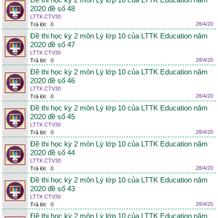
Đề thi học kỳ 2 môn Lý lớp 10 của LTTK Education năm
2020 đề số 48
LTTK CTV30
28/4/20
Trả lời:
0
Đề thi học kỳ 2 môn Lý lớp 10 của LTTK Education năm
2020 đề số 47
LTTK CTV30
28/4/20
Trả lời:
0
Đề thi học kỳ 2 môn Lý lớp 10 của LTTK Education năm
2020 đề số 46
LTTK CTV30
28/4/20
Trả lời:
0
Đề thi học kỳ 2 môn Lý lớp 10 của LTTK Education năm
2020 đề số 45
LTTK CTV30
28/4/20
Trả lời:
0
Đề thi học kỳ 2 môn Lý lớp 10 của LTTK Education năm
2020 đề số 44
LTTK CTV30
28/4/20
Trả lời:
0
Đề thi học kỳ 2 môn Lý lớp 10 của LTTK Education năm
2020 đề số 43
LTTK CTV30
28/4/20
Trả lời:
0
Đề thi học kỳ 2 môn Lý lớp 10 của LTTK Education năm