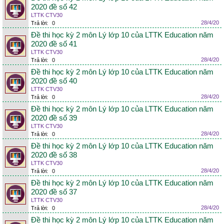
2020 đề số 42
LTTK CTV30
28/4/20
Trả lời:
0
Đề thi học kỳ 2 môn Lý lớp 10 của LTTK Education năm
2020 đề số 41
LTTK CTV30
28/4/20
Trả lời:
0
Đề thi học kỳ 2 môn Lý lớp 10 của LTTK Education năm
2020 đề số 40
LTTK CTV30
28/4/20
Trả lời:
0
Đề thi học kỳ 2 môn Lý lớp 10 của LTTK Education năm
2020 đề số 39
LTTK CTV30
28/4/20
Trả lời:
0
Đề thi học kỳ 2 môn Lý lớp 10 của LTTK Education năm
2020 đề số 38
LTTK CTV30
28/4/20
Trả lời:
0
Đề thi học kỳ 2 môn Lý lớp 10 của LTTK Education năm
2020 đề số 37
LTTK CTV30
28/4/20
Trả lời:
0
Đề thi học kỳ 2 môn Lý lớp 10 của LTTK Education năm