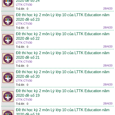
2020 đề số 24
LTTK CTV30
28/4/20
Trả lời:
0
Đề thi học kỳ 2 môn Lý lớp 10 của LTTK Education năm
2020 đề số 23
LTTK CTV30
28/4/20
Trả lời:
0
Đề thi học kỳ 2 môn Lý lớp 10 của LTTK Education năm
2020 đề số 22
LTTK CTV30
28/4/20
Trả lời:
0
Đề thi học kỳ 2 môn Lý lớp 10 của LTTK Education năm
2020 đề số 21
LTTK CTV30
28/4/20
Trả lời:
0
Đề thi học kỳ 2 môn Lý lớp 10 của LTTK Education năm
2020 đề số 20
LTTK CTV30
28/4/20
Trả lời:
0
Đề thi học kỳ 2 môn Lý lớp 10 của LTTK Education năm
2020 đề số 19
LTTK CTV30
28/4/20
Trả lời:
0
Đề thi học kỳ 2 môn Lý lớp 10 của LTTK Education năm
2020 đề số 18