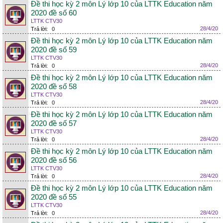
Đề thi học kỳ 2 môn Lý lớp 10 của LTTK Education năm
2020 đề số 60
LTTK CTV30
28/4/20
Trả lời:
0
Đề thi học kỳ 2 môn Lý lớp 10 của LTTK Education năm
2020 đề số 59
LTTK CTV30
28/4/20
Trả lời:
0
Đề thi học kỳ 2 môn Lý lớp 10 của LTTK Education năm
2020 đề số 58
LTTK CTV30
28/4/20
Trả lời:
0
Đề thi học kỳ 2 môn Lý lớp 10 của LTTK Education năm
2020 đề số 57
LTTK CTV30
28/4/20
Trả lời:
0
Đề thi học kỳ 2 môn Lý lớp 10 của LTTK Education năm
2020 đề số 56
LTTK CTV30
28/4/20
Trả lời:
0
Đề thi học kỳ 2 môn Lý lớp 10 của LTTK Education năm
2020 đề số 55
LTTK CTV30
28/4/20
Trả lời:
0