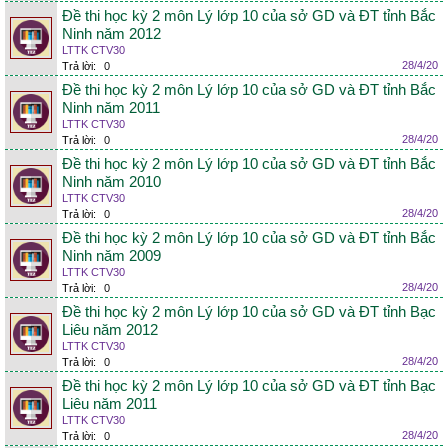
Đề thi học kỳ 2 môn Lý lớp 10 của sở GD và ĐT tỉnh Bắc
Ninh năm 2012
LTTK CTV30
28/4/20
Trả lời:
0
Đề thi học kỳ 2 môn Lý lớp 10 của sở GD và ĐT tỉnh Bắc
Ninh năm 2011
LTTK CTV30
28/4/20
Trả lời:
0
Đề thi học kỳ 2 môn Lý lớp 10 của sở GD và ĐT tỉnh Bắc
Ninh năm 2010
LTTK CTV30
28/4/20
Trả lời:
0
Đề thi học kỳ 2 môn Lý lớp 10 của sở GD và ĐT tỉnh Bắc
Ninh năm 2009
LTTK CTV30
28/4/20
Trả lời:
0
Đề thi học kỳ 2 môn Lý lớp 10 của sở GD và ĐT tỉnh Bạc
Liêu năm 2012
LTTK CTV30
28/4/20
Trả lời:
0
Đề thi học kỳ 2 môn Lý lớp 10 của sở GD và ĐT tỉnh Bạc
Liêu năm 2011
LTTK CTV30
28/4/20
Trả lời:
0