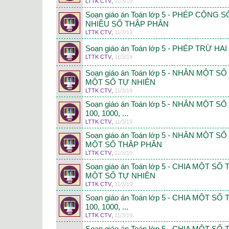
LTTK CTV
,
11/3/19
Soạn giáo án Toán lớp 5 - PHÉP CỘNG
NHIỀU SỐ THẬP PHÂN
LTTK CTV
,
11/3/19
Soạn giáo án Toán lớp 5 - PHÉP TRỪ H
LTTK CTV
,
11/3/19
Soạn giáo án Toán lớp 5 - NHÂN MỘT S
MỘT SỐ TỰ NHIÊN
LTTK CTV
,
11/3/19
Soạn giáo án Toán lớp 5 - NHÂN MỘT S
100, 1000, ...
LTTK CTV
,
11/3/19
Soạn giáo án Toán lớp 5 - NHÂN MỘT S
MỘT SỐ THẬP PHÂN
LTTK CTV
,
11/3/19
Soạn giáo án Toán lớp 5 - CHIA MỘT S
MỘT SỐ TỰ NHIÊN
LTTK CTV
,
11/3/19
Soạn giáo án Toán lớp 5 - CHIA MỘT S
100, 1000, ...
LTTK CTV
,
11/3/19