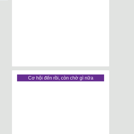
Cơ hội đến rồi, còn chờ gì nữa