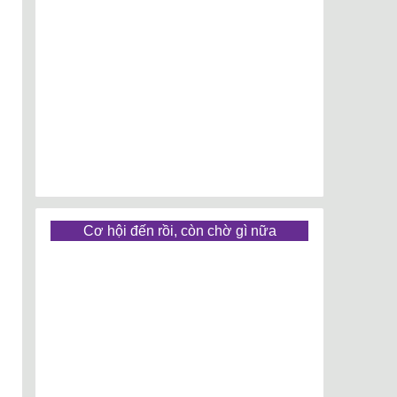
Cơ hội đến rồi, còn chờ gì nữa