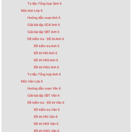
Tư liệu Tổng hợp Sinh 6
Môn Anh Lớp 6
Hướng dẫn soạn Anh 6
Giải bài tập SGK Anh 6
Giải bài tập SBT Anh 6
Đề kiểm tra - Đề thi Anh 6
Đề kiểm tra Anh 6
Đề thi HKI Anh 6
Đề thi HKII Anh 6
Đề thi HSG Anh 6
Tư liệu Tổng hợp Anh 6
Môn Văn Lớp 6
Hướng dẫn soạn Văn 6
Giải bài tập SBT Văn 6
Đề kiểm tra - Đề thi Văn 6
Đề kiểm tra Văn 6
Đề thi HKI Văn 6
Đề thi HKII Văn 6
Đề thi HSG Văn 6