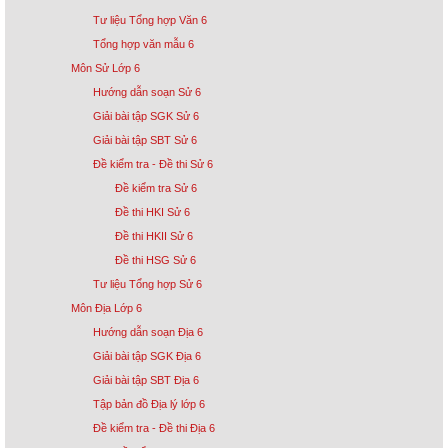
Tư liệu Tổng hợp Văn 6
Tổng hợp văn mẫu 6
Môn Sử Lớp 6
Hướng dẫn soạn Sử 6
Giải bài tập SGK Sử 6
Giải bài tập SBT Sử 6
Đề kiểm tra - Đề thi Sử 6
Đề kiểm tra Sử 6
Đề thi HKI Sử 6
Đề thi HKII Sử 6
Đề thi HSG Sử 6
Tư liệu Tổng hợp Sử 6
Môn Địa Lớp 6
Hướng dẫn soạn Địa 6
Giải bài tập SGK Địa 6
Giải bài tập SBT Địa 6
Tập bản đồ Địa lý lớp 6
Đề kiểm tra - Đề thi Địa 6