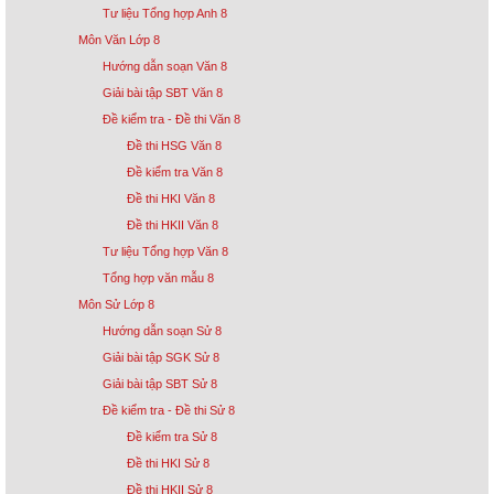
Tư liệu Tổng hợp Anh 8
Môn Văn Lớp 8
Hướng dẫn soạn Văn 8
Giải bài tập SBT Văn 8
Đề kiểm tra - Đề thi Văn 8
Đề thi HSG Văn 8
Đề kiểm tra Văn 8
Đề thi HKI Văn 8
Đề thi HKII Văn 8
Tư liệu Tổng hợp Văn 8
Tổng hợp văn mẫu 8
Môn Sử Lớp 8
Hướng dẫn soạn Sử 8
Giải bài tập SGK Sử 8
Giải bài tập SBT Sử 8
Đề kiểm tra - Đề thi Sử 8
Đề kiểm tra Sử 8
Đề thi HKI Sử 8
Đề thi HKII Sử 8