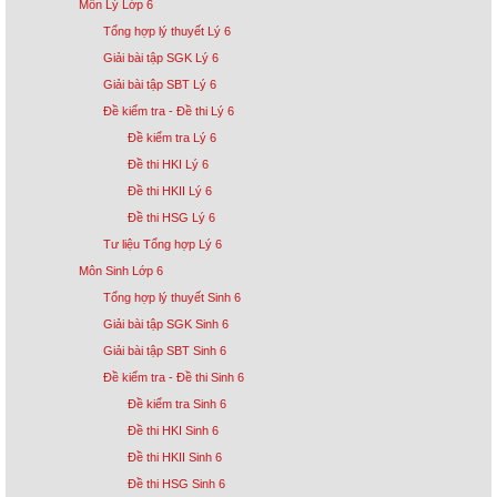
Môn Lý Lớp 6
Tổng hợp lý thuyết Lý 6
Giải bài tập SGK Lý 6
Giải bài tập SBT Lý 6
Đề kiểm tra - Đề thi Lý 6
Đề kiểm tra Lý 6
Đề thi HKI Lý 6
Đề thi HKII Lý 6
Đề thi HSG Lý 6
Tư liệu Tổng hợp Lý 6
Môn Sinh Lớp 6
Tổng hợp lý thuyết Sinh 6
Giải bài tập SGK Sinh 6
Giải bài tập SBT Sinh 6
Đề kiểm tra - Đề thi Sinh 6
Đề kiểm tra Sinh 6
Đề thi HKI Sinh 6
Đề thi HKII Sinh 6
Đề thi HSG Sinh 6