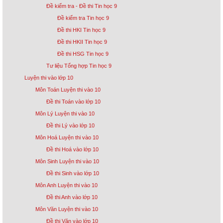
Đề kiểm tra - Đề thi Tin học 9
Đề kiểm tra Tin học 9
Đề thi HKI Tin học 9
Đề thi HKII Tin học 9
Đề thi HSG Tin học 9
Tư liệu Tổng hợp Tin học 9
Luyện thi vào lớp 10
Môn Toán Luyện thi vào 10
Đề thi Toán vào lớp 10
Môn Lý Luyện thi vào 10
Đề thi Lý vào lớp 10
Môn Hoá Luyện thi vào 10
Đề thi Hoá vào lớp 10
Môn Sinh Luyện thi vào 10
Đề thi Sinh vào lớp 10
Môn Anh Luyện thi vào 10
Đề thi Anh vào lớp 10
Môn Văn Luyện thi vào 10
Đề thi Văn vào lớp 10