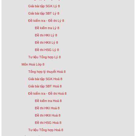
Giải bài tập SGK Lý 8
Giải bài tập SBT Lý 8
Đề kiểm tra - Đề thi Lý 8
Đề kiểm tra Lý 8
Đề thi HKI Lý 8
Đề thi HKII Lý 8
Đề thi HSG Lý 8
Tư liệu Tổng hợp Lý 8
Môn Hoá Lớp 8
Tổng hợp lý thuyết Hoá 8
Giải bài tập SGK Hoá 8
Giải bài tập SBT Hoá 8
Đề kiểm tra - Đề thi Hoá 8
Đề kiểm tra Hoá 8
Đề thi HKI Hoá 8
Đề thi HKII Hoá 8
Đề thi HSG Hoá 8
Tư liệu Tổng hợp Hoá 8