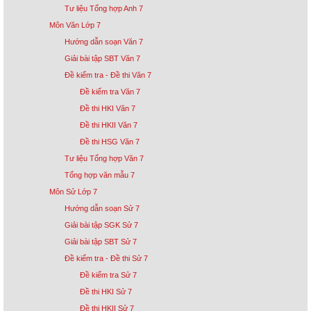
Tư liệu Tổng hợp Anh 7
Môn Văn Lớp 7
Hướng dẫn soạn Văn 7
Giải bài tập SBT Văn 7
Đề kiểm tra - Đề thi Văn 7
Đề kiểm tra Văn 7
Đề thi HKI Văn 7
Đề thi HKII Văn 7
Đề thi HSG Văn 7
Tư liệu Tổng hợp Văn 7
Tổng hợp văn mẫu 7
Môn Sử Lớp 7
Hướng dẫn soạn Sử 7
Giải bài tập SGK Sử 7
Giải bài tập SBT Sử 7
Đề kiểm tra - Đề thi Sử 7
Đề kiểm tra Sử 7
Đề thi HKI Sử 7
Đề thi HKII Sử 7