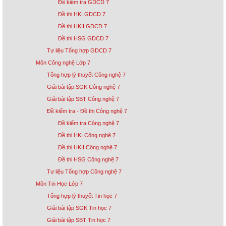
Đề kiểm tra GDCD 7
Đề thi HKI GDCD 7
Đề thi HKII GDCD 7
Đề thi HSG GDCD 7
Tư liệu Tổng hợp GDCD 7
Môn Công nghệ Lớp 7
Tổng hợp lý thuyết Công nghệ 7
Giải bài tập SGK Công nghệ 7
Giải bài tập SBT Công nghệ 7
Đề kiểm tra - Đề thi Công nghệ 7
Đề kiểm tra Công nghệ 7
Đề thi HKI Công nghệ 7
Đề thi HKII Công nghệ 7
Đề thi HSG Công nghệ 7
Tư liệu Tổng hợp Công nghệ 7
Môn Tin Học Lớp 7
Tổng hợp lý thuyết Tin học 7
Giải bài tập SGK Tin học 7
Giải bài tập SBT Tin học 7