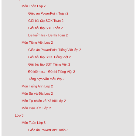
Môn Toán Lớp 2
Giáo án PowerPoint Toán 2
Giải bài tập SGK Toán 2
Giải bài tập SBT Toán 2
Đề kiểm tra - Đề thi Toán 2
Môn Tiếng Việt Lớp 2
Giáo án PowerPoint Tiếng Việt lớp 2
Giải bài tập SGK Tiếng Việt 2
Giải bài tập SBT Tiếng Việt 2
Đề kiểm tra - Đề thi Tiếng Việt 2
Tổng hợp văn mẫu lớp 2
Môn Tiếng Anh Lớp 2
Môn Sử và Địa Lớp 2
Môn Tự nhiên và Xã hội Lớp 2
Môn Đạo đức Lớp 2
Lớp 3
Môn Toán Lớp 3
Giáo án PowerPoint Toán 3