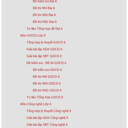
Đề kiểm tra Địa 6
Đề thi HKI Địa 6
Đề thi HKII Địa 6
Đề thi HSG Địa 6
Tư liệu Tổng hợp đề Địa 6
Môn GDCD Lớp 6
Tổng hợp lý thuyết GDCD 6
Giải bài tập SGK GDCD 6
Giải bài tập SBT GDCD 6
Đề kiểm tra - Đề thi GDCD 6
Đề kiểm tra GDCD 6
Đề thi HKI GDCD 6
Đề thi HKII GDCD 6
Đề thi HSG GDCD 6
Tư liệu Tổng hợp GDCD 6
Môn Công nghệ Lớp 6
Tổng hợp lý thuyết Công nghệ 6
Giải bài tập SGK Công nghệ 6
Giải bài tập SBT Công nghệ 6