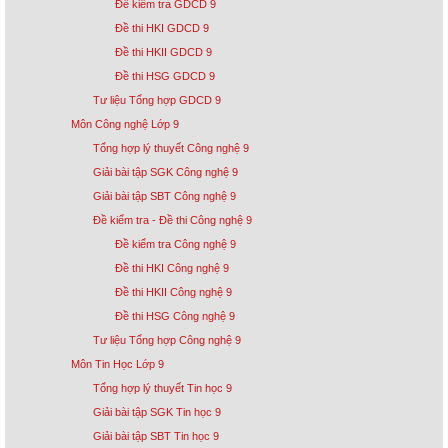
Đề kiểm tra GDCD 9
Đề thi HKI GDCD 9
Đề thi HKII GDCD 9
Đề thi HSG GDCD 9
Tư liệu Tổng hợp GDCD 9
Môn Công nghệ Lớp 9
Tổng hợp lý thuyết Công nghệ 9
Giải bài tập SGK Công nghệ 9
Giải bài tập SBT Công nghệ 9
Đề kiểm tra - Đề thi Công nghệ 9
Đề kiểm tra Công nghệ 9
Đề thi HKI Công nghệ 9
Đề thi HKII Công nghệ 9
Đề thi HSG Công nghệ 9
Tư liệu Tổng hợp Công nghệ 9
Môn Tin Học Lớp 9
Tổng hợp lý thuyết Tin học 9
Giải bài tập SGK Tin học 9
Giải bài tập SBT Tin học 9