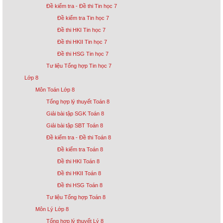
Đề kiểm tra - Đề thi Tin học 7
Đề kiểm tra Tin học 7
Đề thi HKI Tin học 7
Đề thi HKII Tin học 7
Đề thi HSG Tin học 7
Tư liệu Tổng hợp Tin học 7
Lớp 8
Môn Toán Lớp 8
Tổng hợp lý thuyết Toán 8
Giải bài tập SGK Toán 8
Giải bài tập SBT Toán 8
Đề kiểm tra - Đề thi Toán 8
Đề kiểm tra Toán 8
Đề thi HKI Toán 8
Đề thi HKII Toán 8
Đề thi HSG Toán 8
Tư liệu Tổng hợp Toán 8
Môn Lý Lớp 8
Tổng hợp lý thuyết Lý 8