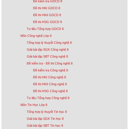
Đề kiểm tra GDCD 8
Đề thi HKI GDCD 8
Đề thi HKII GDCD 8
Đề thi HSG GDCD 8
Tư liệu Tổng hợp GDCD 8
Môn Công nghệ Lớp 8
Tổng hợp lý thuyết Công nghệ 8
Giải bài tập SGK Công nghệ 8
Giải bài tập SBT Công nghệ 8
Đề kiểm tra - Đề thi Công nghệ 8
Đề kiểm tra Công nghệ 8
Đề thi HKI Công nghệ 8
Đề thi HKII Công nghệ 8
Đề thi HSG Công nghệ 8
Tư liệu Tổng hợp Công nghệ 8
Môn Tin Học Lớp 8
Tổng hợp lý thuyết Tin học 8
Giải bài tập SGK Tin học 8
Giải bài tập SBT Tin học 8