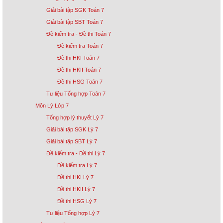
Giải bài tập SGK Toán 7
Giải bài tập SBT Toán 7
Đề kiểm tra - Đề thi Toán 7
Đề kiểm tra Toán 7
Đề thi HKI Toán 7
Đề thi HKII Toán 7
Đề thi HSG Toán 7
Tư liệu Tổng hợp Toán 7
Môn Lý Lớp 7
Tổng hợp lý thuyết Lý 7
Giải bài tập SGK Lý 7
Giải bài tập SBT Lý 7
Đề kiểm tra - Đề thi Lý 7
Đề kiểm tra Lý 7
Đề thi HKI Lý 7
Đề thi HKII Lý 7
Đề thi HSG Lý 7
Tư liệu Tổng hợp Lý 7