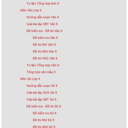
Tư liệu Tổng hợp Anh 9
Môn Văn Lớp 9
Hướng dẫn soạn Văn 9
Giải bài tập SBT Văn 9
Đề kiểm tra - Đề thi Văn 9
Đề kiểm tra Văn 9
Đề thi HKI Văn 9
Đề thi HKII Văn 9
Đề thi HSG Văn 9
Tư liệu Tổng hợp Văn 9
Tổng hợp văn mẫu 9
Môn Sử Lớp 9
Hướng dẫn soạn Sử 9
Giải bài tập SGK Sử 9
Giải bài tập SBT Sử 9
Đề kiểm tra - Đề thi Sử 9
Đề kiểm tra Sử 9
Đề thi HKI Sử 9
Đề thi HKII Sử 9