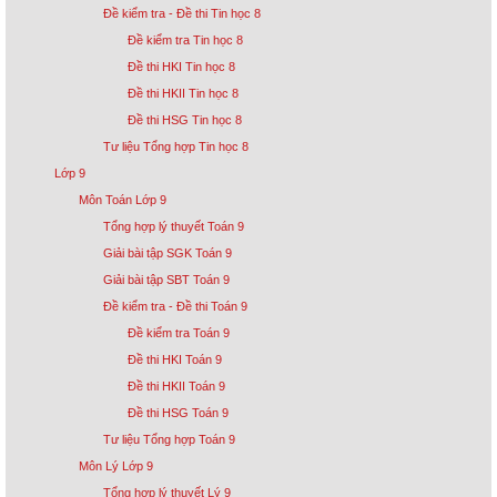
Đề kiểm tra - Đề thi Tin học 8
Đề kiểm tra Tin học 8
Đề thi HKI Tin học 8
Đề thi HKII Tin học 8
Đề thi HSG Tin học 8
Tư liệu Tổng hợp Tin học 8
Lớp 9
Môn Toán Lớp 9
Tổng hợp lý thuyết Toán 9
Giải bài tập SGK Toán 9
Giải bài tập SBT Toán 9
Đề kiểm tra - Đề thi Toán 9
Đề kiểm tra Toán 9
Đề thi HKI Toán 9
Đề thi HKII Toán 9
Đề thi HSG Toán 9
Tư liệu Tổng hợp Toán 9
Môn Lý Lớp 9
Tổng hợp lý thuyết Lý 9