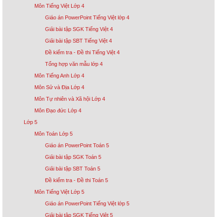
Môn Tiếng Việt Lớp 4
Giáo án PowerPoint Tiếng Việt lớp 4
Giải bài tập SGK Tiếng Việt 4
Giải bài tập SBT Tiếng Việt 4
Đề kiểm tra - Đề thi Tiếng Việt 4
Tổng hợp văn mẫu lớp 4
Môn Tiếng Anh Lớp 4
Môn Sử và Địa Lớp 4
Môn Tự nhiên và Xã hội Lớp 4
Môn Đạo đức Lớp 4
Lớp 5
Môn Toán Lớp 5
Giáo án PowerPoint Toán 5
Giải bài tập SGK Toán 5
Giải bài tập SBT Toán 5
Đề kiểm tra - Đề thi Toán 5
Môn Tiếng Việt Lớp 5
Giáo án PowerPoint Tiếng Việt lớp 5
Giải bài tập SGK Tiếng Việt 5