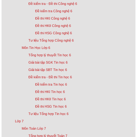
Đề kiểm tra - Đề thi Công nghệ 6
Đề kiểm tra Công nghệ 6
Đề thi HKI Công nghệ 6
Đề thi HKII Công nghệ 6
Đề thi HSG Công nghệ 6
Tư liệu Tổng hợp Công nghệ 6
Môn Tin Học Lớp 6
Tổng hợp lý thuyết Tin học 6
Giải bài tập SGK Tin học 6
Giải bài tập SBT Tin học 6
Đề kiểm tra - Đề thi Tin học 6
Đề kiểm tra Tin học 6
Đề thi HKI Tin học 6
Đề thi HKII Tin học 6
Đề thi HSG Tin học 6
Tư liệu Tổng hợp Tin học 6
Lớp 7
Môn Toán Lớp 7
Tổng hợp lý thuyết Toán 7