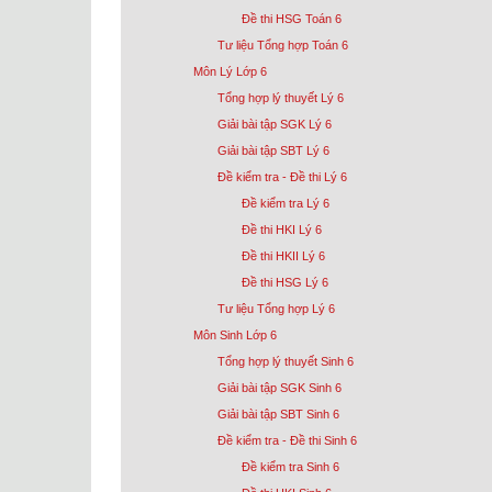
Đề thi HSG Toán 6
Tư liệu Tổng hợp Toán 6
Môn Lý Lớp 6
Tổng hợp lý thuyết Lý 6
Giải bài tập SGK Lý 6
Giải bài tập SBT Lý 6
Đề kiểm tra - Đề thi Lý 6
Đề kiểm tra Lý 6
Đề thi HKI Lý 6
Đề thi HKII Lý 6
Đề thi HSG Lý 6
Tư liệu Tổng hợp Lý 6
Môn Sinh Lớp 6
Tổng hợp lý thuyết Sinh 6
Giải bài tập SGK Sinh 6
Giải bài tập SBT Sinh 6
Đề kiểm tra - Đề thi Sinh 6
Đề kiểm tra Sinh 6