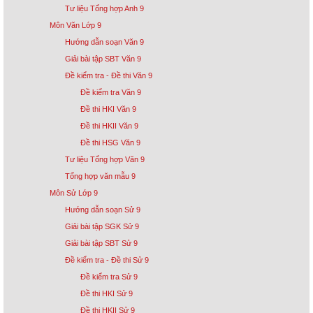
Tư liệu Tổng hợp Anh 9
Môn Văn Lớp 9
Hướng dẫn soạn Văn 9
Giải bài tập SBT Văn 9
Đề kiểm tra - Đề thi Văn 9
Đề kiểm tra Văn 9
Đề thi HKI Văn 9
Đề thi HKII Văn 9
Đề thi HSG Văn 9
Tư liệu Tổng hợp Văn 9
Tổng hợp văn mẫu 9
Môn Sử Lớp 9
Hướng dẫn soạn Sử 9
Giải bài tập SGK Sử 9
Giải bài tập SBT Sử 9
Đề kiểm tra - Đề thi Sử 9
Đề kiểm tra Sử 9
Đề thi HKI Sử 9
Đề thi HKII Sử 9