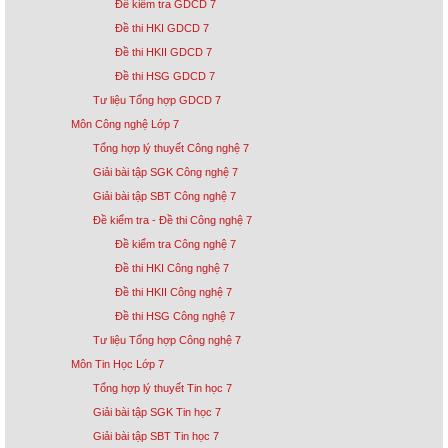
Đề kiểm tra GDCD 7
Đề thi HKI GDCD 7
Đề thi HKII GDCD 7
Đề thi HSG GDCD 7
Tư liệu Tổng hợp GDCD 7
Môn Công nghệ Lớp 7
Tổng hợp lý thuyết Công nghệ 7
Giải bài tập SGK Công nghệ 7
Giải bài tập SBT Công nghệ 7
Đề kiểm tra - Đề thi Công nghệ 7
Đề kiểm tra Công nghệ 7
Đề thi HKI Công nghệ 7
Đề thi HKII Công nghệ 7
Đề thi HSG Công nghệ 7
Tư liệu Tổng hợp Công nghệ 7
Môn Tin Học Lớp 7
Tổng hợp lý thuyết Tin học 7
Giải bài tập SGK Tin học 7
Giải bài tập SBT Tin học 7