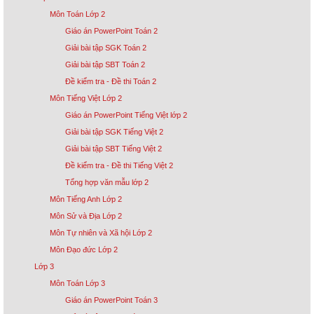
Môn Toán Lớp 2
Giáo án PowerPoint Toán 2
Giải bài tập SGK Toán 2
Giải bài tập SBT Toán 2
Đề kiểm tra - Đề thi Toán 2
Môn Tiếng Việt Lớp 2
Giáo án PowerPoint Tiếng Việt lớp 2
Giải bài tập SGK Tiếng Việt 2
Giải bài tập SBT Tiếng Việt 2
Đề kiểm tra - Đề thi Tiếng Việt 2
Tổng hợp văn mẫu lớp 2
Môn Tiếng Anh Lớp 2
Môn Sử và Địa Lớp 2
Môn Tự nhiên và Xã hội Lớp 2
Môn Đạo đức Lớp 2
Lớp 3
Môn Toán Lớp 3
Giáo án PowerPoint Toán 3