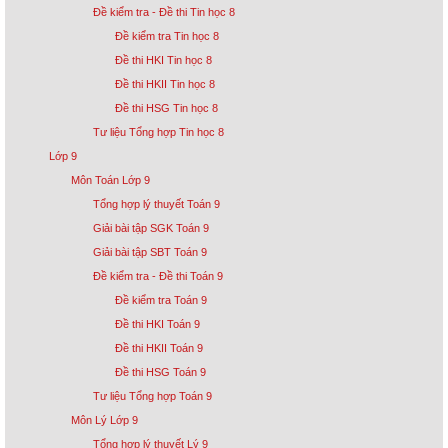
Đề kiểm tra - Đề thi Tin học 8
Đề kiểm tra Tin học 8
Đề thi HKI Tin học 8
Đề thi HKII Tin học 8
Đề thi HSG Tin học 8
Tư liệu Tổng hợp Tin học 8
Lớp 9
Môn Toán Lớp 9
Tổng hợp lý thuyết Toán 9
Giải bài tập SGK Toán 9
Giải bài tập SBT Toán 9
Đề kiểm tra - Đề thi Toán 9
Đề kiểm tra Toán 9
Đề thi HKI Toán 9
Đề thi HKII Toán 9
Đề thi HSG Toán 9
Tư liệu Tổng hợp Toán 9
Môn Lý Lớp 9
Tổng hợp lý thuyết Lý 9