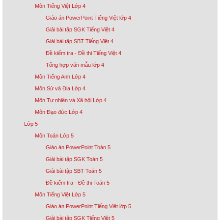
Môn Tiếng Việt Lớp 4
Giáo án PowerPoint Tiếng Việt lớp 4
Giải bài tập SGK Tiếng Việt 4
Giải bài tập SBT Tiếng Việt 4
Đề kiểm tra - Đề thi Tiếng Việt 4
Tổng hợp văn mẫu lớp 4
Môn Tiếng Anh Lớp 4
Môn Sử và Địa Lớp 4
Môn Tự nhiên và Xã hội Lớp 4
Môn Đạo đức Lớp 4
Lớp 5
Môn Toán Lớp 5
Giáo án PowerPoint Toán 5
Giải bài tập SGK Toán 5
Giải bài tập SBT Toán 5
Đề kiểm tra - Đề thi Toán 5
Môn Tiếng Việt Lớp 5
Giáo án PowerPoint Tiếng Việt lớp 5
Giải bài tập SGK Tiếng Việt 5