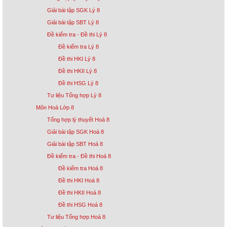
Giải bài tập SGK Lý 8
Giải bài tập SBT Lý 8
Đề kiểm tra - Đề thi Lý 8
Đề kiểm tra Lý 8
Đề thi HKI Lý 8
Đề thi HKII Lý 8
Đề thi HSG Lý 8
Tư liệu Tổng hợp Lý 8
Môn Hoá Lớp 8
Tổng hợp lý thuyết Hoá 8
Giải bài tập SGK Hoá 8
Giải bài tập SBT Hoá 8
Đề kiểm tra - Đề thi Hoá 8
Đề kiểm tra Hoá 8
Đề thi HKI Hoá 8
Đề thi HKII Hoá 8
Đề thi HSG Hoá 8
Tư liệu Tổng hợp Hoá 8