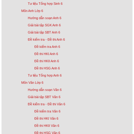
Tư liệu Tổng hợp Sinh 6
Môn Anh Lớp 6
Hướng dẫn soạn Anh 6
Giải bài tập SGK Anh 6
Giải bài tập SBT Anh 6
Đề kiểm tra - Đề thi Anh 6
Đề kiểm tra Anh 6
Đề thi HKI Anh 6
Đề thi HKII Anh 6
Đề thi HSG Anh 6
Tư liệu Tổng hợp Anh 6
Môn Văn Lớp 6
Hướng dẫn soạn Văn 6
Giải bài tập SBT Văn 6
Đề kiểm tra - Đề thi Văn 6
Đề kiểm tra Văn 6
Đề thi HKI Văn 6
Đề thi HKII Văn 6
Đề thi HSG Văn 6