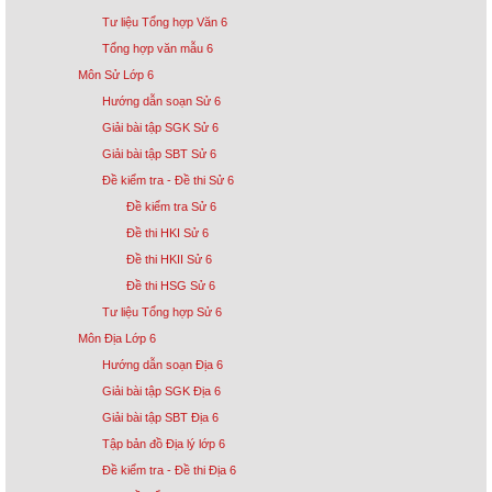
Tư liệu Tổng hợp Văn 6
Tổng hợp văn mẫu 6
Môn Sử Lớp 6
Hướng dẫn soạn Sử 6
Giải bài tập SGK Sử 6
Giải bài tập SBT Sử 6
Đề kiểm tra - Đề thi Sử 6
Đề kiểm tra Sử 6
Đề thi HKI Sử 6
Đề thi HKII Sử 6
Đề thi HSG Sử 6
Tư liệu Tổng hợp Sử 6
Môn Địa Lớp 6
Hướng dẫn soạn Địa 6
Giải bài tập SGK Địa 6
Giải bài tập SBT Địa 6
Tập bản đồ Địa lý lớp 6
Đề kiểm tra - Đề thi Địa 6