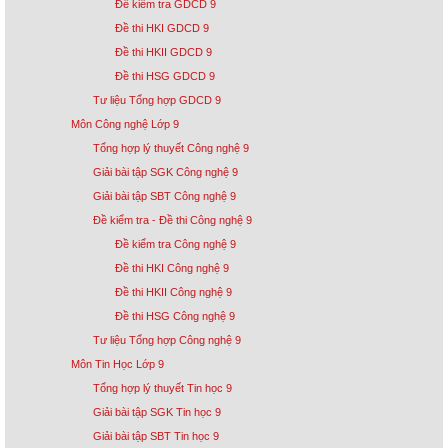
Đề kiểm tra GDCD 9
Đề thi HKI GDCD 9
Đề thi HKII GDCD 9
Đề thi HSG GDCD 9
Tư liệu Tổng hợp GDCD 9
Môn Công nghệ Lớp 9
Tổng hợp lý thuyết Công nghệ 9
Giải bài tập SGK Công nghệ 9
Giải bài tập SBT Công nghệ 9
Đề kiểm tra - Đề thi Công nghệ 9
Đề kiểm tra Công nghệ 9
Đề thi HKI Công nghệ 9
Đề thi HKII Công nghệ 9
Đề thi HSG Công nghệ 9
Tư liệu Tổng hợp Công nghệ 9
Môn Tin Học Lớp 9
Tổng hợp lý thuyết Tin học 9
Giải bài tập SGK Tin học 9
Giải bài tập SBT Tin học 9