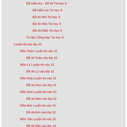
Đề kiểm tra - Đề thi Tin học 9
Đề kiểm tra Tin học 9
Đề thi HKI Tin học 9
Đề thi HKII Tin học 9
Đề thi HSG Tin học 9
Tư liệu Tổng hợp Tin học 9
Luyện thi vào lớp 10
Môn Toán Luyện thi vào 10
Đề thi Toán vào lớp 10
Môn Lý Luyện thi vào 10
Đề thi Lý vào lớp 10
Môn Hoá Luyện thi vào 10
Đề thi Hoá vào lớp 10
Môn Sinh Luyện thi vào 10
Đề thi Sinh vào lớp 10
Môn Anh Luyện thi vào 10
Đề thi Anh vào lớp 10
Môn Văn Luyện thi vào 10
Đề thi Văn vào lớp 10