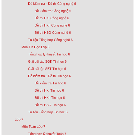
Đề kiểm tra - Đề thi Công nghệ 6
Đề kiểm tra Công nghệ 6
Đề thi HKI Công nghệ 6
Đề thi HKII Công nghệ 6
Đề thi HSG Công nghệ 6
Tư liệu Tổng hợp Công nghệ 6
Môn Tin Học Lớp 6
Tổng hợp lý thuyết Tin học 6
Giải bài tập SGK Tin học 6
Giải bài tập SBT Tin học 6
Đề kiểm tra - Đề thi Tin học 6
Đề kiểm tra Tin học 6
Đề thi HKI Tin học 6
Đề thi HKII Tin học 6
Đề thi HSG Tin học 6
Tư liệu Tổng hợp Tin học 6
Lớp 7
Môn Toán Lớp 7
Tổng hợp lý thuyết Toán 7