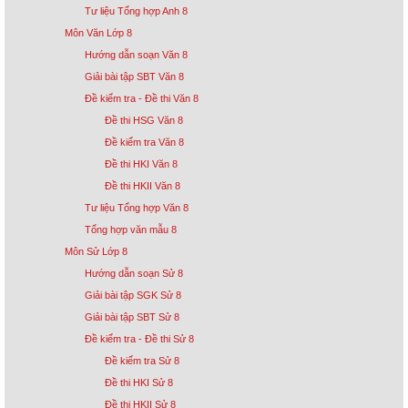
Tư liệu Tổng hợp Anh 8
Môn Văn Lớp 8
Hướng dẫn soạn Văn 8
Giải bài tập SBT Văn 8
Đề kiểm tra - Đề thi Văn 8
Đề thi HSG Văn 8
Đề kiểm tra Văn 8
Đề thi HKI Văn 8
Đề thi HKII Văn 8
Tư liệu Tổng hợp Văn 8
Tổng hợp văn mẫu 8
Môn Sử Lớp 8
Hướng dẫn soạn Sử 8
Giải bài tập SGK Sử 8
Giải bài tập SBT Sử 8
Đề kiểm tra - Đề thi Sử 8
Đề kiểm tra Sử 8
Đề thi HKI Sử 8
Đề thi HKII Sử 8