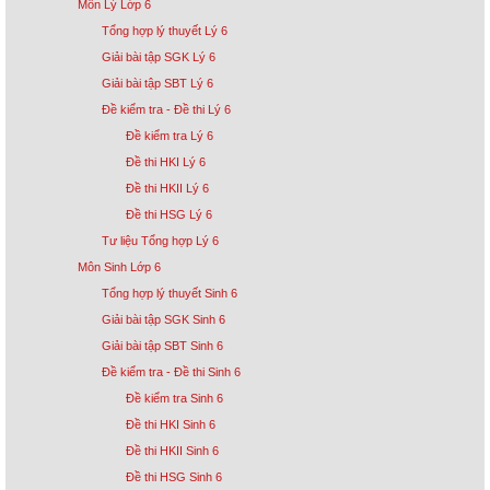
Môn Lý Lớp 6
Tổng hợp lý thuyết Lý 6
Giải bài tập SGK Lý 6
Giải bài tập SBT Lý 6
Đề kiểm tra - Đề thi Lý 6
Đề kiểm tra Lý 6
Đề thi HKI Lý 6
Đề thi HKII Lý 6
Đề thi HSG Lý 6
Tư liệu Tổng hợp Lý 6
Môn Sinh Lớp 6
Tổng hợp lý thuyết Sinh 6
Giải bài tập SGK Sinh 6
Giải bài tập SBT Sinh 6
Đề kiểm tra - Đề thi Sinh 6
Đề kiểm tra Sinh 6
Đề thi HKI Sinh 6
Đề thi HKII Sinh 6
Đề thi HSG Sinh 6