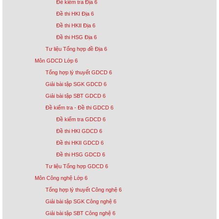
Đề kiểm tra Địa 6
Đề thi HKI Địa 6
Đề thi HKII Địa 6
Đề thi HSG Địa 6
Tư liệu Tổng hợp đề Địa 6
Môn GDCD Lớp 6
Tổng hợp lý thuyết GDCD 6
Giải bài tập SGK GDCD 6
Giải bài tập SBT GDCD 6
Đề kiểm tra - Đề thi GDCD 6
Đề kiểm tra GDCD 6
Đề thi HKI GDCD 6
Đề thi HKII GDCD 6
Đề thi HSG GDCD 6
Tư liệu Tổng hợp GDCD 6
Môn Công nghệ Lớp 6
Tổng hợp lý thuyết Công nghệ 6
Giải bài tập SGK Công nghệ 6
Giải bài tập SBT Công nghệ 6