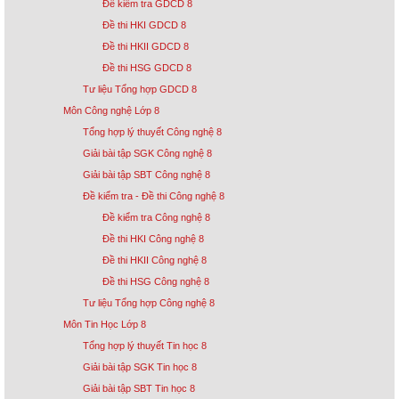
Đề kiểm tra GDCD 8
Đề thi HKI GDCD 8
Đề thi HKII GDCD 8
Đề thi HSG GDCD 8
Tư liệu Tổng hợp GDCD 8
Môn Công nghệ Lớp 8
Tổng hợp lý thuyết Công nghệ 8
Giải bài tập SGK Công nghệ 8
Giải bài tập SBT Công nghệ 8
Đề kiểm tra - Đề thi Công nghệ 8
Đề kiểm tra Công nghệ 8
Đề thi HKI Công nghệ 8
Đề thi HKII Công nghệ 8
Đề thi HSG Công nghệ 8
Tư liệu Tổng hợp Công nghệ 8
Môn Tin Học Lớp 8
Tổng hợp lý thuyết Tin học 8
Giải bài tập SGK Tin học 8
Giải bài tập SBT Tin học 8