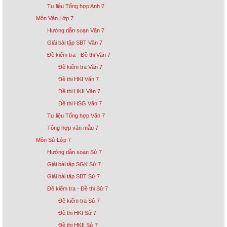
Tư liệu Tổng hợp Anh 7
Môn Văn Lớp 7
Hướng dẫn soạn Văn 7
Giải bài tập SBT Văn 7
Đề kiểm tra - Đề thi Văn 7
Đề kiểm tra Văn 7
Đề thi HKI Văn 7
Đề thi HKII Văn 7
Đề thi HSG Văn 7
Tư liệu Tổng hợp Văn 7
Tổng hợp văn mẫu 7
Môn Sử Lớp 7
Hướng dẫn soạn Sử 7
Giải bài tập SGK Sử 7
Giải bài tập SBT Sử 7
Đề kiểm tra - Đề thi Sử 7
Đề kiểm tra Sử 7
Đề thi HKI Sử 7
Đề thi HKII Sử 7