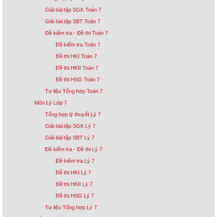
Giải bài tập SGK Toán 7
Giải bài tập SBT Toán 7
Đề kiểm tra - Đề thi Toán 7
Đề kiểm tra Toán 7
Đề thi HKI Toán 7
Đề thi HKII Toán 7
Đề thi HSG Toán 7
Tư liệu Tổng hợp Toán 7
Môn Lý Lớp 7
Tổng hợp lý thuyết Lý 7
Giải bài tập SGK Lý 7
Giải bài tập SBT Lý 7
Đề kiểm tra - Đề thi Lý 7
Đề kiểm tra Lý 7
Đề thi HKI Lý 7
Đề thi HKII Lý 7
Đề thi HSG Lý 7
Tư liệu Tổng hợp Lý 7