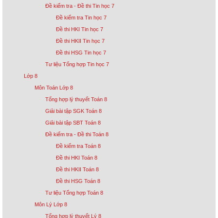
Đề kiểm tra - Đề thi Tin học 7
Đề kiểm tra Tin học 7
Đề thi HKI Tin học 7
Đề thi HKII Tin học 7
Đề thi HSG Tin học 7
Tư liệu Tổng hợp Tin học 7
Lớp 8
Môn Toán Lớp 8
Tổng hợp lý thuyết Toán 8
Giải bài tập SGK Toán 8
Giải bài tập SBT Toán 8
Đề kiểm tra - Đề thi Toán 8
Đề kiểm tra Toán 8
Đề thi HKI Toán 8
Đề thi HKII Toán 8
Đề thi HSG Toán 8
Tư liệu Tổng hợp Toán 8
Môn Lý Lớp 8
Tổng hợp lý thuyết Lý 8