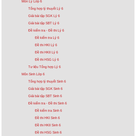
Môn Lý Lớp 6
Tổng hợp lý thuyết Lý 6
Giải bài tập SGK Lý 6
Giải bài tập SBT Lý 6
Đề kiểm tra - Đề thi Lý 6
Đề kiểm tra Lý 6
Đề thi HKI Lý 6
Đề thi HKII Lý 6
Đề thi HSG Lý 6
Tư liệu Tổng hợp Lý 6
Môn Sinh Lớp 6
Tổng hợp lý thuyết Sinh 6
Giải bài tập SGK Sinh 6
Giải bài tập SBT Sinh 6
Đề kiểm tra - Đề thi Sinh 6
Đề kiểm tra Sinh 6
Đề thi HKI Sinh 6
Đề thi HKII Sinh 6
Đề thi HSG Sinh 6