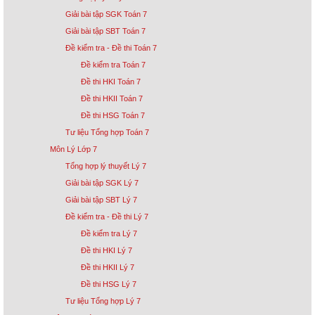
Giải bài tập SGK Toán 7
Giải bài tập SBT Toán 7
Đề kiểm tra - Đề thi Toán 7
Đề kiểm tra Toán 7
Đề thi HKI Toán 7
Đề thi HKII Toán 7
Đề thi HSG Toán 7
Tư liệu Tổng hợp Toán 7
Môn Lý Lớp 7
Tổng hợp lý thuyết Lý 7
Giải bài tập SGK Lý 7
Giải bài tập SBT Lý 7
Đề kiểm tra - Đề thi Lý 7
Đề kiểm tra Lý 7
Đề thi HKI Lý 7
Đề thi HKII Lý 7
Đề thi HSG Lý 7
Tư liệu Tổng hợp Lý 7