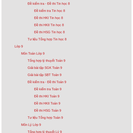
Đề kiểm tra - Đề thi Tin học 8
Đề kiểm tra Tin học 8
Đề thi HKI Tin học 8
Đề thi HKII Tin học 8
Đề thi HSG Tin học 8
Tư liệu Tổng hợp Tin học 8
Lớp 9
Môn Toán Lớp 9
Tổng hợp lý thuyết Toán 9
Giải bài tập SGK Toán 9
Giải bài tập SBT Toán 9
Đề kiểm tra - Đề thi Toán 9
Đề kiểm tra Toán 9
Đề thi HKI Toán 9
Đề thi HKII Toán 9
Đề thi HSG Toán 9
Tư liệu Tổng hợp Toán 9
Môn Lý Lớp 9
Tổng hợp lý thuyết Lý 9