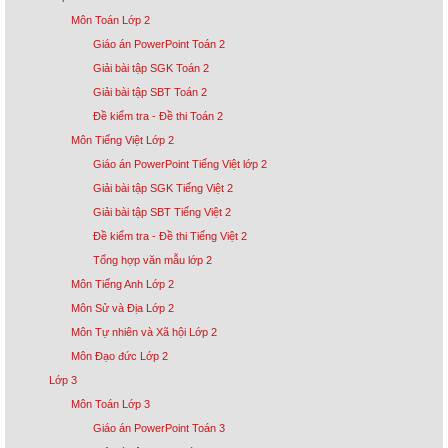
Môn Toán Lớp 2
Giáo án PowerPoint Toán 2
Giải bài tập SGK Toán 2
Giải bài tập SBT Toán 2
Đề kiểm tra - Đề thi Toán 2
Môn Tiếng Việt Lớp 2
Giáo án PowerPoint Tiếng Việt lớp 2
Giải bài tập SGK Tiếng Việt 2
Giải bài tập SBT Tiếng Việt 2
Đề kiểm tra - Đề thi Tiếng Việt 2
Tổng hợp văn mẫu lớp 2
Môn Tiếng Anh Lớp 2
Môn Sử và Địa Lớp 2
Môn Tự nhiên và Xã hội Lớp 2
Môn Đạo đức Lớp 2
Lớp 3
Môn Toán Lớp 3
Giáo án PowerPoint Toán 3