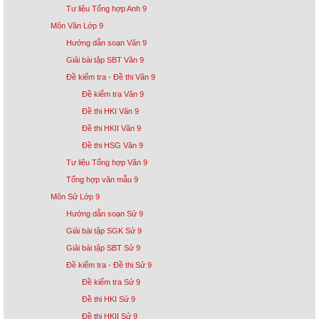
Tư liệu Tổng hợp Anh 9
Môn Văn Lớp 9
Hướng dẫn soạn Văn 9
Giải bài tập SBT Văn 9
Đề kiểm tra - Đề thi Văn 9
Đề kiểm tra Văn 9
Đề thi HKI Văn 9
Đề thi HKII Văn 9
Đề thi HSG Văn 9
Tư liệu Tổng hợp Văn 9
Tổng hợp văn mẫu 9
Môn Sử Lớp 9
Hướng dẫn soạn Sử 9
Giải bài tập SGK Sử 9
Giải bài tập SBT Sử 9
Đề kiểm tra - Đề thi Sử 9
Đề kiểm tra Sử 9
Đề thi HKI Sử 9
Đề thi HKII Sử 9