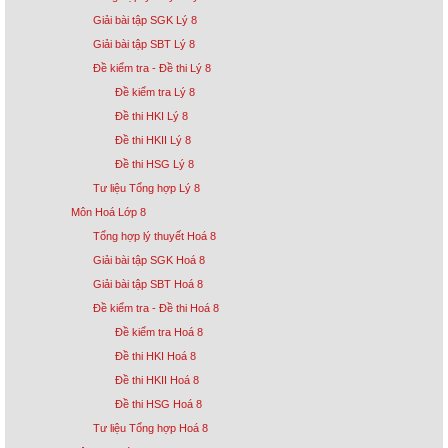
Giải bài tập SGK Lý 8
Giải bài tập SBT Lý 8
Đề kiểm tra - Đề thi Lý 8
Đề kiểm tra Lý 8
Đề thi HKI Lý 8
Đề thi HKII Lý 8
Đề thi HSG Lý 8
Tư liệu Tổng hợp Lý 8
Môn Hoá Lớp 8
Tổng hợp lý thuyết Hoá 8
Giải bài tập SGK Hoá 8
Giải bài tập SBT Hoá 8
Đề kiểm tra - Đề thi Hoá 8
Đề kiểm tra Hoá 8
Đề thi HKI Hoá 8
Đề thi HKII Hoá 8
Đề thi HSG Hoá 8
Tư liệu Tổng hợp Hoá 8