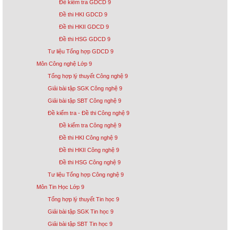
Đề kiểm tra GDCD 9
Đề thi HKI GDCD 9
Đề thi HKII GDCD 9
Đề thi HSG GDCD 9
Tư liệu Tổng hợp GDCD 9
Môn Công nghệ Lớp 9
Tổng hợp lý thuyết Công nghệ 9
Giải bài tập SGK Công nghệ 9
Giải bài tập SBT Công nghệ 9
Đề kiểm tra - Đề thi Công nghệ 9
Đề kiểm tra Công nghệ 9
Đề thi HKI Công nghệ 9
Đề thi HKII Công nghệ 9
Đề thi HSG Công nghệ 9
Tư liệu Tổng hợp Công nghệ 9
Môn Tin Học Lớp 9
Tổng hợp lý thuyết Tin học 9
Giải bài tập SGK Tin học 9
Giải bài tập SBT Tin học 9