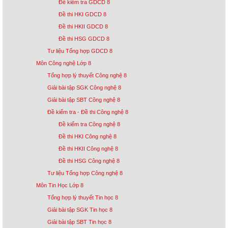
Đề kiểm tra GDCD 8
Đề thi HKI GDCD 8
Đề thi HKII GDCD 8
Đề thi HSG GDCD 8
Tư liệu Tổng hợp GDCD 8
Môn Công nghệ Lớp 8
Tổng hợp lý thuyết Công nghệ 8
Giải bài tập SGK Công nghệ 8
Giải bài tập SBT Công nghệ 8
Đề kiểm tra - Đề thi Công nghệ 8
Đề kiểm tra Công nghệ 8
Đề thi HKI Công nghệ 8
Đề thi HKII Công nghệ 8
Đề thi HSG Công nghệ 8
Tư liệu Tổng hợp Công nghệ 8
Môn Tin Học Lớp 8
Tổng hợp lý thuyết Tin học 8
Giải bài tập SGK Tin học 8
Giải bài tập SBT Tin học 8