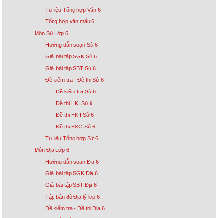
Tư liệu Tổng hợp Văn 6
Tổng hợp văn mẫu 6
Môn Sử Lớp 6
Hướng dẫn soạn Sử 6
Giải bài tập SGK Sử 6
Giải bài tập SBT Sử 6
Đề kiểm tra - Đề thi Sử 6
Đề kiểm tra Sử 6
Đề thi HKI Sử 6
Đề thi HKII Sử 6
Đề thi HSG Sử 6
Tư liệu Tổng hợp Sử 6
Môn Địa Lớp 6
Hướng dẫn soạn Địa 6
Giải bài tập SGK Địa 6
Giải bài tập SBT Địa 6
Tập bản đồ Địa lý lớp 6
Đề kiểm tra - Đề thi Địa 6