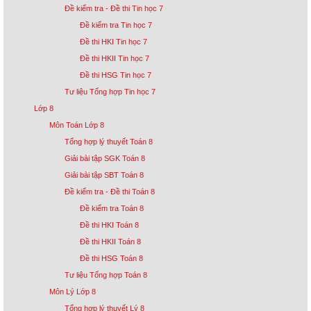
Đề kiểm tra - Đề thi Tin học 7
Đề kiểm tra Tin học 7
Đề thi HKI Tin học 7
Đề thi HKII Tin học 7
Đề thi HSG Tin học 7
Tư liệu Tổng hợp Tin học 7
Lớp 8
Môn Toán Lớp 8
Tổng hợp lý thuyết Toán 8
Giải bài tập SGK Toán 8
Giải bài tập SBT Toán 8
Đề kiểm tra - Đề thi Toán 8
Đề kiểm tra Toán 8
Đề thi HKI Toán 8
Đề thi HKII Toán 8
Đề thi HSG Toán 8
Tư liệu Tổng hợp Toán 8
Môn Lý Lớp 8
Tổng hợp lý thuyết Lý 8