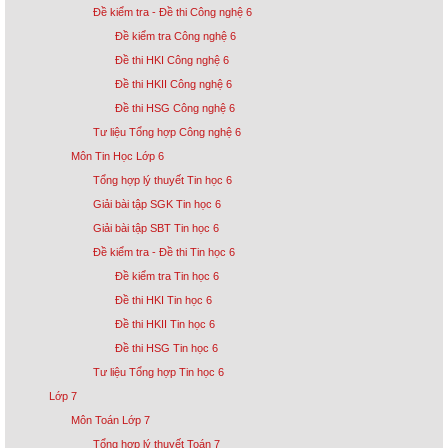
Đề kiểm tra - Đề thi Công nghệ 6
Đề kiểm tra Công nghệ 6
Đề thi HKI Công nghệ 6
Đề thi HKII Công nghệ 6
Đề thi HSG Công nghệ 6
Tư liệu Tổng hợp Công nghệ 6
Môn Tin Học Lớp 6
Tổng hợp lý thuyết Tin học 6
Giải bài tập SGK Tin học 6
Giải bài tập SBT Tin học 6
Đề kiểm tra - Đề thi Tin học 6
Đề kiểm tra Tin học 6
Đề thi HKI Tin học 6
Đề thi HKII Tin học 6
Đề thi HSG Tin học 6
Tư liệu Tổng hợp Tin học 6
Lớp 7
Môn Toán Lớp 7
Tổng hợp lý thuyết Toán 7