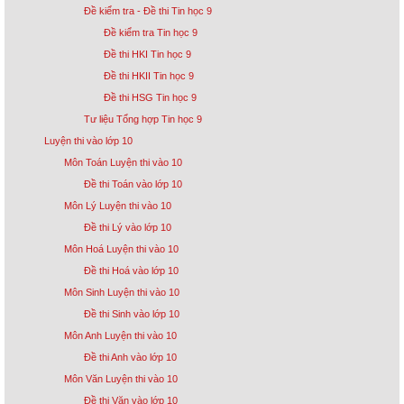
Đề kiểm tra - Đề thi Tin học 9
Đề kiểm tra Tin học 9
Đề thi HKI Tin học 9
Đề thi HKII Tin học 9
Đề thi HSG Tin học 9
Tư liệu Tổng hợp Tin học 9
Luyện thi vào lớp 10
Môn Toán Luyện thi vào 10
Đề thi Toán vào lớp 10
Môn Lý Luyện thi vào 10
Đề thi Lý vào lớp 10
Môn Hoá Luyện thi vào 10
Đề thi Hoá vào lớp 10
Môn Sinh Luyện thi vào 10
Đề thi Sinh vào lớp 10
Môn Anh Luyện thi vào 10
Đề thi Anh vào lớp 10
Môn Văn Luyện thi vào 10
Đề thi Văn vào lớp 10