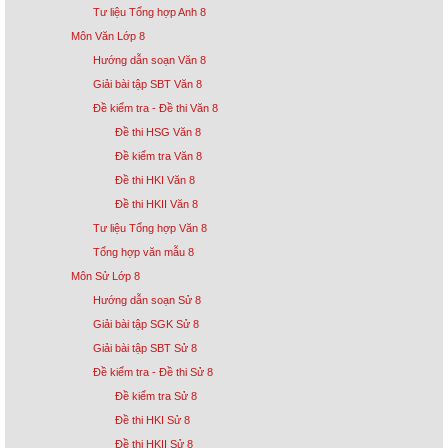
Tư liệu Tổng hợp Anh 8
Môn Văn Lớp 8
Hướng dẫn soạn Văn 8
Giải bài tập SBT Văn 8
Đề kiểm tra - Đề thi Văn 8
Đề thi HSG Văn 8
Đề kiểm tra Văn 8
Đề thi HKI Văn 8
Đề thi HKII Văn 8
Tư liệu Tổng hợp Văn 8
Tổng hợp văn mẫu 8
Môn Sử Lớp 8
Hướng dẫn soạn Sử 8
Giải bài tập SGK Sử 8
Giải bài tập SBT Sử 8
Đề kiểm tra - Đề thi Sử 8
Đề kiểm tra Sử 8
Đề thi HKI Sử 8
Đề thi HKII Sử 8