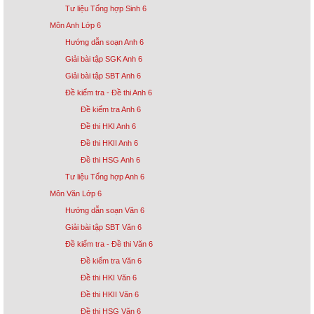
Tư liệu Tổng hợp Sinh 6
Môn Anh Lớp 6
Hướng dẫn soạn Anh 6
Giải bài tập SGK Anh 6
Giải bài tập SBT Anh 6
Đề kiểm tra - Đề thi Anh 6
Đề kiểm tra Anh 6
Đề thi HKI Anh 6
Đề thi HKII Anh 6
Đề thi HSG Anh 6
Tư liệu Tổng hợp Anh 6
Môn Văn Lớp 6
Hướng dẫn soạn Văn 6
Giải bài tập SBT Văn 6
Đề kiểm tra - Đề thi Văn 6
Đề kiểm tra Văn 6
Đề thi HKI Văn 6
Đề thi HKII Văn 6
Đề thi HSG Văn 6