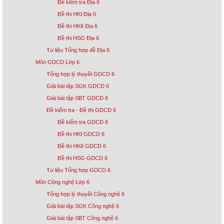
Đề kiểm tra Địa 6
Đề thi HKI Địa 6
Đề thi HKII Địa 6
Đề thi HSG Địa 6
Tư liệu Tổng hợp đề Địa 6
Môn GDCD Lớp 6
Tổng hợp lý thuyết GDCD 6
Giải bài tập SGK GDCD 6
Giải bài tập SBT GDCD 6
Đề kiểm tra - Đề thi GDCD 6
Đề kiểm tra GDCD 6
Đề thi HKI GDCD 6
Đề thi HKII GDCD 6
Đề thi HSG GDCD 6
Tư liệu Tổng hợp GDCD 6
Môn Công nghệ Lớp 6
Tổng hợp lý thuyết Công nghệ 6
Giải bài tập SGK Công nghệ 6
Giải bài tập SBT Công nghệ 6