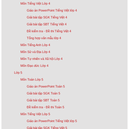
Môn Tiếng Việt Lớp 4
Giáo án PowerPoint Tiếng Việt lớp 4
Giải bài tập SGK Tiếng Việt 4
Giải bài tập SBT Tiếng Việt 4
Đề kiểm tra - Đề thi Tiếng Việt 4
Tổng hợp văn mẫu lớp 4
Môn Tiếng Anh Lớp 4
Môn Sử và Địa Lớp 4
Môn Tự nhiên và Xã hội Lớp 4
Môn Đạo đức Lớp 4
Lớp 5
Môn Toán Lớp 5
Giáo án PowerPoint Toán 5
Giải bài tập SGK Toán 5
Giải bài tập SBT Toán 5
Đề kiểm tra - Đề thi Toán 5
Môn Tiếng Việt Lớp 5
Giáo án PowerPoint Tiếng Việt lớp 5
Giải bài tập SGK Tiếng Việt 5