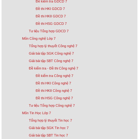
Đề kiểm tra GDCD 7
Đề thi HKI GDCD 7
Đề thi HKII GDCD 7
Đề thi HSG GDCD 7
Tư liệu Tổng hợp GDCD 7
Môn Công nghệ Lớp 7
Tổng hợp lý thuyết Công nghệ 7
Giải bài tập SGK Công nghệ 7
Giải bài tập SBT Công nghệ 7
Đề kiểm tra - Đề thi Công nghệ 7
Đề kiểm tra Công nghệ 7
Đề thi HKI Công nghệ 7
Đề thi HKII Công nghệ 7
Đề thi HSG Công nghệ 7
Tư liệu Tổng hợp Công nghệ 7
Môn Tin Học Lớp 7
Tổng hợp lý thuyết Tin học 7
Giải bài tập SGK Tin học 7
Giải bài tập SBT Tin học 7