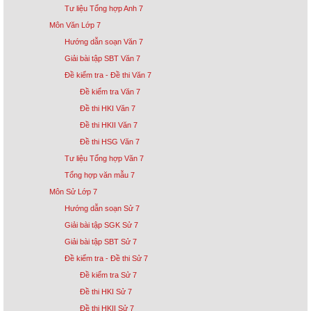
Tư liệu Tổng hợp Anh 7
Môn Văn Lớp 7
Hướng dẫn soạn Văn 7
Giải bài tập SBT Văn 7
Đề kiểm tra - Đề thi Văn 7
Đề kiểm tra Văn 7
Đề thi HKI Văn 7
Đề thi HKII Văn 7
Đề thi HSG Văn 7
Tư liệu Tổng hợp Văn 7
Tổng hợp văn mẫu 7
Môn Sử Lớp 7
Hướng dẫn soạn Sử 7
Giải bài tập SGK Sử 7
Giải bài tập SBT Sử 7
Đề kiểm tra - Đề thi Sử 7
Đề kiểm tra Sử 7
Đề thi HKI Sử 7
Đề thi HKII Sử 7