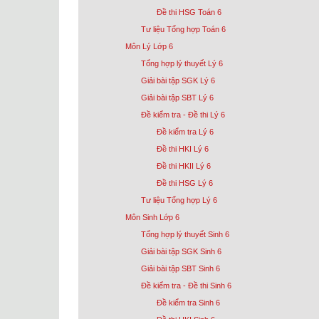
Đề thi HSG Toán 6
Tư liệu Tổng hợp Toán 6
Môn Lý Lớp 6
Tổng hợp lý thuyết Lý 6
Giải bài tập SGK Lý 6
Giải bài tập SBT Lý 6
Đề kiểm tra - Đề thi Lý 6
Đề kiểm tra Lý 6
Đề thi HKI Lý 6
Đề thi HKII Lý 6
Đề thi HSG Lý 6
Tư liệu Tổng hợp Lý 6
Môn Sinh Lớp 6
Tổng hợp lý thuyết Sinh 6
Giải bài tập SGK Sinh 6
Giải bài tập SBT Sinh 6
Đề kiểm tra - Đề thi Sinh 6
Đề kiểm tra Sinh 6