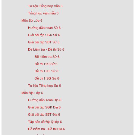
Tư liệu Tổng hợp Văn 6
Tổng hợp văn mẫu 6
Môn Sử Lớp 6
Hướng dẫn soạn Sử 6
Giải bài tập SGK Sử 6
Giải bài tập SBT Sử 6
Đề kiểm tra - Đề thi Sử 6
Đề kiểm tra Sử 6
Đề thi HKI Sử 6
Đề thi HKII Sử 6
Đề thi HSG Sử 6
Tư liệu Tổng hợp Sử 6
Môn Địa Lớp 6
Hướng dẫn soạn Địa 6
Giải bài tập SGK Địa 6
Giải bài tập SBT Địa 6
Tập bản đồ Địa lý lớp 6
Đề kiểm tra - Đề thi Địa 6