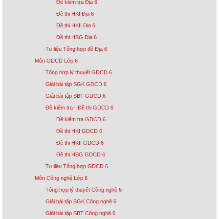
Đề kiểm tra Địa 6
Đề thi HKI Địa 6
Đề thi HKII Địa 6
Đề thi HSG Địa 6
Tư liệu Tổng hợp đề Địa 6
Môn GDCD Lớp 6
Tổng hợp lý thuyết GDCD 6
Giải bài tập SGK GDCD 6
Giải bài tập SBT GDCD 6
Đề kiểm tra - Đề thi GDCD 6
Đề kiểm tra GDCD 6
Đề thi HKI GDCD 6
Đề thi HKII GDCD 6
Đề thi HSG GDCD 6
Tư liệu Tổng hợp GDCD 6
Môn Công nghệ Lớp 6
Tổng hợp lý thuyết Công nghệ 6
Giải bài tập SGK Công nghệ 6
Giải bài tập SBT Công nghệ 6