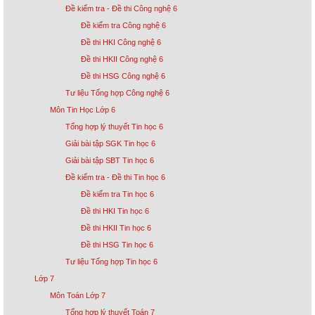
Đề kiểm tra - Đề thi Công nghệ 6
Đề kiểm tra Công nghệ 6
Đề thi HKI Công nghệ 6
Đề thi HKII Công nghệ 6
Đề thi HSG Công nghệ 6
Tư liệu Tổng hợp Công nghệ 6
Môn Tin Học Lớp 6
Tổng hợp lý thuyết Tin học 6
Giải bài tập SGK Tin học 6
Giải bài tập SBT Tin học 6
Đề kiểm tra - Đề thi Tin học 6
Đề kiểm tra Tin học 6
Đề thi HKI Tin học 6
Đề thi HKII Tin học 6
Đề thi HSG Tin học 6
Tư liệu Tổng hợp Tin học 6
Lớp 7
Môn Toán Lớp 7
Tổng hợp lý thuyết Toán 7