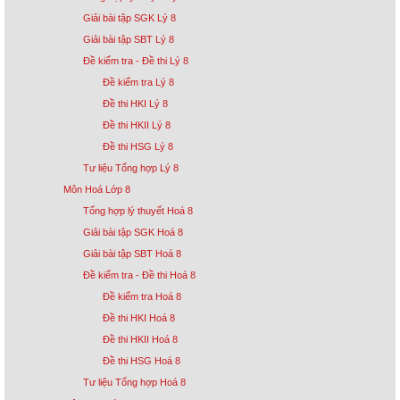
Giải bài tập SGK Lý 8
Giải bài tập SBT Lý 8
Đề kiểm tra - Đề thi Lý 8
Đề kiểm tra Lý 8
Đề thi HKI Lý 8
Đề thi HKII Lý 8
Đề thi HSG Lý 8
Tư liệu Tổng hợp Lý 8
Môn Hoá Lớp 8
Tổng hợp lý thuyết Hoá 8
Giải bài tập SGK Hoá 8
Giải bài tập SBT Hoá 8
Đề kiểm tra - Đề thi Hoá 8
Đề kiểm tra Hoá 8
Đề thi HKI Hoá 8
Đề thi HKII Hoá 8
Đề thi HSG Hoá 8
Tư liệu Tổng hợp Hoá 8