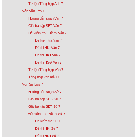
Tư liệu Tổng hợp Anh 7
Môn Văn Lớp 7
Hướng dẫn soạn Văn 7
Giải bài tập SBT Văn 7
Đề kiểm tra - Đề thi Văn 7
Đề kiểm tra Văn 7
Đề thi HKI Văn 7
Đề thi HKII Văn 7
Đề thi HSG Văn 7
Tư liệu Tổng hợp Văn 7
Tổng hợp văn mẫu 7
Môn Sử Lớp 7
Hướng dẫn soạn Sử 7
Giải bài tập SGK Sử 7
Giải bài tập SBT Sử 7
Đề kiểm tra - Đề thi Sử 7
Đề kiểm tra Sử 7
Đề thi HKI Sử 7
Đề thi HKII Sử 7