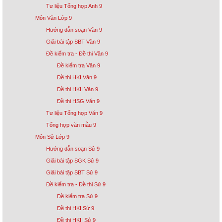
Tư liệu Tổng hợp Anh 9
Môn Văn Lớp 9
Hướng dẫn soạn Văn 9
Giải bài tập SBT Văn 9
Đề kiểm tra - Đề thi Văn 9
Đề kiểm tra Văn 9
Đề thi HKI Văn 9
Đề thi HKII Văn 9
Đề thi HSG Văn 9
Tư liệu Tổng hợp Văn 9
Tổng hợp văn mẫu 9
Môn Sử Lớp 9
Hướng dẫn soạn Sử 9
Giải bài tập SGK Sử 9
Giải bài tập SBT Sử 9
Đề kiểm tra - Đề thi Sử 9
Đề kiểm tra Sử 9
Đề thi HKI Sử 9
Đề thi HKII Sử 9