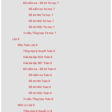
Đề kiểm tra - Đề thi Tin học 7
Đề kiểm tra Tin học 7
Đề thi HKI Tin học 7
Đề thi HKII Tin học 7
Đề thi HSG Tin học 7
Tư liệu Tổng hợp Tin học 7
Lớp 8
Môn Toán Lớp 8
Tổng hợp lý thuyết Toán 8
Giải bài tập SGK Toán 8
Giải bài tập SBT Toán 8
Đề kiểm tra - Đề thi Toán 8
Đề kiểm tra Toán 8
Đề thi HKI Toán 8
Đề thi HKII Toán 8
Đề thi HSG Toán 8
Tư liệu Tổng hợp Toán 8
Môn Lý Lớp 8
Tổng hợp lý thuyết Lý 8