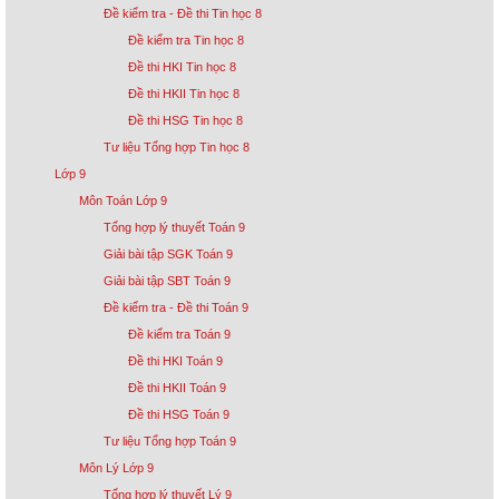
Đề kiểm tra - Đề thi Tin học 8
Đề kiểm tra Tin học 8
Đề thi HKI Tin học 8
Đề thi HKII Tin học 8
Đề thi HSG Tin học 8
Tư liệu Tổng hợp Tin học 8
Lớp 9
Môn Toán Lớp 9
Tổng hợp lý thuyết Toán 9
Giải bài tập SGK Toán 9
Giải bài tập SBT Toán 9
Đề kiểm tra - Đề thi Toán 9
Đề kiểm tra Toán 9
Đề thi HKI Toán 9
Đề thi HKII Toán 9
Đề thi HSG Toán 9
Tư liệu Tổng hợp Toán 9
Môn Lý Lớp 9
Tổng hợp lý thuyết Lý 9