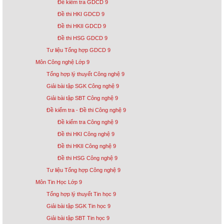
Đề kiểm tra GDCD 9
Đề thi HKI GDCD 9
Đề thi HKII GDCD 9
Đề thi HSG GDCD 9
Tư liệu Tổng hợp GDCD 9
Môn Công nghệ Lớp 9
Tổng hợp lý thuyết Công nghệ 9
Giải bài tập SGK Công nghệ 9
Giải bài tập SBT Công nghệ 9
Đề kiểm tra - Đề thi Công nghệ 9
Đề kiểm tra Công nghệ 9
Đề thi HKI Công nghệ 9
Đề thi HKII Công nghệ 9
Đề thi HSG Công nghệ 9
Tư liệu Tổng hợp Công nghệ 9
Môn Tin Học Lớp 9
Tổng hợp lý thuyết Tin học 9
Giải bài tập SGK Tin học 9
Giải bài tập SBT Tin học 9