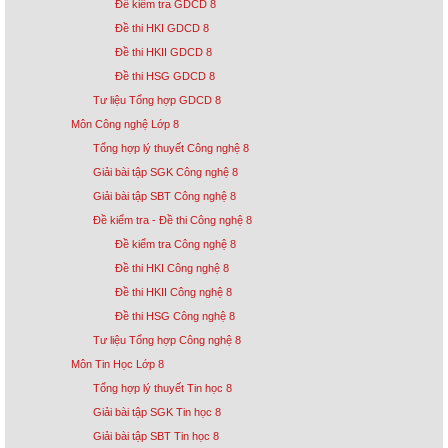
Đề kiểm tra GDCD 8
Đề thi HKI GDCD 8
Đề thi HKII GDCD 8
Đề thi HSG GDCD 8
Tư liệu Tổng hợp GDCD 8
Môn Công nghệ Lớp 8
Tổng hợp lý thuyết Công nghệ 8
Giải bài tập SGK Công nghệ 8
Giải bài tập SBT Công nghệ 8
Đề kiểm tra - Đề thi Công nghệ 8
Đề kiểm tra Công nghệ 8
Đề thi HKI Công nghệ 8
Đề thi HKII Công nghệ 8
Đề thi HSG Công nghệ 8
Tư liệu Tổng hợp Công nghệ 8
Môn Tin Học Lớp 8
Tổng hợp lý thuyết Tin học 8
Giải bài tập SGK Tin học 8
Giải bài tập SBT Tin học 8