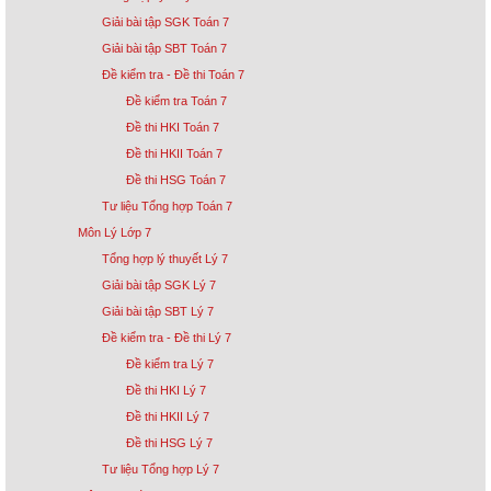
Giải bài tập SGK Toán 7
Giải bài tập SBT Toán 7
Đề kiểm tra - Đề thi Toán 7
Đề kiểm tra Toán 7
Đề thi HKI Toán 7
Đề thi HKII Toán 7
Đề thi HSG Toán 7
Tư liệu Tổng hợp Toán 7
Môn Lý Lớp 7
Tổng hợp lý thuyết Lý 7
Giải bài tập SGK Lý 7
Giải bài tập SBT Lý 7
Đề kiểm tra - Đề thi Lý 7
Đề kiểm tra Lý 7
Đề thi HKI Lý 7
Đề thi HKII Lý 7
Đề thi HSG Lý 7
Tư liệu Tổng hợp Lý 7