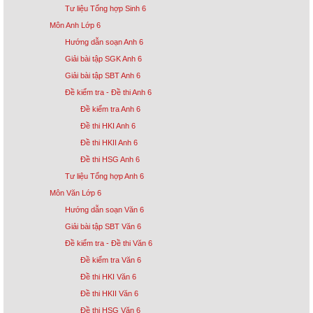
Tư liệu Tổng hợp Sinh 6
Môn Anh Lớp 6
Hướng dẫn soạn Anh 6
Giải bài tập SGK Anh 6
Giải bài tập SBT Anh 6
Đề kiểm tra - Đề thi Anh 6
Đề kiểm tra Anh 6
Đề thi HKI Anh 6
Đề thi HKII Anh 6
Đề thi HSG Anh 6
Tư liệu Tổng hợp Anh 6
Môn Văn Lớp 6
Hướng dẫn soạn Văn 6
Giải bài tập SBT Văn 6
Đề kiểm tra - Đề thi Văn 6
Đề kiểm tra Văn 6
Đề thi HKI Văn 6
Đề thi HKII Văn 6
Đề thi HSG Văn 6