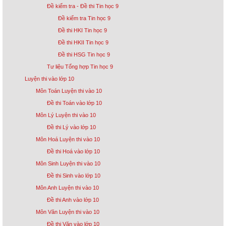
Đề kiểm tra - Đề thi Tin học 9
Đề kiểm tra Tin học 9
Đề thi HKI Tin học 9
Đề thi HKII Tin học 9
Đề thi HSG Tin học 9
Tư liệu Tổng hợp Tin học 9
Luyện thi vào lớp 10
Môn Toán Luyện thi vào 10
Đề thi Toán vào lớp 10
Môn Lý Luyện thi vào 10
Đề thi Lý vào lớp 10
Môn Hoá Luyện thi vào 10
Đề thi Hoá vào lớp 10
Môn Sinh Luyện thi vào 10
Đề thi Sinh vào lớp 10
Môn Anh Luyện thi vào 10
Đề thi Anh vào lớp 10
Môn Văn Luyện thi vào 10
Đề thi Văn vào lớp 10