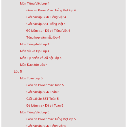
Môn Tiếng Việt Lớp 4
Giáo án PowerPoint Tiếng Việt lớp 4
Giải bài tập SGK Tiếng Việt 4
Giải bài tập SBT Tiếng Việt 4
Đề kiểm tra - Đề thi Tiếng Việt 4
Tổng hợp văn mẫu lớp 4
Môn Tiếng Anh Lớp 4
Môn Sử và Địa Lớp 4
Môn Tự nhiên và Xã hội Lớp 4
Môn Đạo đức Lớp 4
Lớp 5
Môn Toán Lớp 5
Giáo án PowerPoint Toán 5
Giải bài tập SGK Toán 5
Giải bài tập SBT Toán 5
Đề kiểm tra - Đề thi Toán 5
Môn Tiếng Việt Lớp 5
Giáo án PowerPoint Tiếng Việt lớp 5
Giải bài tập SGK Tiếng Việt 5