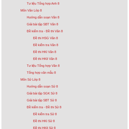
Tư liệu Tổng hợp Anh 8
Môn Văn Lớp 8
Hướng dẫn soạn Văn 8
Giải bài tập SBT Văn 8
Đề kiểm tra - Đề thi Văn 8
Đề thi HSG Văn 8
Đề kiểm tra Văn 8
Đề thi HKI Văn 8
Đề thi HKII Văn 8
Tư liệu Tổng hợp Văn 8
Tổng hợp văn mẫu 8
Môn Sử Lớp 8
Hướng dẫn soạn Sử 8
Giải bài tập SGK Sử 8
Giải bài tập SBT Sử 8
Đề kiểm tra - Đề thi Sử 8
Đề kiểm tra Sử 8
Đề thi HKI Sử 8
Đề thi HKII Sử 8