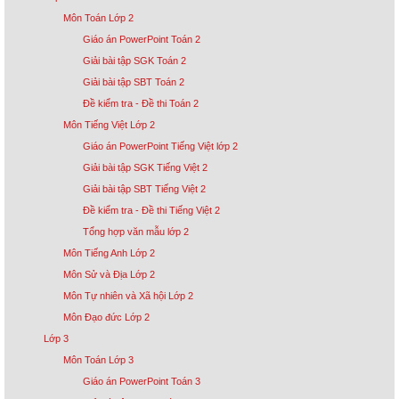
Môn Toán Lớp 2
Giáo án PowerPoint Toán 2
Giải bài tập SGK Toán 2
Giải bài tập SBT Toán 2
Đề kiểm tra - Đề thi Toán 2
Môn Tiếng Việt Lớp 2
Giáo án PowerPoint Tiếng Việt lớp 2
Giải bài tập SGK Tiếng Việt 2
Giải bài tập SBT Tiếng Việt 2
Đề kiểm tra - Đề thi Tiếng Việt 2
Tổng hợp văn mẫu lớp 2
Môn Tiếng Anh Lớp 2
Môn Sử và Địa Lớp 2
Môn Tự nhiên và Xã hội Lớp 2
Môn Đạo đức Lớp 2
Lớp 3
Môn Toán Lớp 3
Giáo án PowerPoint Toán 3