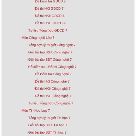
Đề kiểm tra GDCD 7
Đề thi HKI GDCD 7
Đề thi HKII GDCD 7
Đề thi HSG GDCD 7
Tư liệu Tổng hợp GDCD 7
Môn Công nghệ Lớp 7
Tổng hợp lý thuyết Công nghệ 7
Giải bài tập SGK Công nghệ 7
Giải bài tập SBT Công nghệ 7
Đề kiểm tra - Đề thi Công nghệ 7
Đề kiểm tra Công nghệ 7
Đề thi HKI Công nghệ 7
Đề thi HKII Công nghệ 7
Đề thi HSG Công nghệ 7
Tư liệu Tổng hợp Công nghệ 7
Môn Tin Học Lớp 7
Tổng hợp lý thuyết Tin học 7
Giải bài tập SGK Tin học 7
Giải bài tập SBT Tin học 7