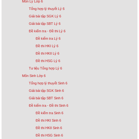
Môn Lý Lớp 6
Tổng hợp lý thuyết Lý 6
Giải bài tập SGK Lý 6
Giải bài tập SBT Lý 6
Đề kiểm tra - Đề thi Lý 6
Đề kiểm tra Lý 6
Đề thi HKI Lý 6
Đề thi HKII Lý 6
Đề thi HSG Lý 6
Tư liệu Tổng hợp Lý 6
Môn Sinh Lớp 6
Tổng hợp lý thuyết Sinh 6
Giải bài tập SGK Sinh 6
Giải bài tập SBT Sinh 6
Đề kiểm tra - Đề thi Sinh 6
Đề kiểm tra Sinh 6
Đề thi HKI Sinh 6
Đề thi HKII Sinh 6
Đề thi HSG Sinh 6