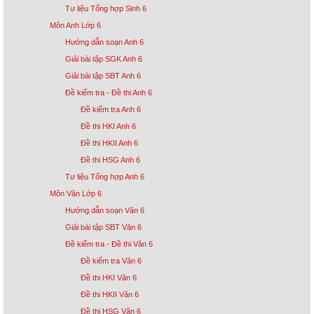
Tư liệu Tổng hợp Sinh 6
Môn Anh Lớp 6
Hướng dẫn soạn Anh 6
Giải bài tập SGK Anh 6
Giải bài tập SBT Anh 6
Đề kiểm tra - Đề thi Anh 6
Đề kiểm tra Anh 6
Đề thi HKI Anh 6
Đề thi HKII Anh 6
Đề thi HSG Anh 6
Tư liệu Tổng hợp Anh 6
Môn Văn Lớp 6
Hướng dẫn soạn Văn 6
Giải bài tập SBT Văn 6
Đề kiểm tra - Đề thi Văn 6
Đề kiểm tra Văn 6
Đề thi HKI Văn 6
Đề thi HKII Văn 6
Đề thi HSG Văn 6