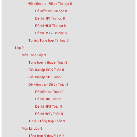
Đề kiểm tra - Đề thi Tin học 8
Đề kiểm tra Tin học 8
Đề thi HKI Tin học 8
Đề thi HKII Tin học 8
Đề thi HSG Tin học 8
Tư liệu Tổng hợp Tin học 8
Lớp 9
Môn Toán Lớp 9
Tổng hợp lý thuyết Toán 9
Giải bài tập SGK Toán 9
Giải bài tập SBT Toán 9
Đề kiểm tra - Đề thi Toán 9
Đề kiểm tra Toán 9
Đề thi HKI Toán 9
Đề thi HKII Toán 9
Đề thi HSG Toán 9
Tư liệu Tổng hợp Toán 9
Môn Lý Lớp 9
Tổng hợp lý thuyết Lý 9