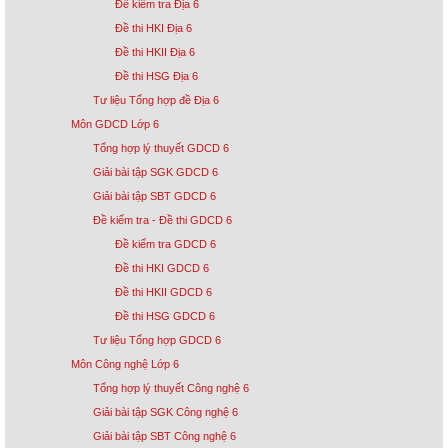
Đề kiểm tra Địa 6
Đề thi HKI Địa 6
Đề thi HKII Địa 6
Đề thi HSG Địa 6
Tư liệu Tổng hợp đề Địa 6
Môn GDCD Lớp 6
Tổng hợp lý thuyết GDCD 6
Giải bài tập SGK GDCD 6
Giải bài tập SBT GDCD 6
Đề kiểm tra - Đề thi GDCD 6
Đề kiểm tra GDCD 6
Đề thi HKI GDCD 6
Đề thi HKII GDCD 6
Đề thi HSG GDCD 6
Tư liệu Tổng hợp GDCD 6
Môn Công nghệ Lớp 6
Tổng hợp lý thuyết Công nghệ 6
Giải bài tập SGK Công nghệ 6
Giải bài tập SBT Công nghệ 6