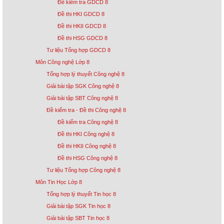
Đề kiểm tra GDCD 8
Đề thi HKI GDCD 8
Đề thi HKII GDCD 8
Đề thi HSG GDCD 8
Tư liệu Tổng hợp GDCD 8
Môn Công nghệ Lớp 8
Tổng hợp lý thuyết Công nghệ 8
Giải bài tập SGK Công nghệ 8
Giải bài tập SBT Công nghệ 8
Đề kiểm tra - Đề thi Công nghệ 8
Đề kiểm tra Công nghệ 8
Đề thi HKI Công nghệ 8
Đề thi HKII Công nghệ 8
Đề thi HSG Công nghệ 8
Tư liệu Tổng hợp Công nghệ 8
Môn Tin Học Lớp 8
Tổng hợp lý thuyết Tin học 8
Giải bài tập SGK Tin học 8
Giải bài tập SBT Tin học 8