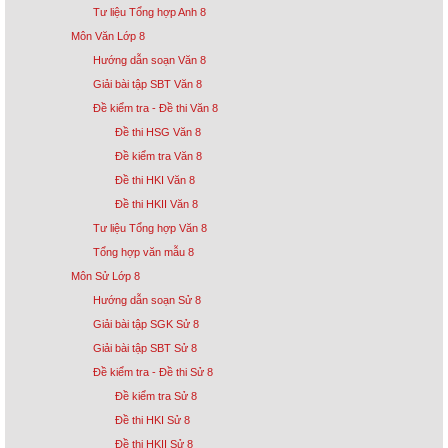
Tư liệu Tổng hợp Anh 8
Môn Văn Lớp 8
Hướng dẫn soạn Văn 8
Giải bài tập SBT Văn 8
Đề kiểm tra - Đề thi Văn 8
Đề thi HSG Văn 8
Đề kiểm tra Văn 8
Đề thi HKI Văn 8
Đề thi HKII Văn 8
Tư liệu Tổng hợp Văn 8
Tổng hợp văn mẫu 8
Môn Sử Lớp 8
Hướng dẫn soạn Sử 8
Giải bài tập SGK Sử 8
Giải bài tập SBT Sử 8
Đề kiểm tra - Đề thi Sử 8
Đề kiểm tra Sử 8
Đề thi HKI Sử 8
Đề thi HKII Sử 8