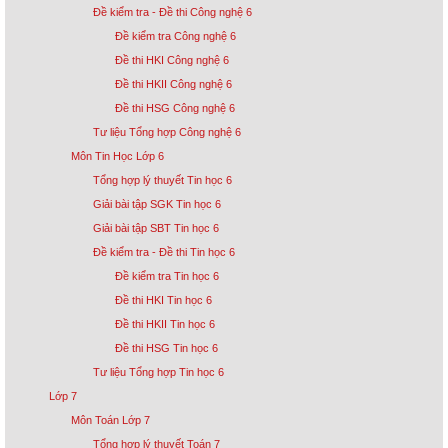
Đề kiểm tra - Đề thi Công nghệ 6
Đề kiểm tra Công nghệ 6
Đề thi HKI Công nghệ 6
Đề thi HKII Công nghệ 6
Đề thi HSG Công nghệ 6
Tư liệu Tổng hợp Công nghệ 6
Môn Tin Học Lớp 6
Tổng hợp lý thuyết Tin học 6
Giải bài tập SGK Tin học 6
Giải bài tập SBT Tin học 6
Đề kiểm tra - Đề thi Tin học 6
Đề kiểm tra Tin học 6
Đề thi HKI Tin học 6
Đề thi HKII Tin học 6
Đề thi HSG Tin học 6
Tư liệu Tổng hợp Tin học 6
Lớp 7
Môn Toán Lớp 7
Tổng hợp lý thuyết Toán 7