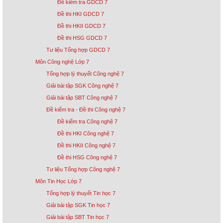
Đề kiểm tra GDCD 7
Đề thi HKI GDCD 7
Đề thi HKII GDCD 7
Đề thi HSG GDCD 7
Tư liệu Tổng hợp GDCD 7
Môn Công nghệ Lớp 7
Tổng hợp lý thuyết Công nghệ 7
Giải bài tập SGK Công nghệ 7
Giải bài tập SBT Công nghệ 7
Đề kiểm tra - Đề thi Công nghệ 7
Đề kiểm tra Công nghệ 7
Đề thi HKI Công nghệ 7
Đề thi HKII Công nghệ 7
Đề thi HSG Công nghệ 7
Tư liệu Tổng hợp Công nghệ 7
Môn Tin Học Lớp 7
Tổng hợp lý thuyết Tin học 7
Giải bài tập SGK Tin học 7
Giải bài tập SBT Tin học 7