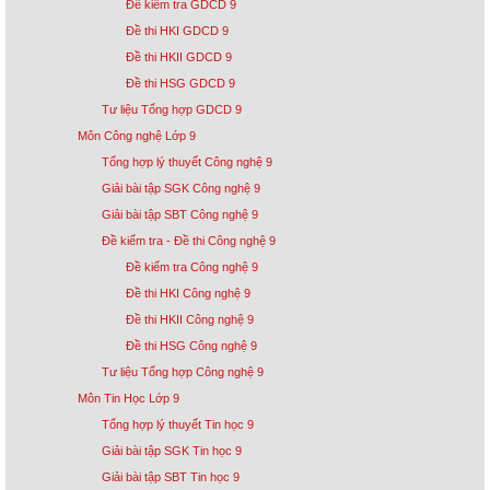
Đề kiểm tra GDCD 9
Đề thi HKI GDCD 9
Đề thi HKII GDCD 9
Đề thi HSG GDCD 9
Tư liệu Tổng hợp GDCD 9
Môn Công nghệ Lớp 9
Tổng hợp lý thuyết Công nghệ 9
Giải bài tập SGK Công nghệ 9
Giải bài tập SBT Công nghệ 9
Đề kiểm tra - Đề thi Công nghệ 9
Đề kiểm tra Công nghệ 9
Đề thi HKI Công nghệ 9
Đề thi HKII Công nghệ 9
Đề thi HSG Công nghệ 9
Tư liệu Tổng hợp Công nghệ 9
Môn Tin Học Lớp 9
Tổng hợp lý thuyết Tin học 9
Giải bài tập SGK Tin học 9
Giải bài tập SBT Tin học 9