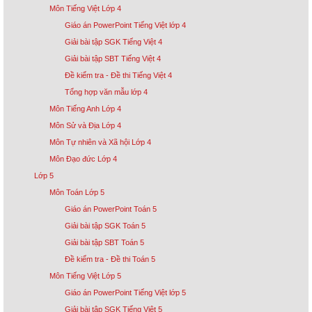
Môn Tiếng Việt Lớp 4
Giáo án PowerPoint Tiếng Việt lớp 4
Giải bài tập SGK Tiếng Việt 4
Giải bài tập SBT Tiếng Việt 4
Đề kiểm tra - Đề thi Tiếng Việt 4
Tổng hợp văn mẫu lớp 4
Môn Tiếng Anh Lớp 4
Môn Sử và Địa Lớp 4
Môn Tự nhiên và Xã hội Lớp 4
Môn Đạo đức Lớp 4
Lớp 5
Môn Toán Lớp 5
Giáo án PowerPoint Toán 5
Giải bài tập SGK Toán 5
Giải bài tập SBT Toán 5
Đề kiểm tra - Đề thi Toán 5
Môn Tiếng Việt Lớp 5
Giáo án PowerPoint Tiếng Việt lớp 5
Giải bài tập SGK Tiếng Việt 5