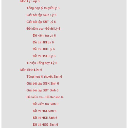
Môn Lý Lớp 6
Tổng hợp lý thuyết Lý 6
Giải bài tập SGK Lý 6
Giải bài tập SBT Lý 6
Đề kiểm tra - Đề thi Lý 6
Đề kiểm tra Lý 6
Đề thi HKI Lý 6
Đề thi HKII Lý 6
Đề thi HSG Lý 6
Tư liệu Tổng hợp Lý 6
Môn Sinh Lớp 6
Tổng hợp lý thuyết Sinh 6
Giải bài tập SGK Sinh 6
Giải bài tập SBT Sinh 6
Đề kiểm tra - Đề thi Sinh 6
Đề kiểm tra Sinh 6
Đề thi HKI Sinh 6
Đề thi HKII Sinh 6
Đề thi HSG Sinh 6