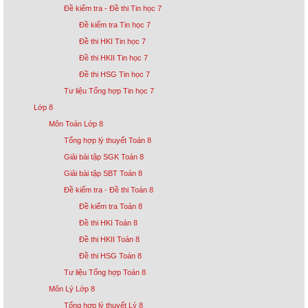
Đề kiểm tra - Đề thi Tin học 7
Đề kiểm tra Tin học 7
Đề thi HKI Tin học 7
Đề thi HKII Tin học 7
Đề thi HSG Tin học 7
Tư liệu Tổng hợp Tin học 7
Lớp 8
Môn Toán Lớp 8
Tổng hợp lý thuyết Toán 8
Giải bài tập SGK Toán 8
Giải bài tập SBT Toán 8
Đề kiểm tra - Đề thi Toán 8
Đề kiểm tra Toán 8
Đề thi HKI Toán 8
Đề thi HKII Toán 8
Đề thi HSG Toán 8
Tư liệu Tổng hợp Toán 8
Môn Lý Lớp 8
Tổng hợp lý thuyết Lý 8