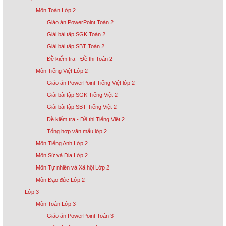
Môn Toán Lớp 2
Giáo án PowerPoint Toán 2
Giải bài tập SGK Toán 2
Giải bài tập SBT Toán 2
Đề kiểm tra - Đề thi Toán 2
Môn Tiếng Việt Lớp 2
Giáo án PowerPoint Tiếng Việt lớp 2
Giải bài tập SGK Tiếng Việt 2
Giải bài tập SBT Tiếng Việt 2
Đề kiểm tra - Đề thi Tiếng Việt 2
Tổng hợp văn mẫu lớp 2
Môn Tiếng Anh Lớp 2
Môn Sử và Địa Lớp 2
Môn Tự nhiên và Xã hội Lớp 2
Môn Đạo đức Lớp 2
Lớp 3
Môn Toán Lớp 3
Giáo án PowerPoint Toán 3