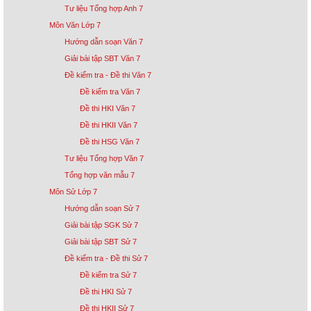
Tư liệu Tổng hợp Anh 7
Môn Văn Lớp 7
Hướng dẫn soạn Văn 7
Giải bài tập SBT Văn 7
Đề kiểm tra - Đề thi Văn 7
Đề kiểm tra Văn 7
Đề thi HKI Văn 7
Đề thi HKII Văn 7
Đề thi HSG Văn 7
Tư liệu Tổng hợp Văn 7
Tổng hợp văn mẫu 7
Môn Sử Lớp 7
Hướng dẫn soạn Sử 7
Giải bài tập SGK Sử 7
Giải bài tập SBT Sử 7
Đề kiểm tra - Đề thi Sử 7
Đề kiểm tra Sử 7
Đề thi HKI Sử 7
Đề thi HKII Sử 7