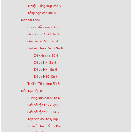
Tư liệu Tổng hợp Văn 6
Tổng hợp văn mẫu 6
Môn Sử Lớp 6
Hướng dẫn soạn Sử 6
Giải bài tập SGK Sử 6
Giải bài tập SBT Sử 6
Đề kiểm tra - Đề thi Sử 6
Đề kiểm tra Sử 6
Đề thi HKI Sử 6
Đề thi HKII Sử 6
Đề thi HSG Sử 6
Tư liệu Tổng hợp Sử 6
Môn Địa Lớp 6
Hướng dẫn soạn Địa 6
Giải bài tập SGK Địa 6
Giải bài tập SBT Địa 6
Tập bản đồ Địa lý lớp 6
Đề kiểm tra - Đề thi Địa 6