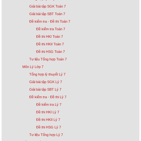
Giải bài tập SGK Toán 7
Giải bài tập SBT Toán 7
Đề kiểm tra - Đề thi Toán 7
Đề kiểm tra Toán 7
Đề thi HKI Toán 7
Đề thi HKII Toán 7
Đề thi HSG Toán 7
Tư liệu Tổng hợp Toán 7
Môn Lý Lớp 7
Tổng hợp lý thuyết Lý 7
Giải bài tập SGK Lý 7
Giải bài tập SBT Lý 7
Đề kiểm tra - Đề thi Lý 7
Đề kiểm tra Lý 7
Đề thi HKI Lý 7
Đề thi HKII Lý 7
Đề thi HSG Lý 7
Tư liệu Tổng hợp Lý 7