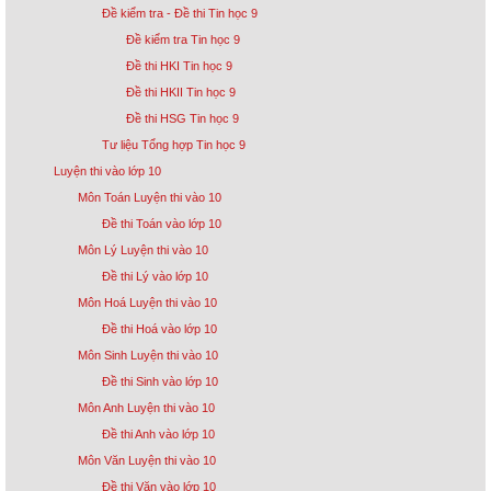
Đề kiểm tra - Đề thi Tin học 9
Đề kiểm tra Tin học 9
Đề thi HKI Tin học 9
Đề thi HKII Tin học 9
Đề thi HSG Tin học 9
Tư liệu Tổng hợp Tin học 9
Luyện thi vào lớp 10
Môn Toán Luyện thi vào 10
Đề thi Toán vào lớp 10
Môn Lý Luyện thi vào 10
Đề thi Lý vào lớp 10
Môn Hoá Luyện thi vào 10
Đề thi Hoá vào lớp 10
Môn Sinh Luyện thi vào 10
Đề thi Sinh vào lớp 10
Môn Anh Luyện thi vào 10
Đề thi Anh vào lớp 10
Môn Văn Luyện thi vào 10
Đề thi Văn vào lớp 10