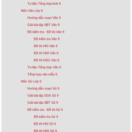
Tư liệu Tổng hợp Anh 9
Môn Văn Lớp 9
Hướng dẫn soạn Văn 9
Giải bài tập SBT Văn 9
Đề kiểm tra - Đề thi Văn 9
Đề kiểm tra Văn 9
Đề thi HKI Văn 9
Đề thi HKII Văn 9
Đề thi HSG Văn 9
Tư liệu Tổng hợp Văn 9
Tổng hợp văn mẫu 9
Môn Sử Lớp 9
Hướng dẫn soạn Sử 9
Giải bài tập SGK Sử 9
Giải bài tập SBT Sử 9
Đề kiểm tra - Đề thi Sử 9
Đề kiểm tra Sử 9
Đề thi HKI Sử 9
Đề thi HKII Sử 9