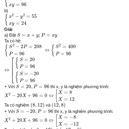
{
=
96
x
y
b)
{
x
2
−
y
2
=
55
x
y
=
24
2
2
−
=
55
{
x
y
=
24
x
y
Giải
S
=
x
+
y
;
P
=
x
y
=
+
;
=
a) Đặt
S
x
y
P
x
y
Ta có hệ:
{
S
2
−
2
P
=
208
P
=
96
⇔
{
S
2
=
400
P
=
96
2
2
−
2
=
208
=
400
{
{
S
P
S
⇔
=
96
=
96
P
P
⇔
[
{
S
=
20
P
=
96
{
S
=
−
20
P
=
96
⎡
=
20
{
S
⎢

⎢

=
96
P
⎢

⎢
⇔
=
−
20
⎣
{
S
=
96
P
S
=
20
,
P
=
96
=
20
,
=
96
+ Với
S
P
thì x, y là nghiệm phương trình:
X
2
−
20
X
+
96
=
0
⇔
[
X
=
8
X
=
12
=
8
[
X
2
−
20
+
96
=
0
⇔
X
X
=
12
X
(
8
,
12
)
(
12
,
8
)
(
8
,
12
)
(
12
,
8
)
Ta có nghiệm
và
S
=
−
20
,
P
=
96
=
−
20
,
=
96
+ Với
S
P
thì x, y là nghiệm phương trình:
X
2
+
20
X
+
96
=
0
⇔
[
X
=
−
8
X
=
−
12
=
−
8
[
X
2
+
20
+
96
=
0
⇔
X
X
=
−
12
X
(
−
8
,
−
12
)
(
−
12
,
−
8
)