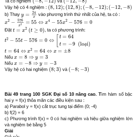
(
−
8
,
−
12
)
(
−
12
,
−
8
)
Ta có nghiệm
và
(
8
,
12
)
;
(
12
,
8
)
;
(
−
8
,
−
12
)
;
(
−
12
,
−
8
)
(
8
,
12
)
;
(
12
,
8
)
;
(
−
8
,
−
12
)
;
(
−
12
,
−
8
)
Vậy hệ có 4 nghiệm :
y
=
24
x
24
=
b) Thay
y
vào phương trình thứ nhất của hệ, ta có :
x
x
2
−
576
x
2
=
55
⇔
x
4
−
55
x
2
−
576
=
0
576
2
4
2
−
=
55
⇔
−
55
−
576
=
0
x
x
x
2
x
t
=
x
2
(
t
≥
0
)
2
=
(
≥
0
)
Đặt
t
x
t
, ta có phương trình:
t
2
−
55
t
−
576
=
0
⇔
[
t
=
64
t
=
−
9
(
loại
)
=
64
t
[
2
−
55
−
576
=
0
⇔
t
t
=
−
9
(
lo
ạ
i
)
t
t
=
64
⇔
x
2
=
64
⇔
x
=
±
8
2
=
64
⇔
=
64
⇔
=
±
8
t
x
x
x
=
8
⇒
y
=
3
=
8
⇒
=
3
Nếu
x
y
x
=
−
8
⇒
y
=
−
3
=
−
8
⇒
=
−
3
Nếu
x
y
(
8
;
3
)
(
−
8
;
−
3
)
(
8
;
3
)
(
−
8
;
−
3
)
Vậy hệ có hai nghiệm
và
Bài 49 trang 100 SGK Đại số 10 nâng cao. T
ìm hàm số bậc
hai y = f(x) thỏa mãn các điều kiện sau :
a) Parabol y = f(x) cắt trục tung tại điểm (0; -4)
b) f(2) = 6
c) Phương trình f(x) = 0 có hai nghiệm và hiệu giữa nghiệm lớn
và nghiệm bé bằng 5
Giải