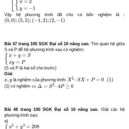
⎢
=
2
{
⎣
x
=
−
1
y
Vậy hệ phương trình đã cho có bốn nghiệm là :
(
0
,
0
)
;
(
5
,
5
)
;
(
−
1
,
2
)
;
(
2
,
−
1
)
(
0
,
0
)
;
(
5
,
5
)
;
(
−
1
,
2
)
;
(
2
,
−
1
)
Bài 47 trang 100 SGK Đại số 10 nâng cao.
Tìm quan hệ giữa
S và P để hệ phương trình sau có nghiệm:
{
x
+
y
=
S
x
y
=
P
+
=
{
x
y
S
=
x
y
P
(S và P là hai số cho trước)
Giải
X
2
–
S
X
+
P
=
0
(
1
)
x
,
y
2
,
–
+
=
0
(
1
)
x
y
là nghiệm của phương trình:
X
S
X
P
⇔
Δ
=
S
2
–
4
P
≥
0
2
⇔
Δ
=
–
4
≥
0
(1) có nghiệm
S
P
Bài 48 trang 100 SGK Đại số 10 nâng cao.
Giải các hệ
phương trình sau:
a)
{
x
2
+
y
2
=
208
x
y
=
96
2
2
+
=
208
x
y