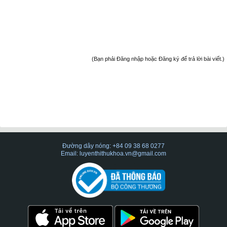
(Bạn phải Đăng nhập hoặc Đăng ký để trả lời bài viết.)
Đường dây nóng: +84 09 38 68 0277
Email: luyenthithukhoa.vn@gmail.com