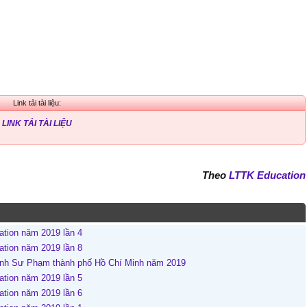
Link tải tài liệu:
LINK TẢI TÀI LIỆU
Theo
LTTK Education
ation năm 2019 lần 4
ation năm 2019 lần 8
Hành Sư Phạm thành phố Hồ Chí Minh năm 2019
ation năm 2019 lần 5
ation năm 2019 lần 6