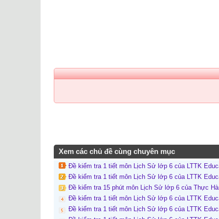
Xem các chủ đề cùng chuyên mục
Đề kiểm tra 1 tiết môn Lịch Sử lớp 6 của LTTK Educ
Đề kiểm tra 1 tiết môn Lịch Sử lớp 6 của LTTK Educ
Đề kiểm tra 15 phút môn Lịch Sử lớp 6 của Thực 
Đề kiểm tra 1 tiết môn Lịch Sử lớp 6 của LTTK Educ
Đề kiểm tra 1 tiết môn Lịch Sử lớp 6 của LTTK Educ