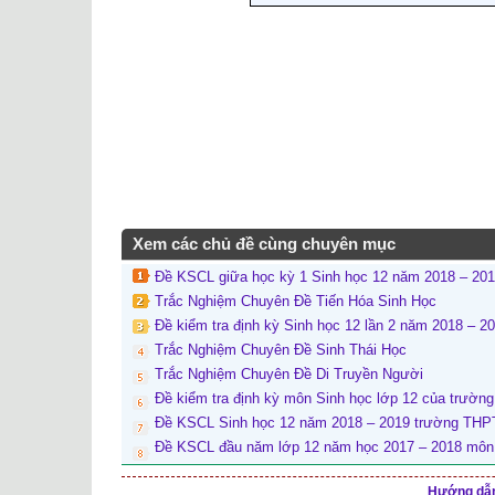
Xem các chủ đề cùng chuyên mục
Đề KSCL giữa học kỳ 1 Sinh học 12 năm 2018 – 201
Trắc Nghiệm Chuyên Đề Tiến Hóa Sinh Học
Đề kiểm tra định kỳ Sinh học 12 lần 2 năm 2018 – 
Trắc Nghiệm Chuyên Đề Sinh Thái Học
Trắc Nghiệm Chuyên Đề Di Truyền Người
Đề kiểm tra định kỳ môn Sinh học lớp 12 của trườ
Đề KSCL Sinh học 12 năm 2018 – 2019 trường THPT
Đề KSCL đầu năm lớp 12 năm học 2017 – 2018 môn
Hướng dẫn 