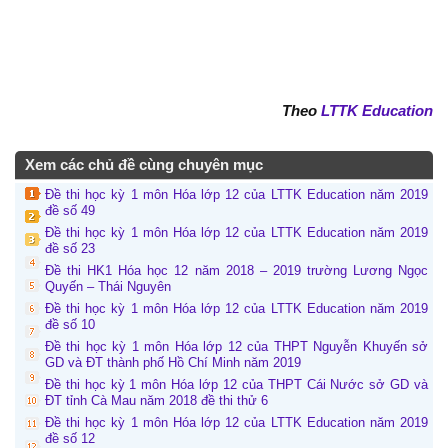
Theo
LTTK Education
Xem các chủ đề cùng chuyên mục
Đề thi học kỳ 1 môn Hóa lớp 12 của LTTK Education năm 2019
đề số 49
Đề thi học kỳ 1 môn Hóa lớp 12 của LTTK Education năm 2019
đề số 23
Đề thi HK1 Hóa học 12 năm 2018 – 2019 trường Lương Ngọc
Quyến – Thái Nguyên
Đề thi học kỳ 1 môn Hóa lớp 12 của LTTK Education năm 2019
đề số 10
Đề thi học kỳ 1 môn Hóa lớp 12 của THPT Nguyễn Khuyến sở
GD và ĐT thành phố Hồ Chí Minh năm 2019
Đề thi học kỳ 1 môn Hóa lớp 12 của THPT Cái Nước sở GD và
ĐT tỉnh Cà Mau năm 2018 đề thi thử 6
Đề thi học kỳ 1 môn Hóa lớp 12 của LTTK Education năm 2019
đề số 12