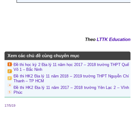
Theo
LTTK Education
Xem các chủ đề cùng chuyên mục
Đề thi học kỳ 2 Địa lý 11 năm học 2017 – 2018 trường THPT Quế
Võ 1 – Bắc Ninh
Đề thi HK2 Địa lý 11 năm 2018 – 2019 trường THPT Nguyễn Chí
Thanh – TP HCM
Đề thi HK2 Địa lý 11 năm 2017 – 2018 trường Yên Lạc 2 – Vĩnh
Phúc
17/5/19