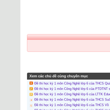
Xem các chủ đề cùng chuyên mục
Đề thi học kỳ 1 môn Công Nghệ lớp 6 của THCS Qu
Đề thi học kỳ 1 môn Công Nghệ lớp 6 của PTDTNT 
Đề thi học kỳ 1 môn Công Nghệ lớp 6 của LTTK Edu
Đề thi học kỳ 1 môn Công Nghệ lớp 6 của THCS Suố
Đề thi học kỳ 1 môn Công Nghệ lớp 6 của THCS Vồ