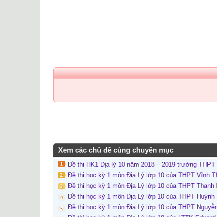
Xem các chủ đề cùng chuyên mục
Đề thi HK1 Địa lý 10 năm 2018 – 2019 trường THPT 
Đề thi học kỳ 1 môn Địa Lý lớp 10 của THPT Vĩnh 
Đề thi học kỳ 1 môn Địa Lý lớp 10 của THPT Thanh
Đề thi học kỳ 1 môn Địa Lý lớp 10 của THPT Huỳnh
Đề thi học kỳ 1 môn Địa Lý lớp 10 của THPT Nguyễ