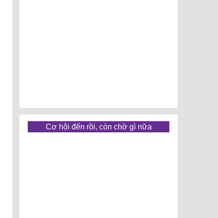
Cơ hội đến rồi, còn chờ gì nữa