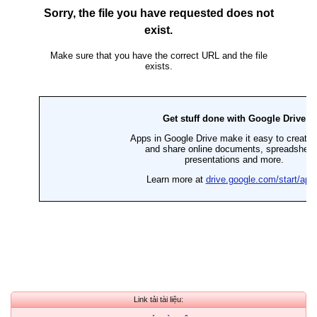
Link tải tài liệu: