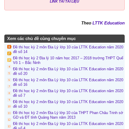
LINK TẢI TÀI LIỆU
Theo
LTTK Education
Xem các chủ đề cùng chuyên mục
Đề thi học kỳ 2 môn Địa Lý lớp 10 của LTTK Education năm 2020
đề số 14
Đề thi học kỳ 2 Địa lý 10 năm học 2017 – 2018 trường THPT Quế
Võ 1 – Bắc Ninh
Đề thi học kỳ 2 môn Địa Lý lớp 10 của LTTK Education năm 2020
đề số 20
Đề thi học kỳ 2 môn Địa Lý lớp 10 của LTTK Education năm 2020
đề số 16
Đề thi học kỳ 2 môn Địa Lý lớp 10 của LTTK Education năm 2020
đề số 7
Đề thi học kỳ 2 môn Địa Lý lớp 10 của LTTK Education năm 2020
đề số 10
Đề thi học kỳ 2 môn Địa Lý lớp 10 của THPT Phan Châu Trinh sở
GD và ĐT tỉnh Quảng Nam năm 2013
Đề thi học kỳ 2 môn Địa Lý lớp 10 của LTTK Education năm 2020
đề số 4