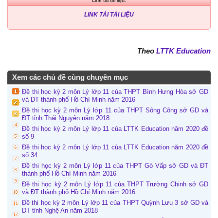
LINK TẢI TÀI LIỆU
Theo
LTTK Education
Xem các chủ đề cùng chuyên mục
Đề thi học kỳ 2 môn Lý lớp 11 của THPT Bình Hưng Hòa sở GD
và ĐT thành phố Hồ Chí Minh năm 2016
Đề thi học kỳ 2 môn Lý lớp 11 của THPT Sông Công sở GD và
ĐT tỉnh Thái Nguyên năm 2018
Đề thi học kỳ 2 môn Lý lớp 11 của LTTK Education năm 2020 đề
số 9
Đề thi học kỳ 2 môn Lý lớp 11 của LTTK Education năm 2020 đề
số 34
Đề thi học kỳ 2 môn Lý lớp 11 của THPT Gò Vấp sở GD và ĐT
thành phố Hồ Chí Minh năm 2016
Đề thi học kỳ 2 môn Lý lớp 11 của THPT Trường Chinh sở GD
và ĐT thành phố Hồ Chí Minh năm 2016
Đề thi học kỳ 2 môn Lý lớp 11 của THPT Quỳnh Lưu 3 sở GD và
ĐT tỉnh Nghệ An năm 2018