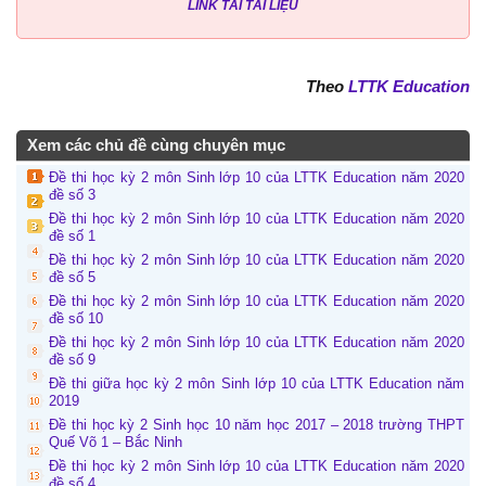
LINK TẢI TÀI LIỆU
Theo
LTTK Education
Xem các chủ đề cùng chuyên mục
Đề thi học kỳ 2 môn Sinh lớp 10 của LTTK Education năm 2020
đề số 3
Đề thi học kỳ 2 môn Sinh lớp 10 của LTTK Education năm 2020
đề số 1
Đề thi học kỳ 2 môn Sinh lớp 10 của LTTK Education năm 2020
đề số 5
Đề thi học kỳ 2 môn Sinh lớp 10 của LTTK Education năm 2020
đề số 10
Đề thi học kỳ 2 môn Sinh lớp 10 của LTTK Education năm 2020
đề số 9
Đề thi giữa học kỳ 2 môn Sinh lớp 10 của LTTK Education năm
2019
Đề thi học kỳ 2 Sinh học 10 năm học 2017 – 2018 trường THPT
Quế Võ 1 – Bắc Ninh
Đề thi học kỳ 2 môn Sinh lớp 10 của LTTK Education năm 2020
đề số 4