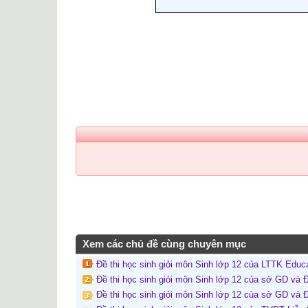
Xem các chủ đề cùng chuyên mục
Đề thi học sinh giỏi môn Sinh lớp 12 của LTTK Educ
Đề thi học sinh giỏi môn Sinh lớp 12 của sở GD và 
Đề thi học sinh giỏi môn Sinh lớp 12 của sở GD và