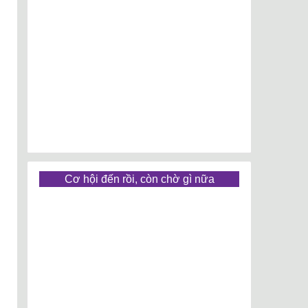
Cơ hội đến rồi, còn chờ gì nữa