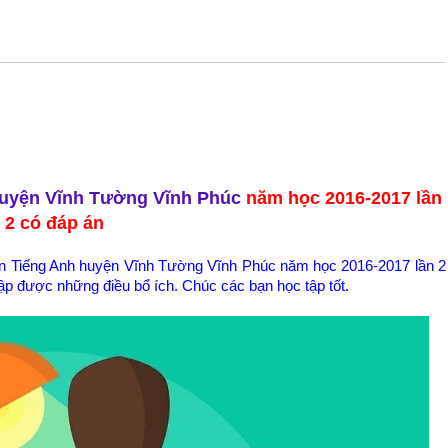
huyện Vĩnh Tường Vĩnh Phúc
năm học 2016-2017 lần
2 có đáp án
môn Tiếng Anh huyện Vĩnh Tường Vĩnh Phúc năm học 2016-2017 lần 2
tập được những điều bổ ích. Chúc các bạn học tập tốt.