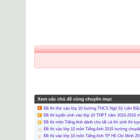
Xem các chủ đề cùng chuyên mục
Đề thi thử vào lớp 10 trường THCS Ngô Sỹ Liên Bắ
Đề thi tuyển sinh vào lớp 10 THPT năm 2015-2016 m
Đề thi môn Tiếng Anh dành cho tất cả thí sinh thi t
Đề thi vào lớp 10 môn Tiếng Anh 2015 trường chuy
Đề thi vào lớp 10 môn Tiếng Anh TP Hồ Chí Minh 20