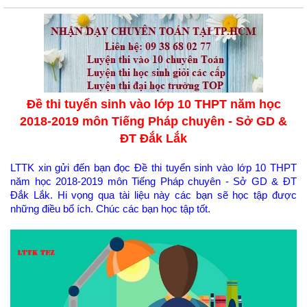
Đề thi tuyển sinh vào lớp 10 THPT năm học
2018-2019 môn Tiếng Pháp chuyên - Sở GD &
ĐT Đắk Lắk
LTTK xin gửi đến bạn đọc Đề thi tuyển sinh vào lớp 10 THPT
năm học 2018-2019 môn Tiếng Pháp chuyên - Sở GD & ĐT
Đắk Lắk. Hi vọng qua tài liệu này các bạn sẽ học tập được
những điều bổ ích. Chúc các bạn học tập tốt.