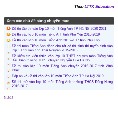
Theo
LTTK Education
Xem các chủ đề cùng chuyên mục
Đề ôn tập thi vào lớp 10 môn Tiếng Anh TP Hà Nội 2020-2021
Đề thi vào lớp 10 môn Tiếng Anh tỉnh Phú Yên 2018-2019
Đề thi vào lớp 10 môn Tiếng Anh 2016-2017 tỉnh Phú Thọ
Đề thi môn Tiếng Anh dành cho tất cả thí sinh thi tuyển sinh vào
lớp 10 chuyên tỉnh Thái Nguyên 2015-2016
Đề kiểm tra kiến thức vào lớp 10 THPT chuyên môn Tiếng Anh
điều kiện trường THPT chuyên Nguyễn Huệ Hà Nội ...
Đề thi vào lớp 10 môn Tiếng Anh chuyên 2016-2017 tỉnh Vĩnh
Phúc
Đáp án và đề thi vào lớp 10 môn Tiếng Anh TP Hà Nội 2019
Đề thi thử vào lớp 10 môn Tiếng Anh trường THCS Đông Hưng
2016-2017
5/11/19