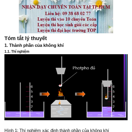
Tóm tắt lý thuyết
1. Thành phần của không khí
1.1. Thí nghiệm
Hình 1: Thí nghiệm xác định thành phần của không khí