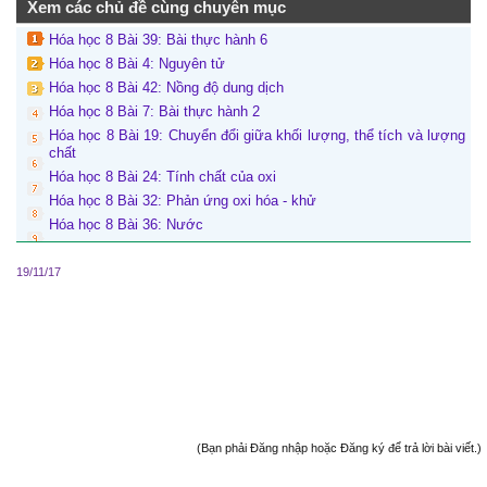
Xem các chủ đề cùng chuyên mục
Hóa học 8 Bài 39: Bài thực hành 6
Hóa học 8 Bài 4: Nguyên tử
Hóa học 8 Bài 42: Nồng độ dung dịch
Hóa học 8 Bài 7: Bài thực hành 2
Hóa học 8 Bài 19: Chuyển đổi giữa khối lượng, thể tích và lượng
chất
Hóa học 8 Bài 24: Tính chất của oxi
Hóa học 8 Bài 32: Phản ứng oxi hóa - khử
Hóa học 8 Bài 36: Nước
19/11/17
(Bạn phải Đăng nhập hoặc Đăng ký để trả lời bài viết.)