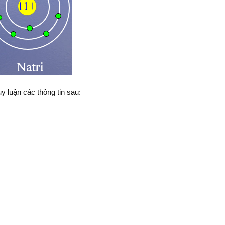
y luận các thông tin sau: