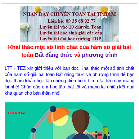
Khai thác một số tính chất của hàm số giải bài
toán
Bất đẳng thức
và
phương trình
LTTK TEZ xin giới thiệu với bạn đọc Khai thác một số tính chất
của hàm số giải bài toán Bất đẳng thức và phương trình để bạn
đọc tham khảo học tập những điều bổ ích mà tài liệu này mang
lại nhé! Chúc các em học tập thật tốt và mang lại nhiều kết quả
khả quan cho bản thân nhé!