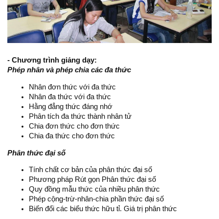
- Chương trình giảng dạy:
Phép nhân và phép chia các đa thức
Nhân đơn thức với đa thức
Nhân đa thức với đa thức
Hằng đẳng thức đáng nhớ
Phân tích đa thức thành nhân tử
Chia đơn thức cho đơn thức
Chia đa thức cho đơn thức
Phân thức đại số
Tính chất cơ bản của phân thức đại số
Phương pháp Rút gọn Phân thức đại số
Quy đồng mẫu thức của nhiều phân thức
Phép cộng-trừ-nhân-chia phần thức đại số
Biến đổi các biểu thức hữu tỉ. Giá trị phân thức