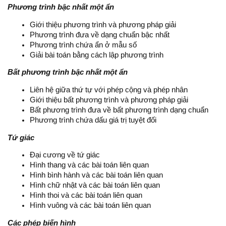
Phương trình bậc nhất một ẩn
Giới thiệu phương trình và phương pháp giải
Phương trình đưa về dạng chuẩn bậc nhất
Phương trình chứa ẩn ở mẫu số
Giải bài toán bằng cách lập phương trình
Bất phương trình bậc nhất một ẩn
Liên hệ giữa thứ tự với phép cộng và phép nhân
Giới thiệu bất phương trình và phương pháp giải
Bất phương trình đưa về bất phương trình dạng chuẩn
Phương trình chứa dấu giá trị tuyệt đối
Tứ giác
Đại cương về tứ giác
Hình thang và các bài toán liên quan
Hình bình hành và các bài toán liên quan
Hình chữ nhật và các bài toán liên quan
Hình thoi và các bài toán liên quan
Hình vuông và các bài toán liên quan
Các phép biến hình