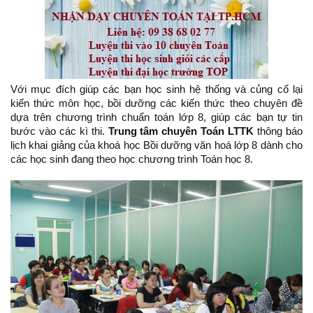
Với mục đích giúp các bạn học sinh hệ thống và củng cố lại
kiến thức môn học, bồi dưỡng các kiến thức theo chuyên đề
dựa trên chương trình chuẩn toán lớp 8, giúp các bạn tự tin
bước vào các kì thi.
Trung tâm chuyên Toán LTTK
thông báo
lịch khai giảng của khoá học Bồi dưỡng văn hoá lớp 8 dành cho
các học sinh đang theo học chương trình Toán học 8.