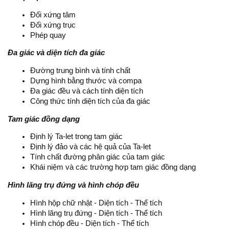
Đối xứng tâm
Đối xứng trục
Phép quay
Đa giác và diện tích đa giác
Đường trung bình và tính chất
Dựng hình bằng thước và compa
Đa giác đều và cách tính diện tích
Công thức tính diện tích của đa giác
Tam giác đồng dạng
Định lý Ta-let trong tam giác
Định lý đảo và các hệ quả của Ta-let
Tính chất đường phân giác của tam giác
Khái niệm và các trường hợp tam giác đồng dạng
Hình lăng trụ đứng và hình chóp đều
Hình hộp chữ nhật - Diện tích - Thể tích
Hình lăng trụ đứng - Diện tích - Thể tích
Hình chóp đều - Diện tích - Thể tích